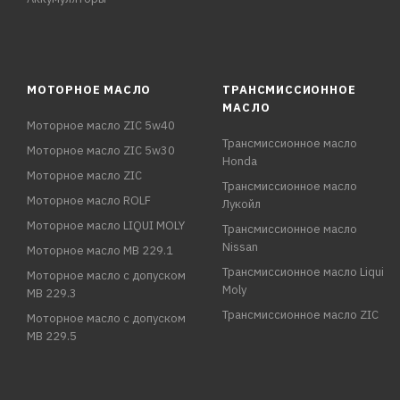
МОТОРНОЕ МАСЛО
ТРАНСМИССИОННОЕ
МАСЛО
Моторное масло ZIC 5w40
Трансмиссионное масло
Моторное масло ZIC 5w30
Honda
Моторное масло ZIC
Трансмиссионное масло
Моторное масло ROLF
Лукойл
Моторное масло LIQUI MOLY
Трансмиссионное масло
Nissan
Моторное масло MB 229.1
Трансмиссионное масло Liqui
Моторное масло с допуском
Moly
MB 229.3
Трансмиссионное масло ZIC
Моторное масло с допуском
MB 229.5