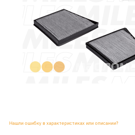
Нашли ошибку в характеристиках или описании?