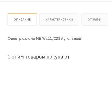
ОПИСАНИЕ
ХАРАКТЕРИСТИКИ
ОТЗЫВЫ
Фильтр салона MB W211/C219 угольный
С этим товаром покупают