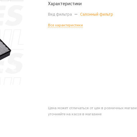
Характеристики
Вид фильтра
—
Салонный фильтр
Все характеристики
Цена может отличаться от цен в розничных магаз
уточняйте на кассе в магазине