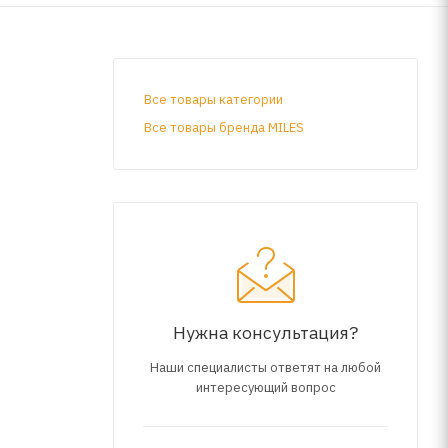
Все товары категории
Все товары бренда MILES
Нужна консультация?
Наши специалисты ответят на любой
интересующий вопрос