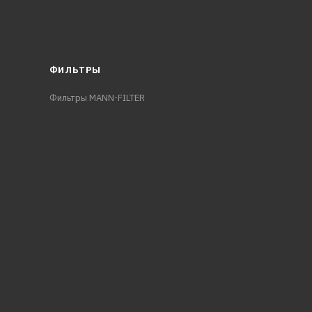
ФИЛЬТРЫ
Фильтры MANN-FILTER