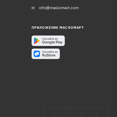
info@maslomart.com
ПРИЛОЖЕНИЕ МАСЛОМАРТ