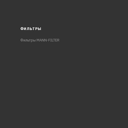
ФИЛЬТРЫ
Фильтры MANN-FILTER