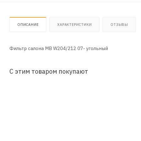
ОПИСАНИЕ
ХАРАКТЕРИСТИКИ
ОТЗЫВЫ
Фильтр салона MB W204/212 07- угольный
С этим товаром покупают