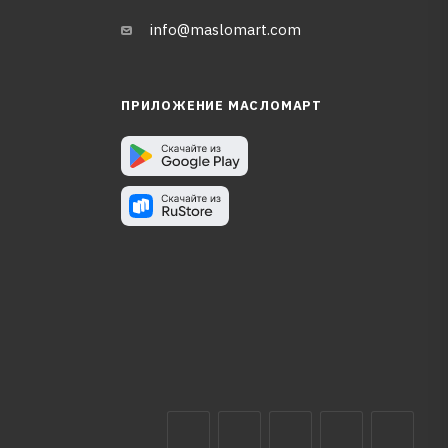
info@maslomart.com
ПРИЛОЖЕНИЕ МАСЛОМАРТ