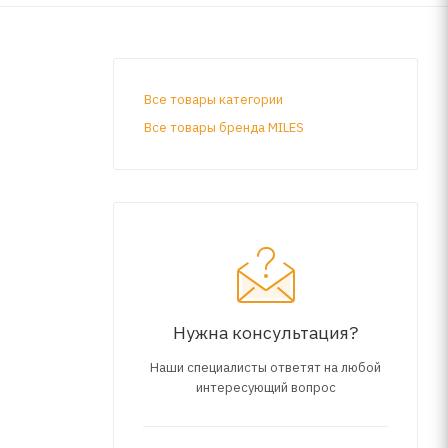
Все товары категории
Все товары бренда MILES
Нужна консультация?
Наши специалисты ответят на любой
интересующий вопрос