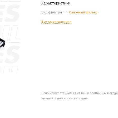
Характеристики
Вид фильтра
—
Салонный фильтр
Все характеристики
Цена может отличаться от цен в розничных магаз
уточняйте на кассе в магазине