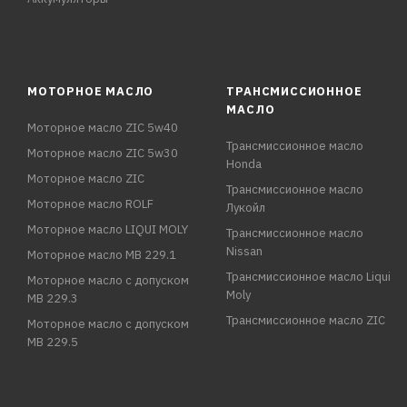
МОТОРНОЕ МАСЛО
ТРАНСМИССИОННОЕ
МАСЛО
Моторное масло ZIC 5w40
Трансмиссионное масло
Моторное масло ZIC 5w30
Honda
Моторное масло ZIC
Трансмиссионное масло
Моторное масло ROLF
Лукойл
Моторное масло LIQUI MOLY
Трансмиссионное масло
Nissan
Моторное масло MB 229.1
Трансмиссионное масло Liqui
Моторное масло с допуском
Moly
MB 229.3
Трансмиссионное масло ZIC
Моторное масло с допуском
MB 229.5