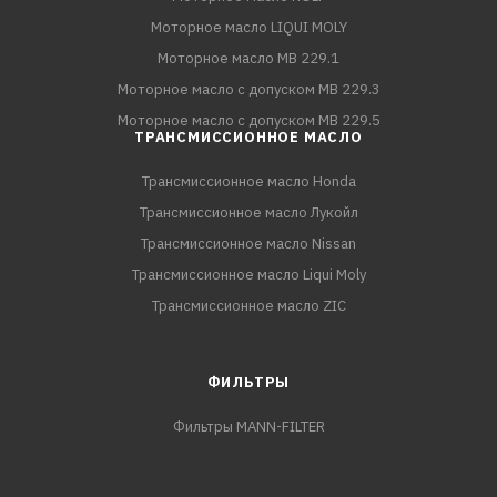
Моторное масло LIQUI MOLY
Моторное масло MB 229.1
Моторное масло с допуском MB 229.3
Моторное масло с допуском MB 229.5
ТРАНСМИССИОННОЕ МАСЛО
Трансмиссионное масло Honda
Трансмиссионное масло Лукойл
Трансмиссионное масло Nissan
Трансмиссионное масло Liqui Moly
Трансмиссионное масло ZIC
ФИЛЬТРЫ
Фильтры MANN-FILTER