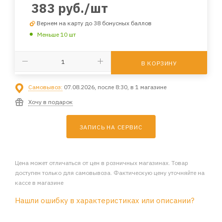
383
руб.
/шт
Вернем на карту до 38 бонусных баллов
Меньше 10 шт
В КОРЗИНУ
Самовывоз:
07.08.2026, после 8:30, в 1 магазине
Хочу в подарок
ЗАПИСЬ НА СЕРВИС
Цена может отличаться от цен в розничных магазинах. Товар
доступен только для самовывоза. Фактическую цену уточняйте на
кассе в магазине
Нашли ошибку в характеристиках или описании?