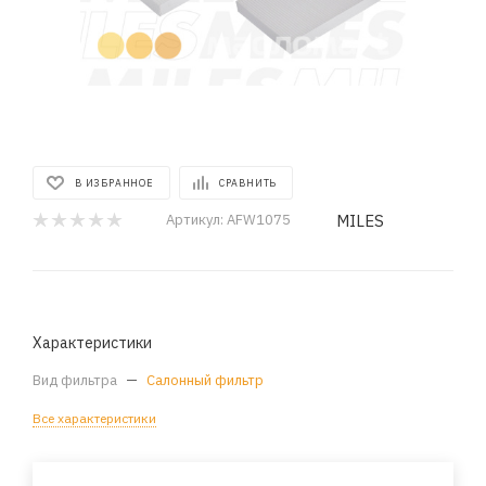
В ИЗБРАННОЕ
СРАВНИТЬ
MILES
Артикул:
AFW1075
Характеристики
Вид фильтра
—
Салонный фильтр
Все характеристики