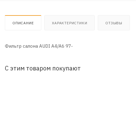
ОПИСАНИЕ
ХАРАКТЕРИСТИКИ
ОТЗЫВЫ
Фильтр салона AUDI A4/A6 97-
С этим товаром покупают