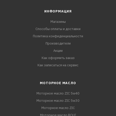
ИНФОРМАЦИЯ
Магазины
Способы оплаты и доставки
Политика конфиденциальности
Производители
Акции
Как оформить заказ
Как записаться на сервис
МОТОРНОЕ МАСЛО
Моторное масло ZIC 5w40
Моторное масло ZIC 5w30
Моторное масло ZIC
Моторное масло ROLF