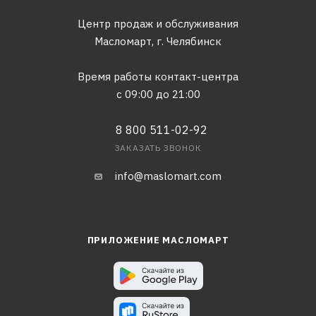
Центр продаж и обслуживания
Масломарт,
г. Челябинск
Время работы контакт-центра
с 09:00 до 21:00
8 800 511-02-92
ЗАКАЗАТЬ ЗВОНОК
info@maslomart.com
ПРИЛОЖЕНИЕ МАСЛОМАРТ