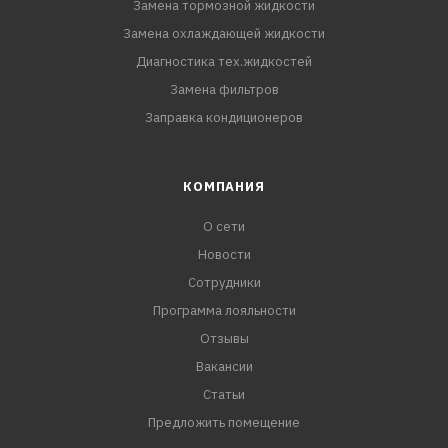
Замена тормозной жидкости
Замена охлаждающей жидкости
Диагностика тех.жидкостей
Замена фильтров
Заправка кондиционеров
КОМПАНИЯ
О сети
Новости
Сотрудники
Программа лояльности
Отзывы
Вакансии
Статьи
Предложить помещение