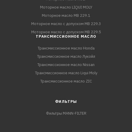
Моторное масло LIQUI MOLY
Моторное масло MB 229.1
Моторное масло с допуском MB 229.3
Моторное масло с допуском MB 229.5
ТРАНСМИССИОННОЕ МАСЛО
Трансмиссионное масло Honda
Трансмиссионное масло Лукойл
Трансмиссионное масло Nissan
Трансмиссионное масло Liqui Moly
Трансмиссионное масло ZIC
ФИЛЬТРЫ
Фильтры MANN-FILTER