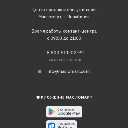
Центр продаж и обслуживания
Масломарт,
г. Челябинск
Время работы контакт-центра
с 09:00 до 21:00
8 800 511-02-92
ЗАКАЗАТЬ ЗВОНОК
info@maslomart.com
ПРИЛОЖЕНИЕ МАСЛОМАРТ