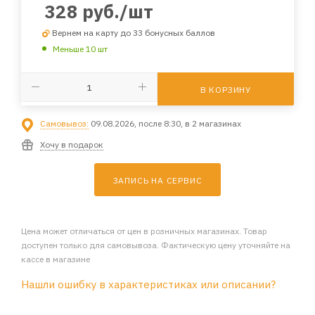
328
руб.
/шт
Вернем на карту до 33 бонусных баллов
Меньше 10 шт
В КОРЗИНУ
Самовывоз:
09.08.2026, после 8:30, в 2 магазинах
Хочу в подарок
ЗАПИСЬ НА СЕРВИС
Цена может отличаться от цен в розничных магазинах. Товар
доступен только для самовывоза. Фактическую цену уточняйте на
кассе в магазине
Нашли ошибку в характеристиках или описании?