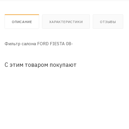
ОПИСАНИЕ
ХАРАКТЕРИСТИКИ
ОТЗЫВЫ
Фильтр салона FORD FIESTA 08-
С этим товаром покупают