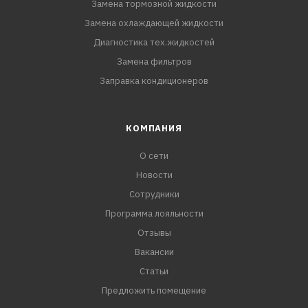
Замена тормозной жидкости
Замена охлаждающей жидкости
Диагностика тех.жидкостей
Замена фильтров
Заправка кондиционеров
КОМПАНИЯ
О сети
Новости
Сотрудники
Программа лояльности
Отзывы
Вакансии
Статьи
Предложить помещение