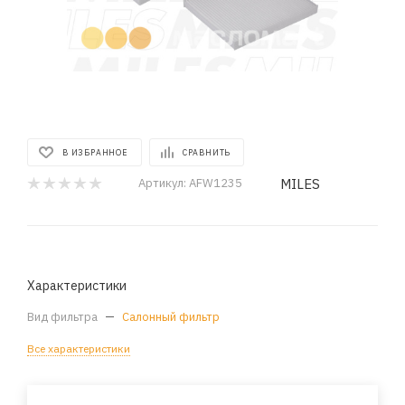
В ИЗБРАННОЕ
СРАВНИТЬ
MILES
Артикул:
AFW1235
Характеристики
Вид фильтра
—
Салонный фильтр
Все характеристики