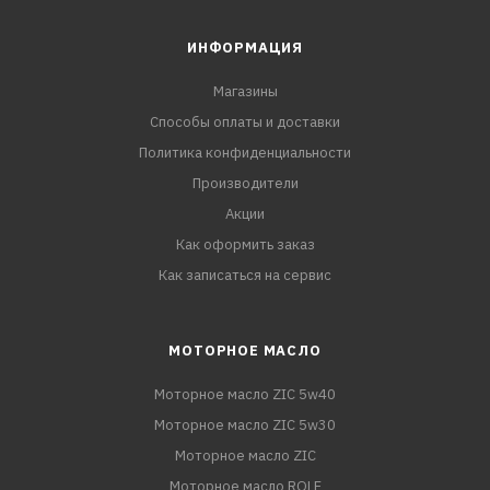
ИНФОРМАЦИЯ
Магазины
Способы оплаты и доставки
Политика конфиденциальности
Производители
Акции
Как оформить заказ
Как записаться на сервис
МОТОРНОЕ МАСЛО
Моторное масло ZIC 5w40
Моторное масло ZIC 5w30
Моторное масло ZIC
Моторное масло ROLF