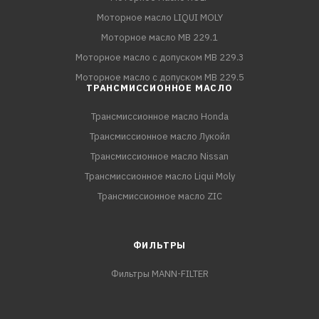
Моторное масло LIQUI MOLY
Моторное масло MB 229.1
Моторное масло с допуском MB 229.3
Моторное масло с допуском MB 229.5
ТРАНСМИССИОННОЕ МАСЛО
Трансмиссионное масло Honda
Трансмиссионное масло Лукойл
Трансмиссионное масло Nissan
Трансмиссионное масло Liqui Moly
Трансмиссионное масло ZIC
ФИЛЬТРЫ
Фильтры MANN-FILTER