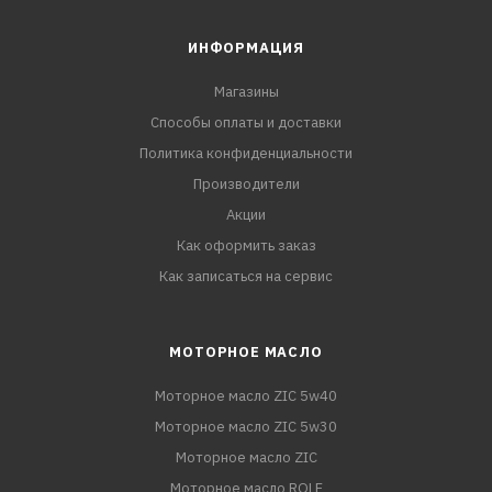
ИНФОРМАЦИЯ
Магазины
Способы оплаты и доставки
Политика конфиденциальности
Производители
Акции
Как оформить заказ
Как записаться на сервис
МОТОРНОЕ МАСЛО
Моторное масло ZIC 5w40
Моторное масло ZIC 5w30
Моторное масло ZIC
Моторное масло ROLF