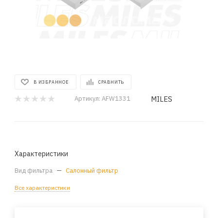
В ИЗБРАННОЕ
СРАВНИТЬ
MILES
Артикул:
AFW1331
Характеристики
Вид фильтра
—
Салонный фильтр
Все характеристики