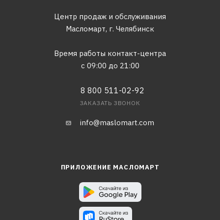
Центр продаж и обслуживания
Масломарт,
г. Челябинск
Время работы контакт-центра
с 09:00 до 21:00
8 800 511-02-92
ЗАКАЗАТЬ ЗВОНОК
info@maslomart.com
ПРИЛОЖЕНИЕ МАСЛОМАРТ