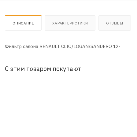
ОПИСАНИЕ
ХАРАКТЕРИСТИКИ
ОТЗЫВЫ
Фильтр салона RENAULT CLIO/LOGAN/SANDERO 12-
С этим товаром покупают