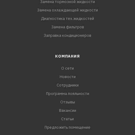
Замена тормозной жидкости
Замена охлаждающей жидкости
Диагностика тех.жидкостей
Замена фильтров
Заправка кондиционеров
КОМПАНИЯ
О сети
Новости
Сотрудники
Программа лояльности
Отзывы
Вакансии
Статьи
Предложить помещение