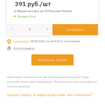
391
руб.
/шт
Вернем на карту до 39 бонусных баллов
Больше 10 шт
В КОРЗИНУ
Самовывоз:
08.08.2026, после 8:30, в 3 магазинах
Хочу в подарок
ЗАПИСЬ НА СЕРВИС
Цена может отличаться от цен в розничных магазинах. Товар
доступен только для самовывоза. Фактическую цену уточняйте на
кассе в магазине
Нашли ошибку в характеристиках или описании?