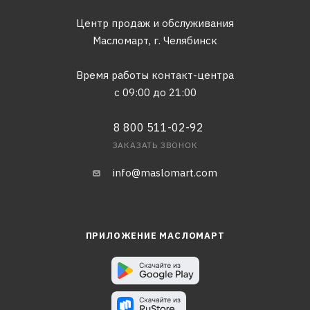
Центр продаж и обслуживания
Масломарт,
г. Челябинск
Время работы контакт-центра
с 09:00 до 21:00
8 800 511-02-92
ЗАКАЗАТЬ ЗВОНОК
info@maslomart.com
ПРИЛОЖЕНИЕ МАСЛОМАРТ