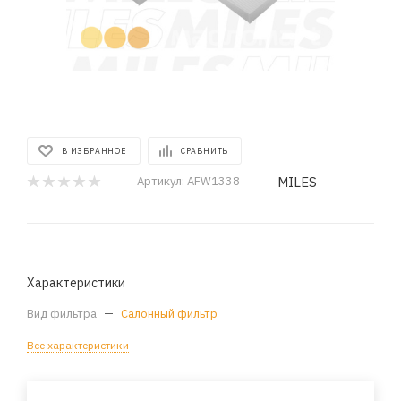
В ИЗБРАННОЕ
СРАВНИТЬ
MILES
Артикул:
AFW1338
Характеристики
Вид фильтра
—
Салонный фильтр
Все характеристики