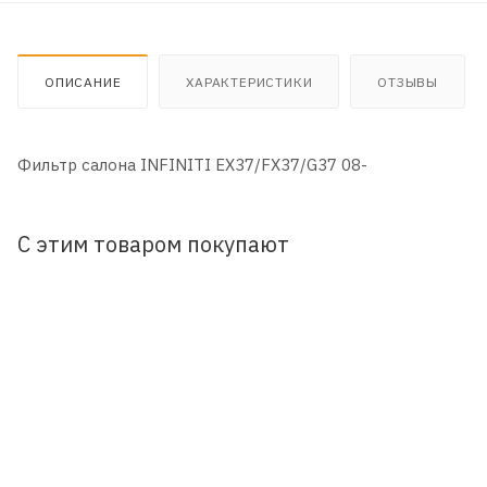
ОПИСАНИЕ
ХАРАКТЕРИСТИКИ
ОТЗЫВЫ
Фильтр салона INFINITI EX37/FX37/G37 08-
С этим товаром покупают