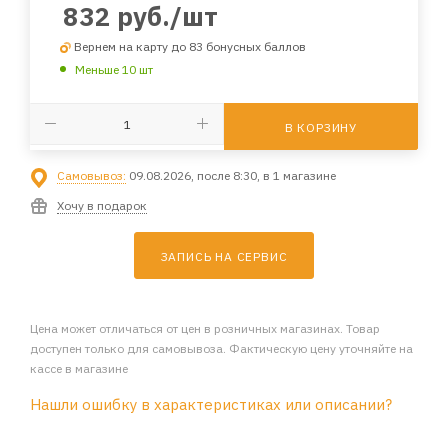
832
руб.
/шт
Вернем на карту до 83 бонусных баллов
Меньше 10 шт
В КОРЗИНУ
Самовывоз:
09.08.2026, после 8:30, в 1 магазине
Хочу в подарок
ЗАПИСЬ НА СЕРВИС
Цена может отличаться от цен в розничных магазинах. Товар
доступен только для самовывоза. Фактическую цену уточняйте на
кассе в магазине
Нашли ошибку в характеристиках или описании?