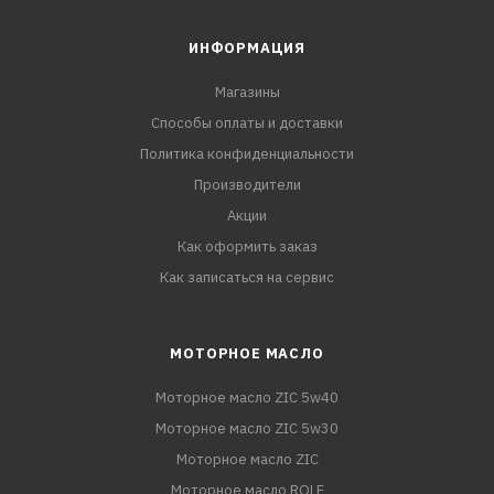
ИНФОРМАЦИЯ
Магазины
Способы оплаты и доставки
Политика конфиденциальности
Производители
Акции
Как оформить заказ
Как записаться на сервис
МОТОРНОЕ МАСЛО
Моторное масло ZIC 5w40
Моторное масло ZIC 5w30
Моторное масло ZIC
Моторное масло ROLF