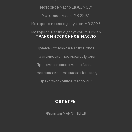
Моторное масло LIQUI MOLY
Моторное масло MB 229.1
Моторное масло с допуском MB 229.3
Моторное масло с допуском MB 229.5
ТРАНСМИССИОННОЕ МАСЛО
Трансмиссионное масло Honda
Трансмиссионное масло Лукойл
Трансмиссионное масло Nissan
Трансмиссионное масло Liqui Moly
Трансмиссионное масло ZIC
ФИЛЬТРЫ
Фильтры MANN-FILTER