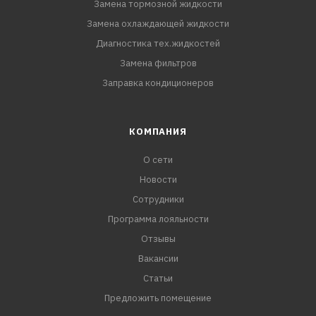
Замена тормозной жидкости
Замена охлаждающей жидкости
Диагностика тех.жидкостей
Замена фильтров
Заправка кондиционеров
КОМПАНИЯ
О сети
Новости
Сотрудники
Программа лояльности
Отзывы
Вакансии
Статьи
Предложить помещение