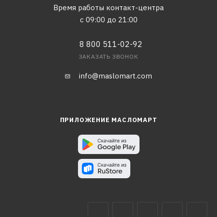
Время работы контакт-центра
с 09:00 до 21:00
8 800 511-02-92
ЗАКАЗАТЬ ЗВОНОК
info@maslomart.com
ПРИЛОЖЕНИЕ МАСЛОМАРТ