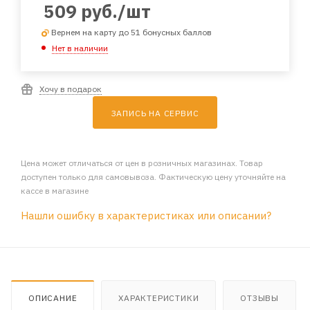
509
руб.
/шт
Вернем на карту до 51 бонусных баллов
Нет в наличии
Хочу в подарок
ЗАПИСЬ НА СЕРВИС
Цена может отличаться от цен в розничных магазинах. Товар
доступен только для самовывоза. Фактическую цену уточняйте на
кассе в магазине
Нашли ошибку в характеристиках или описании?
ОПИСАНИЕ
ХАРАКТЕРИСТИКИ
ОТЗЫВЫ