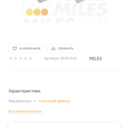
В ИЗБРАННОЕ
СРАВНИТЬ
MILES
Артикул:
AFW1341
Характеристики
Вид фильтра
—
Салонный фильтр
Все характеристики