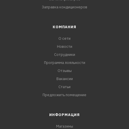
Заправка кондиционеров
КОМПАНИЯ
О сети
Новости
Сотрудники
Программа лояльности
Отзывы
Вакансии
Статьи
Предложить помещение
ИНФОРМАЦИЯ
Магазины