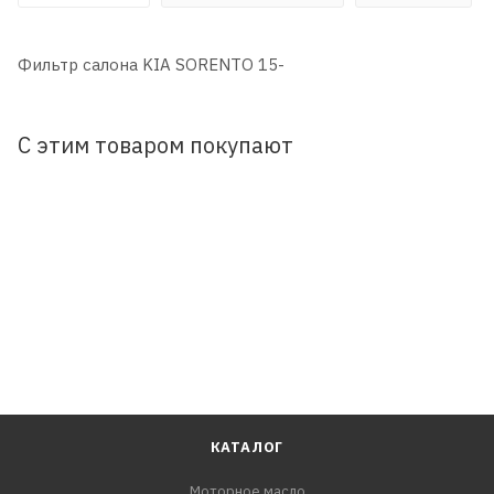
Фильтр салона KIA SORENTO 15-
С этим товаром покупают
КАТАЛОГ
Моторное масло