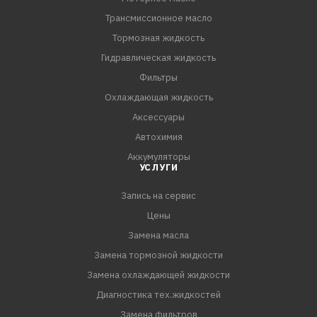
Трансмиссионное масло
Тормозная жидкость
Гидравлическая жидкость
Фильтры
Охлаждающая жидкость
Аксессуары
Автохимия
Аккумуляторы
УСЛУГИ
Запись на сервис
Цены
Замена масла
Замена тормозной жидкости
Замена охлаждающей жидкости
Диагностика тех.жидкостей
Замена фильтров