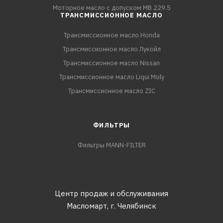
Моторное масло с допуском MB 229.5
ТРАНСМИССИОННОЕ МАСЛО
Трансмиссионное масло Honda
Трансмиссионное масло Лукойл
Трансмиссионное масло Nissan
Трансмиссионное масло Liqui Moly
Трансмиссионное масло ZIC
ФИЛЬТРЫ
Фильтры MANN-FILTER
Центр продаж и обслуживания
Масломарт,
г. Челябинск