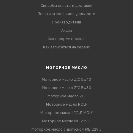
Способы оплаты и доставки
Политика конфиденциальности
Производители
Акции
Как оформить заказ
Как записаться на сервис
МОТОРНОЕ МАСЛО
Моторное масло ZIC 5w40
Моторное масло ZIC 5w30
Моторное масло ZIC
Моторное масло ROLF
Моторное масло LIQUI MOLY
Моторное масло MB 229.1
Моторное масло с допуском MB 229.3