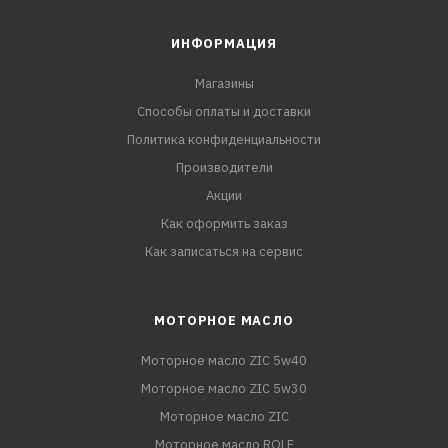
ИНФОРМАЦИЯ
Магазины
Способы оплаты и доставки
Политика конфиденциальности
Производители
Акции
Как оформить заказ
Как записаться на сервис
МОТОРНОЕ МАСЛО
Моторное масло ZIC 5w40
Моторное масло ZIC 5w30
Моторное масло ZIC
Моторное масло ROLF