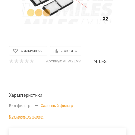
В ИЗБРАННОЕ
СРАВНИТЬ
MILES
Артикул:
AFW2199
Характеристики
Вид фильтра
—
Салонный фильтр
Все характеристики