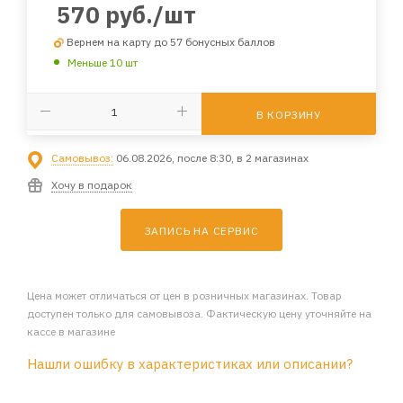
570
руб.
/шт
Вернем на карту до 57 бонусных баллов
Меньше 10 шт
В КОРЗИНУ
Самовывоз:
06.08.2026, после 8:30, в 2 магазинах
Хочу в подарок
ЗАПИСЬ НА СЕРВИС
Цена может отличаться от цен в розничных магазинах. Товар
доступен только для самовывоза. Фактическую цену уточняйте на
кассе в магазине
Нашли ошибку в характеристиках или описании?