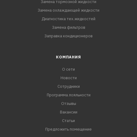
Замена тормозной жидкости
Замена охлаждающей жидкости
Диагностика тех.жидкостей
Замена фильтров
Заправка кондиционеров
КОМПАНИЯ
О сети
Новости
Сотрудники
Программа лояльности
Отзывы
Вакансии
Статьи
Предложить помещение