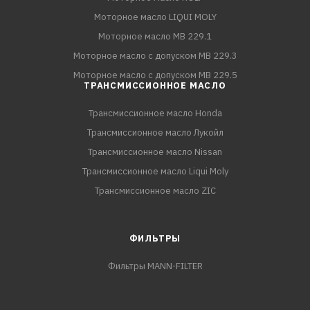
Моторное масло LIQUI MOLY
Моторное масло MB 229.1
Моторное масло с допуском MB 229.3
Моторное масло с допуском MB 229.5
ТРАНСМИССИОННОЕ МАСЛО
Трансмиссионное масло Honda
Трансмиссионное масло Лукойл
Трансмиссионное масло Nissan
Трансмиссионное масло Liqui Moly
Трансмиссионное масло ZIC
ФИЛЬТРЫ
Фильтры MANN-FILTER