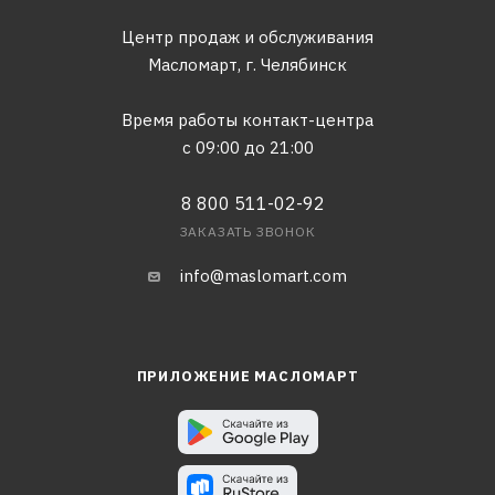
Центр продаж и обслуживания
Масломарт,
г. Челябинск
Время работы контакт-центра
с 09:00 до 21:00
8 800 511-02-92
ЗАКАЗАТЬ ЗВОНОК
info@maslomart.com
ПРИЛОЖЕНИЕ МАСЛОМАРТ