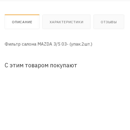
ОПИСАНИЕ
ХАРАКТЕРИСТИКИ
ОТЗЫВЫ
Фильтр салона MAZDA 3/5 03- (упак.2шт.)
С этим товаром покупают