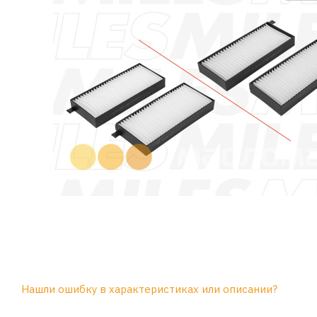
Нашли ошибку в характеристиках или описании?