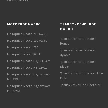
МОТОРНОЕ МАСЛО
ТРАНСМИССИОННОЕ
МАСЛО
Моторное масло ZIC 5w40
Трансмиссионное масло
Моторное масло ZIC 5w30
Honda
Моторное масло ZIC
Трансмиссионное масло
Моторное масло ROLF
Лукойл
Моторное масло LIQUI MOLY
Трансмиссионное масло
Nissan
Моторное масло MB 229.1
Трансмиссионное масло Liqui
Моторное масло с допуском
Moly
MB 229.3
Трансмиссионное масло ZIC
Моторное масло с допуском
MB 229.5