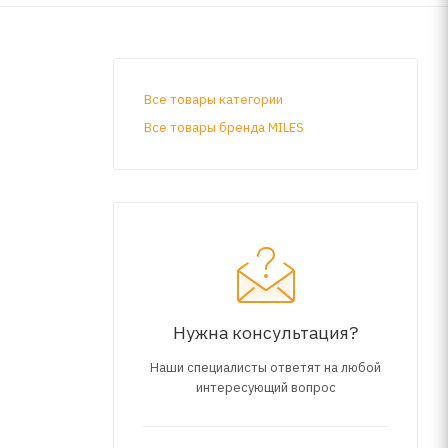
Все товары категории
Все товары бренда MILES
Нужна консультация?
Наши специалисты ответят на любой
интересующий вопрос