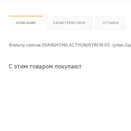
ОПИСАНИЕ
ХАРАКТЕРИСТИКИ
ОТЗЫВЫ
Фильтр салона SSANGYONG ACTYON/KYRON 05- (упак.2шт
С этим товаром покупают