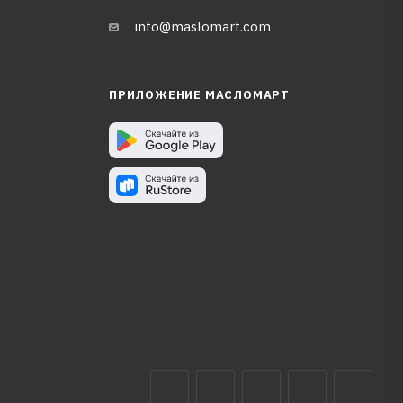
info@maslomart.com
ПРИЛОЖЕНИЕ МАСЛОМАРТ