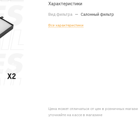
Характеристики
Вид фильтра
—
Салонный фильтр
Все характеристики
Цена может отличаться от цен в розничных магаз
уточняйте на кассе в магазине