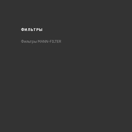
ФИЛЬТРЫ
Фильтры MANN-FILTER