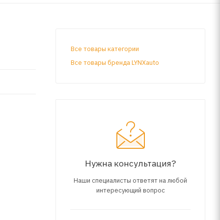
Все товары категории
Все товары бренда LYNXauto
Нужна консультация?
Наши специалисты ответят на любой
интересующий вопрос