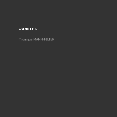
ФИЛЬТРЫ
Фильтры MANN-FILTER