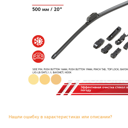
Нашли ошибку в характеристиках или описании?