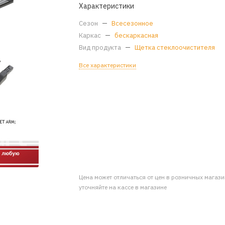
Характеристики
Сезон
—
Всесезонное
Каркас
—
бескаркасная
Вид продукта
—
Щетка стеклоочистителя
Все характеристики
Цена может отличаться от цен в розничных магаз
уточняйте на кассе в магазине