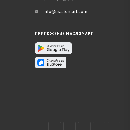
info@maslomart.com
ПРИЛОЖЕНИЕ МАСЛОМАРТ