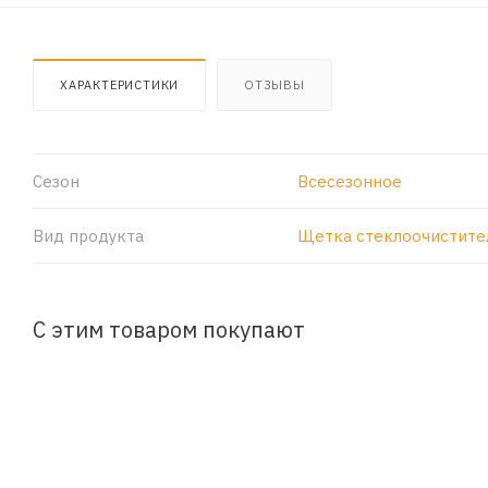
ХАРАКТЕРИСТИКИ
ОТЗЫВЫ
Сезон
Всесезонное
Вид продукта
Щетка стеклоочистите
С этим товаром покупают