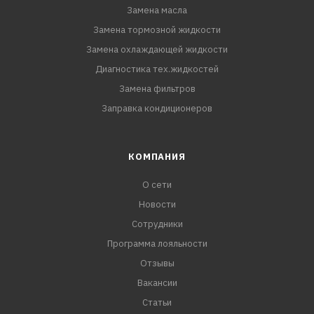
Замена масла
Замена тормозной жидкости
Замена охлаждающей жидкости
Диагностика тех.жидкостей
Замена фильтров
Заправка кондиционеров
КОМПАНИЯ
О сети
Новости
Сотрудники
Программа лояльности
Отзывы
Вакансии
Статьи