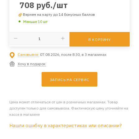
708
руб.
/шт
Вернем на карту до 14 бонусных баллов
Меньше 10 шт
В КОРЗИНУ
Самовывоз:
07.08.2026, после 8:30, в 3 магазинах
Хочу в подарок
ЗАПИСЬ НА СЕРВИС
Цена может отличаться от цен в розничных магазинах. Товар
доступен только для самовывоза. Фактическую цену уточняйте на
кассе в магазине
Нашли ошибку в характеристиках или описании?