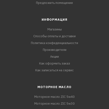
Предложить помещение
ИНФОРМАЦИЯ
Магазины
Способы оплаты и доставки
Политика конфиденциальности
Производители
Акции
Как оформить заказ
Как записаться на сервис
МОТОРНОЕ МАСЛО
Моторное масло ZIC 5w40
Моторное масло ZIC 5w30