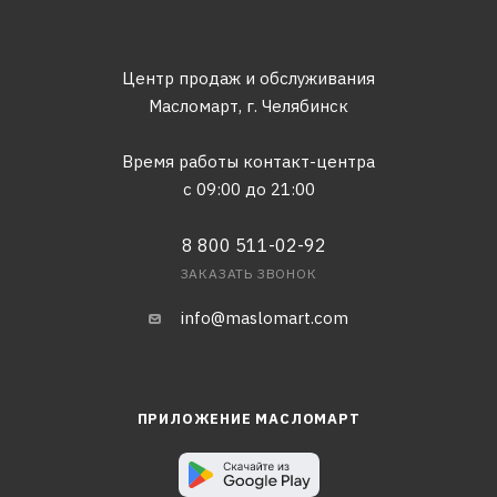
Центр продаж и обслуживания
Масломарт,
г. Челябинск
Время работы контакт-центра
с 09:00 до 21:00
8 800 511-02-92
ЗАКАЗАТЬ ЗВОНОК
info@maslomart.com
ПРИЛОЖЕНИЕ МАСЛОМАРТ