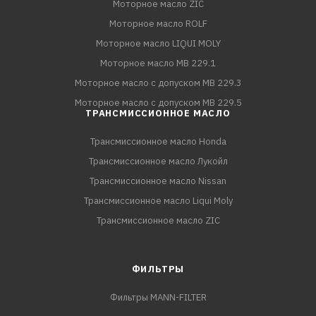
Моторное масло ZIC
Моторное масло ROLF
Моторное масло LIQUI MOLY
Моторное масло MB 229.1
Моторное масло с допуском MB 229.3
Моторное масло с допуском MB 229.5
ТРАНСМИССИОННОЕ МАСЛО
Трансмиссионное масло Honda
Трансмиссионное масло Лукойл
Трансмиссионное масло Nissan
Трансмиссионное масло Liqui Moly
Трансмиссионное масло ZIC
ФИЛЬТРЫ
Фильтры MANN-FILTER