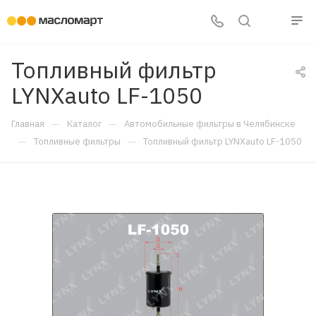
Топливный фильтр
LYNXauto LF-1050
—
—
Главная
Каталог
Автомобильные фильтры в Челябинске
—
—
Топливные фильтры
Топливный фильтр LYNXauto LF-1050