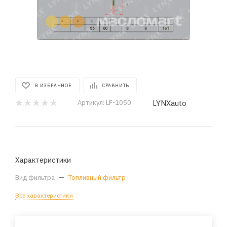
В ИЗБРАННОЕ
СРАВНИТЬ
LYNXauto
Артикул:
LF-1050
Характеристики
Вид фильтра
—
Топливный фильтр
Все характеристики