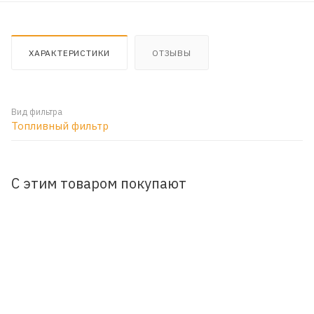
ХАРАКТЕРИСТИКИ
ОТЗЫВЫ
Вид фильтра
Топливный фильтр
С этим товаром покупают