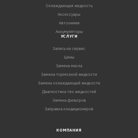
Охлаждающая жидкость
Аксессуары
Автохимия
Аккумуляторы
УСЛУГИ
Запись на сервис
Цены
Замена масла
Замена тормозной жидкости
Замена охлаждающей жидкости
Диагностика тех.жидкостей
Замена фильтров
Заправка кондиционеров
КОМПАНИЯ