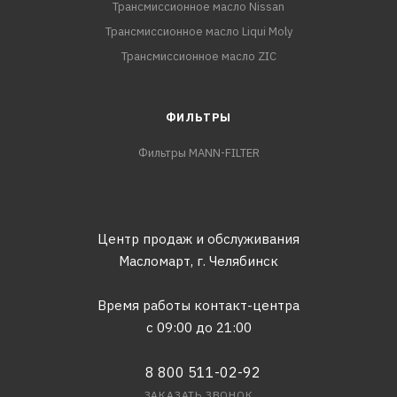
Трансмиссионное масло Nissan
Трансмиссионное масло Liqui Moly
Трансмиссионное масло ZIC
ФИЛЬТРЫ
Фильтры MANN-FILTER
Центр продаж и обслуживания
Масломарт,
г. Челябинск
Время работы контакт-центра
с 09:00 до 21:00
8 800 511-02-92
ЗАКАЗАТЬ ЗВОНОК