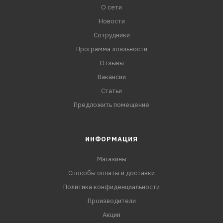
О сети
Новости
Сотрудники
Программа лояльности
Отзывы
Вакансии
Статьи
Предложить помещение
ИНФОРМАЦИЯ
Магазины
Способы оплаты и доставки
Политика конфиденциальности
Производители
Акции