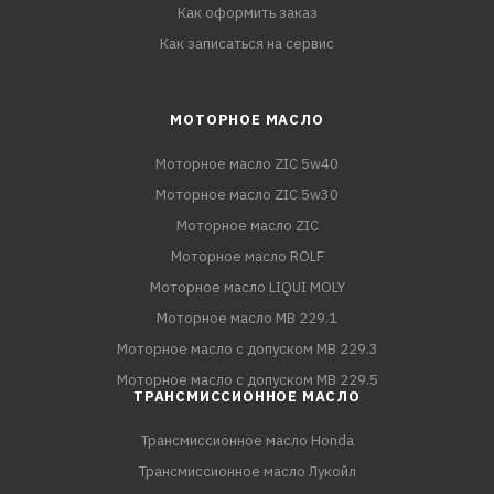
Как оформить заказ
Как записаться на сервис
МОТОРНОЕ МАСЛО
Моторное масло ZIC 5w40
Моторное масло ZIC 5w30
Моторное масло ZIC
Моторное масло ROLF
Моторное масло LIQUI MOLY
Моторное масло MB 229.1
Моторное масло с допуском MB 229.3
Моторное масло с допуском MB 229.5
ТРАНСМИССИОННОЕ МАСЛО
Трансмиссионное масло Honda
Трансмиссионное масло Лукойл