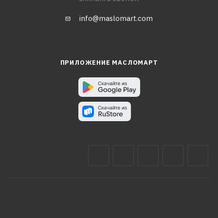
info@maslomart.com
ПРИЛОЖЕНИЕ МАСЛОМАРТ