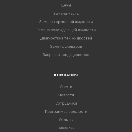
Цены
Замена масла
Замена тормозной жидкости
Замена охлаждающей жидкости
Диагностика тех.жидкостей
Замена фильтров
Заправка кондиционеров
КОМПАНИЯ
О сети
Новости
Сотрудники
Программа лояльности
Отзывы
Вакансии