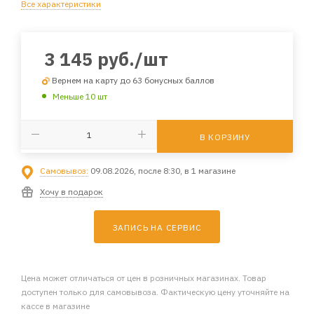
Все характеристики
3 145
руб.
/шт
Вернем на карту до 63 бонусных баллов
Меньше 10 шт
В КОРЗИНУ
Самовывоз:
09.08.2026, после 8:30, в 1 магазине
Хочу в подарок
ЗАПИСЬ НА СЕРВИС
Цена может отличаться от цен в розничных магазинах. Товар
доступен только для самовывоза. Фактическую цену уточняйте на
кассе в магазине