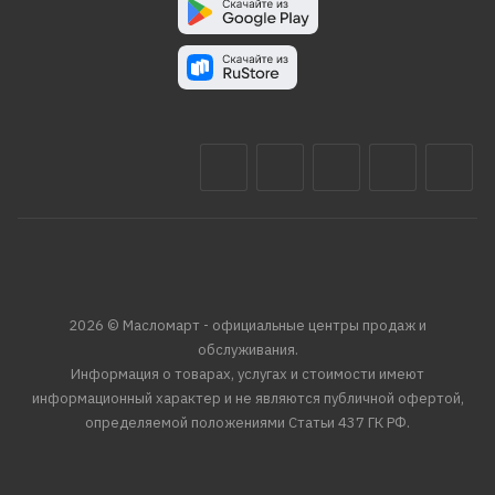
2026 © Масломарт - официальные центры продаж и
обслуживания.
Информация о товарах, услугах и стоимости имеют
информационный характер и не являются публичной офертой,
определяемой положениями Статьи 437 ГК РФ.