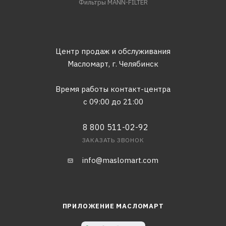
Фильтры MANN-FILTER
Центр продаж и обслуживания
Масломарт,
г. Челябинск
Время работы контакт-центра
с 09:00 до 21:00
8 800 511-02-92
ЗАКАЗАТЬ ЗВОНОК
info@maslomart.com
ПРИЛОЖЕНИЕ МАСЛОМАРТ