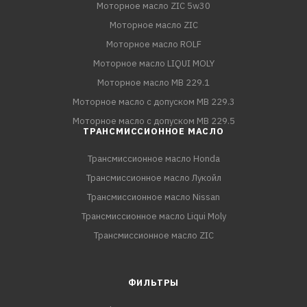
Моторное масло ZIC 5w30
Моторное масло ZIC
Моторное масло ROLF
Моторное масло LIQUI MOLY
Моторное масло MB 229.1
Моторное масло с допуском MB 229.3
Моторное масло с допуском MB 229.5
ТРАНСМИССИОННОЕ МАСЛО
Трансмиссионное масло Honda
Трансмиссионное масло Лукойл
Трансмиссионное масло Nissan
Трансмиссионное масло Liqui Moly
Трансмиссионное масло ZIC
ФИЛЬТРЫ