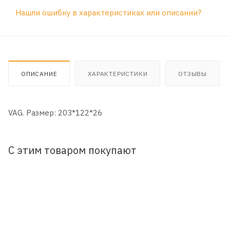
Нашли ошибку в характеристиках или описании?
ОПИСАНИЕ
ХАРАКТЕРИСТИКИ
ОТЗЫВЫ
VAG. Размер: 203*122*26
С этим товаром покупают