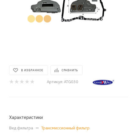
В ИЗБРАННОЕ
СРАВНИТЬ
Артикул:
ATG030
Характеристики
Вид фильтра
—
Трансмиссионный фильтр