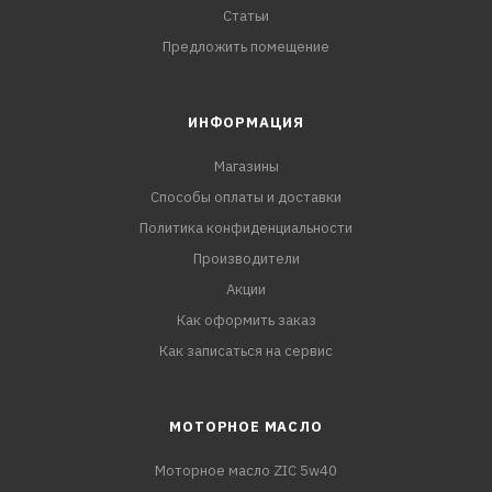
Статьи
Предложить помещение
ИНФОРМАЦИЯ
Магазины
Способы оплаты и доставки
Политика конфиденциальности
Производители
Акции
Как оформить заказ
Как записаться на сервис
МОТОРНОЕ МАСЛО
Моторное масло ZIC 5w40