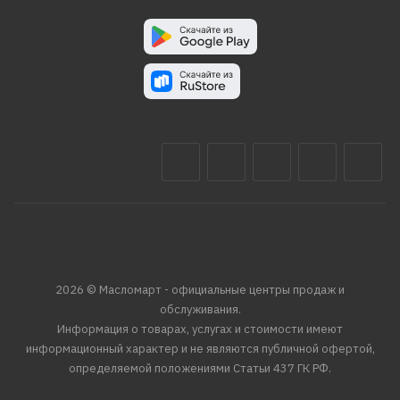
2026 © Масломарт - официальные центры продаж и
обслуживания.
Информация о товарах, услугах и стоимости имеют
информационный характер и не являются публичной офертой,
определяемой положениями Статьи 437 ГК РФ.