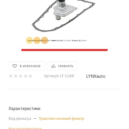
В ИЗБРАННОЕ
СРАВНИТЬ
LYNXauto
Артикул:
LT-1248
Характеристики
Вид фильтра
—
Трансмиссионный фильтр
Все характеристики