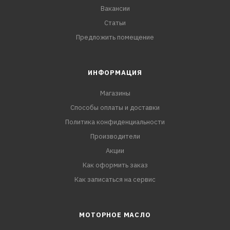
Вакансии
Статьи
Предложить помещение
ИНФОРМАЦИЯ
Магазины
Способы оплаты и доставки
Политика конфиденциальности
Производители
Акции
Как оформить заказ
Как записаться на сервис
МОТОРНОЕ МАСЛО