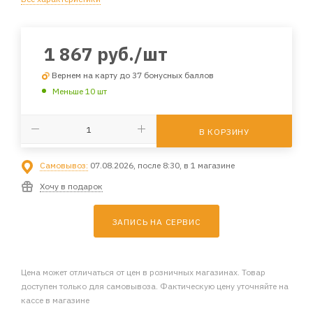
1 867
руб.
/шт
Вернем на карту до 37 бонусных баллов
Меньше 10 шт
В КОРЗИНУ
Самовывоз:
07.08.2026, после 8:30, в 1 магазине
Хочу в подарок
ЗАПИСЬ НА СЕРВИС
Цена может отличаться от цен в розничных магазинах. Товар
доступен только для самовывоза. Фактическую цену уточняйте на
кассе в магазине