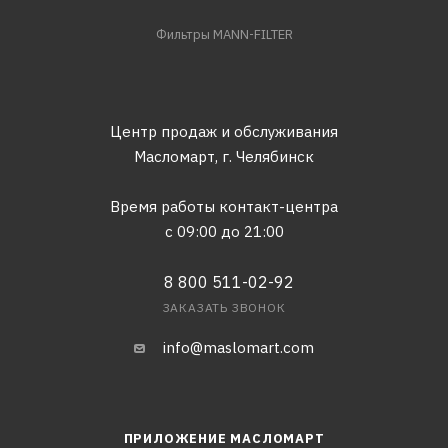
Фильтры MANN-FILTER
Центр продаж и обслуживания
Масломарт,
г. Челябинск
Время работы контакт-центра
с 09:00 до 21:00
8 800 511-02-92
ЗАКАЗАТЬ ЗВОНОК
info@maslomart.com
ПРИЛОЖЕНИЕ МАСЛОМАРТ