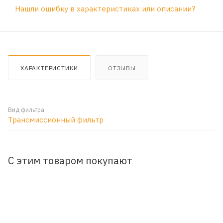
Нашли ошибку в характеристиках или описании?
ХАРАКТЕРИСТИКИ
ОТЗЫВЫ
Вид фильтра
Трансмиссионный фильтр
С этим товаром покупают