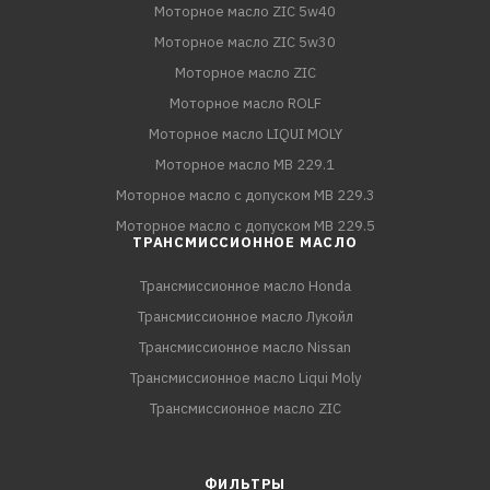
Моторное масло ZIC 5w40
Моторное масло ZIC 5w30
Моторное масло ZIC
Моторное масло ROLF
Моторное масло LIQUI MOLY
Моторное масло MB 229.1
Моторное масло с допуском MB 229.3
Моторное масло с допуском MB 229.5
ТРАНСМИССИОННОЕ МАСЛО
Трансмиссионное масло Honda
Трансмиссионное масло Лукойл
Трансмиссионное масло Nissan
Трансмиссионное масло Liqui Moly
Трансмиссионное масло ZIC
ФИЛЬТРЫ