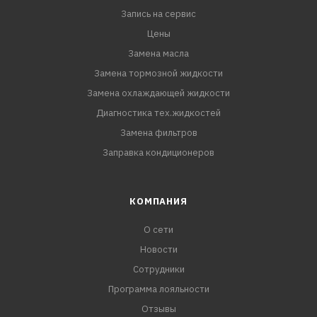
Запись на сервис
Цены
Замена масла
Замена тормозной жидкости
Замена охлаждающей жидкости
Диагностика тех.жидкостей
Замена фильтров
Заправка кондиционеров
КОМПАНИЯ
О сети
Новости
Сотрудники
Программа лояльности
Отзывы