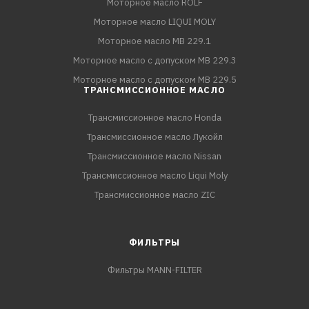
Моторное масло ROLF
Моторное масло LIQUI MOLY
Моторное масло MB 229.1
Моторное масло с допуском MB 229.3
Моторное масло с допуском MB 229.5
ТРАНСМИССИОННОЕ МАСЛО
Трансмиссионное масло Honda
Трансмиссионное масло Лукойл
Трансмиссионное масло Nissan
Трансмиссионное масло Liqui Moly
Трансмиссионное масло ZIC
ФИЛЬТРЫ
Фильтры MANN-FILTER