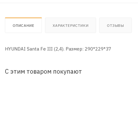
ОПИСАНИЕ
ХАРАКТЕРИСТИКИ
ОТЗЫВЫ
HYUNDAI Santa Fe III (2,4). Размер: 290*229*37
С этим товаром покупают