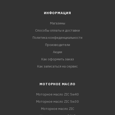
ИНФОРМАЦИЯ
Магазины
Способы оплаты и доставки
Политика конфиденциальности
Производители
Акции
Как оформить заказ
Как записаться на сервис
МОТОРНОЕ МАСЛО
Моторное масло ZIC 5w40
Моторное масло ZIC 5w30
Моторное масло ZIC