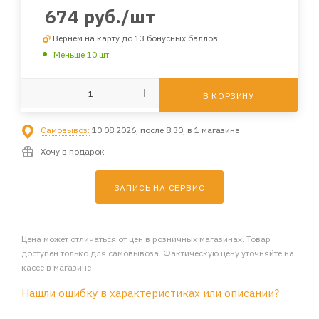
674
руб.
/шт
Вернем на карту до 13 бонусных баллов
Меньше 10 шт
В КОРЗИНУ
Самовывоз:
10.08.2026, после 8:30, в 1 магазине
Хочу в подарок
ЗАПИСЬ НА СЕРВИС
Цена может отличаться от цен в розничных магазинах. Товар
доступен только для самовывоза. Фактическую цену уточняйте на
кассе в магазине
Нашли ошибку в характеристиках или описании?