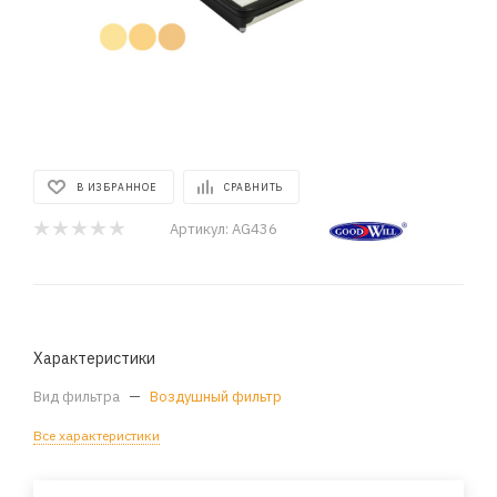
В ИЗБРАННОЕ
СРАВНИТЬ
Артикул:
AG436
Характеристики
Вид фильтра
—
Воздушный фильтр
Все характеристики