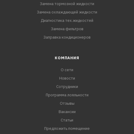
Замена тормозной жидкости
Замена охлаждающей жидкости
Диагностика тех.жидкостей
Замена фильтров
Заправка кондиционеров
КОМПАНИЯ
О сети
Новости
Сотрудники
Программа лояльности
Отзывы
Вакансии
Статьи
Предложить помещение