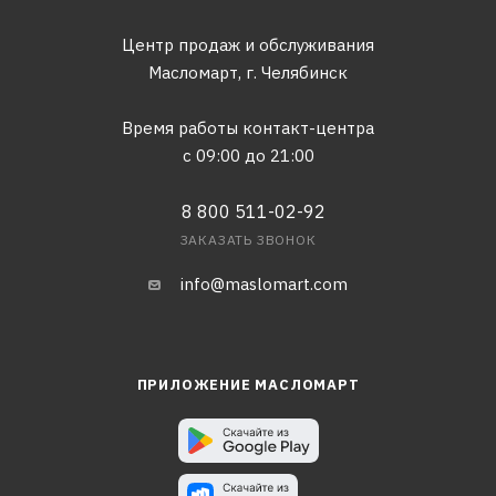
Центр продаж и обслуживания
Масломарт,
г. Челябинск
Время работы контакт-центра
с 09:00 до 21:00
8 800 511-02-92
ЗАКАЗАТЬ ЗВОНОК
info@maslomart.com
ПРИЛОЖЕНИЕ МАСЛОМАРТ