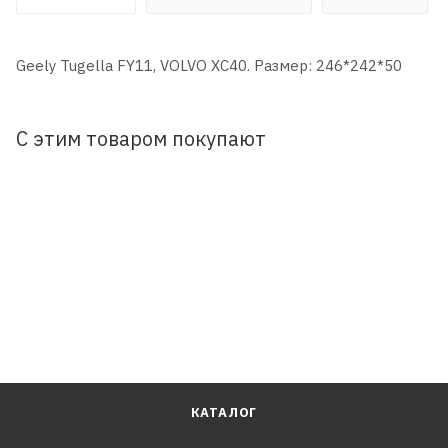
Geely Tugella FY11, VOLVO XC40. Размер: 246*242*50
С этим товаром покупают
КАТАЛОГ