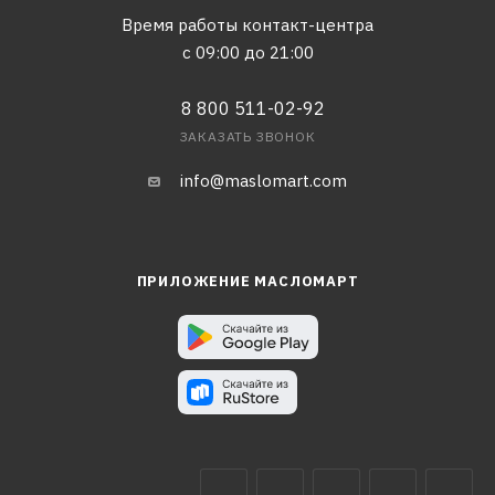
Время работы контакт-центра
с 09:00 до 21:00
8 800 511-02-92
ЗАКАЗАТЬ ЗВОНОК
info@maslomart.com
ПРИЛОЖЕНИЕ МАСЛОМАРТ