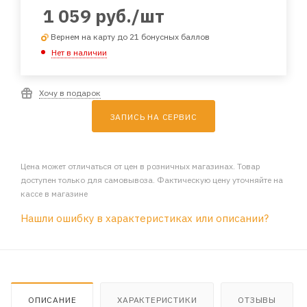
1 059
руб.
/шт
Вернем на карту до 21 бонусных баллов
Нет в наличии
Хочу в подарок
ЗАПИСЬ НА СЕРВИС
Цена может отличаться от цен в розничных магазинах. Товар
доступен только для самовывоза. Фактическую цену уточняйте на
кассе в магазине
Нашли ошибку в характеристиках или описании?
ОПИСАНИЕ
ХАРАКТЕРИСТИКИ
ОТЗЫВЫ