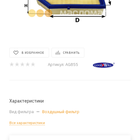
В ИЗБРАННОЕ
СРАВНИТЬ
Артикул:
AG855
Характеристики
Вид фильтра
—
Воздушный фильтр
Все характеристики