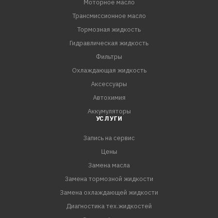
Моторное масло
Трансмиссионное масло
Тормозная жидкость
Гидравлическая жидкость
Фильтры
Охлаждающая жидкость
Аксессуары
Автохимия
Аккумуляторы
УСЛУГИ
Запись на сервис
Цены
Замена масла
Замена тормозной жидкости
Замена охлаждающей жидкости
Диагностика тех.жидкостей