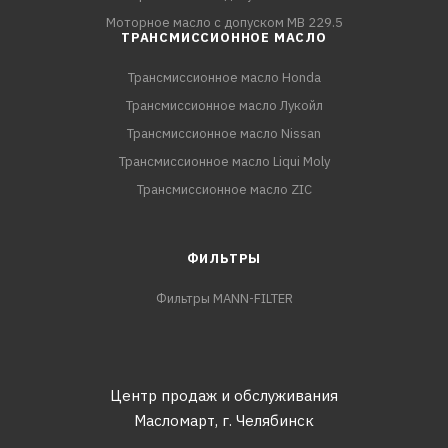
Моторное масло с допуском MB 229.5
ТРАНСМИССИОННОЕ МАСЛО
Трансмиссионное масло Honda
Трансмиссионное масло Лукойл
Трансмиссионное масло Nissan
Трансмиссионное масло Liqui Moly
Трансмиссионное масло ZIC
ФИЛЬТРЫ
Фильтры MANN-FILTER
Центр продаж и обслуживания
Масломарт,
г. Челябинск