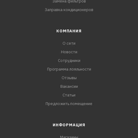
Замена фильтров
Заправка кондиционеров
КОМПАНИЯ
О сети
Новости
Сотрудники
Программа лояльности
Отзывы
Вакансии
Статьи
Предложить помещение
ИНФОРМАЦИЯ
Магазины