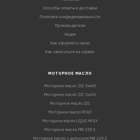
Способы оплаты и доставки
Политика конфиденциальности
Производители
Акции
Как оформить заказ
Как записаться на сервис
МОТОРНОЕ МАСЛО
Моторное масло ZIC 5w40
Моторное масло ZIC 5w30
Моторное масло ZIC
Моторное масло ROLF
Моторное масло LIQUI MOLY
Моторное масло MB 229.1
Моторное масло с допуском MB 229.3