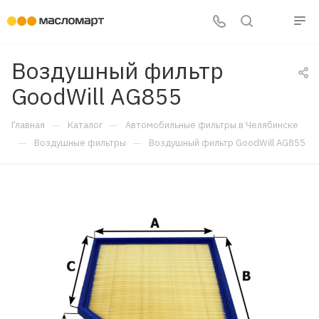
Воздушный фильтр
GoodWill AG855
—
—
Главная
Каталог
Автомобильные фильтры в Челябинске
—
—
Воздушные фильтры
Воздушный фильтр GoodWill AG855