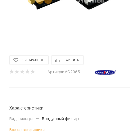
В ИЗБРАННОЕ
СРАВНИТЬ
Артикул:
AG2065
Характеристики
Вид фильтра
—
Воздушный фильтр
Все характеристики