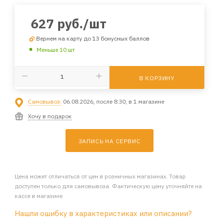
627
руб.
/шт
Вернем на карту до 13 бонусных баллов
Меньше 10 шт
В КОРЗИНУ
Самовывоз:
06.08.2026, после 8:30, в 1 магазине
Хочу в подарок
ЗАПИСЬ НА СЕРВИС
Цена может отличаться от цен в розничных магазинах. Товар
доступен только для самовывоза. Фактическую цену уточняйте на
кассе в магазине
Нашли ошибку в характеристиках или описании?