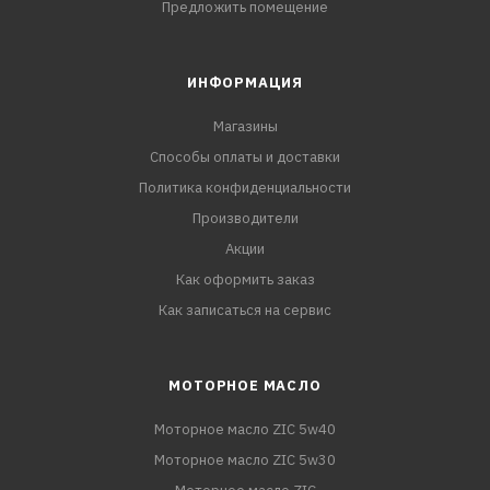
Предложить помещение
ИНФОРМАЦИЯ
Магазины
Способы оплаты и доставки
Политика конфиденциальности
Производители
Акции
Как оформить заказ
Как записаться на сервис
МОТОРНОЕ МАСЛО
Моторное масло ZIC 5w40
Моторное масло ZIC 5w30