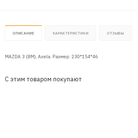
ОПИСАНИЕ
ХАРАКТЕРИСТИКИ
ОТЗЫВЫ
MAZDA 3 (BM), Axela. Размер: 230*154*46
С этим товаром покупают