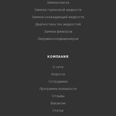
Замена масла
Замена тормозной жидкости
Замена охлаждающей жидкости
Диагностика тех.жидкостей
Замена фильтров
Заправка кондиционеров
КОМПАНИЯ
О сети
Новости
Сотрудники
Программа лояльности
Отзывы
Вакансии
Статьи