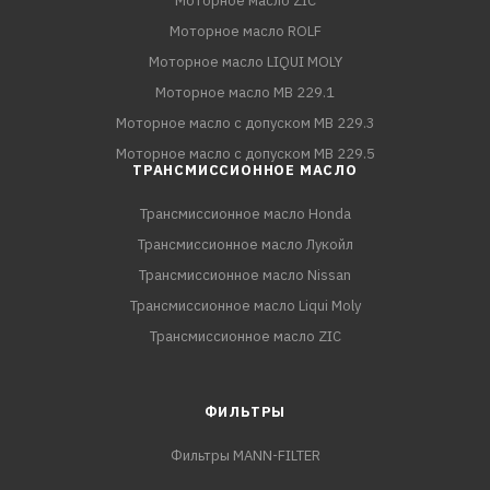
Моторное масло ZIC
Моторное масло ROLF
Моторное масло LIQUI MOLY
Моторное масло MB 229.1
Моторное масло с допуском MB 229.3
Моторное масло с допуском MB 229.5
ТРАНСМИССИОННОЕ МАСЛО
Трансмиссионное масло Honda
Трансмиссионное масло Лукойл
Трансмиссионное масло Nissan
Трансмиссионное масло Liqui Moly
Трансмиссионное масло ZIC
ФИЛЬТРЫ
Фильтры MANN-FILTER