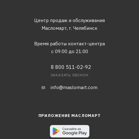
Центр продаж и обслуживания
Масломарт,
г. Челябинск
Время работы контакт-центра
с 09:00 до 21:00
8 800 511-02-92
ЗАКАЗАТЬ ЗВОНОК
info@maslomart.com
ПРИЛОЖЕНИЕ МАСЛОМАРТ