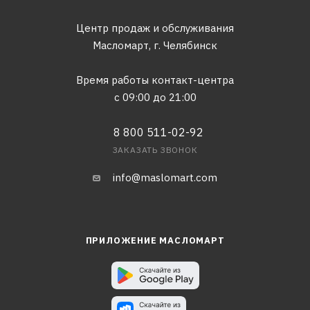
Центр продаж и обслуживания
Масломарт,
г. Челябинск
Время работы контакт-центра
с 09:00 до 21:00
8 800 511-02-92
ЗАКАЗАТЬ ЗВОНОК
info@maslomart.com
ПРИЛОЖЕНИЕ МАСЛОМАРТ