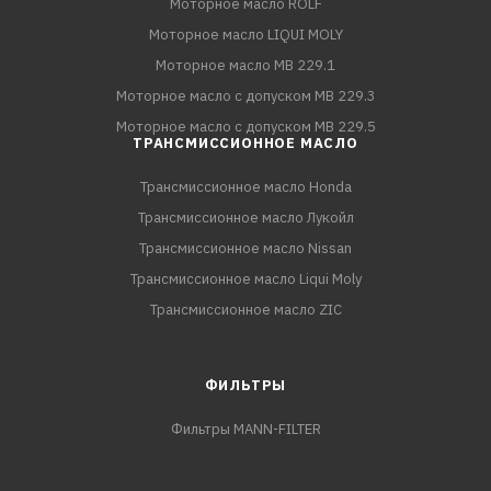
Моторное масло ROLF
Моторное масло LIQUI MOLY
Моторное масло MB 229.1
Моторное масло с допуском MB 229.3
Моторное масло с допуском MB 229.5
ТРАНСМИССИОННОЕ МАСЛО
Трансмиссионное масло Honda
Трансмиссионное масло Лукойл
Трансмиссионное масло Nissan
Трансмиссионное масло Liqui Moly
Трансмиссионное масло ZIC
ФИЛЬТРЫ
Фильтры MANN-FILTER