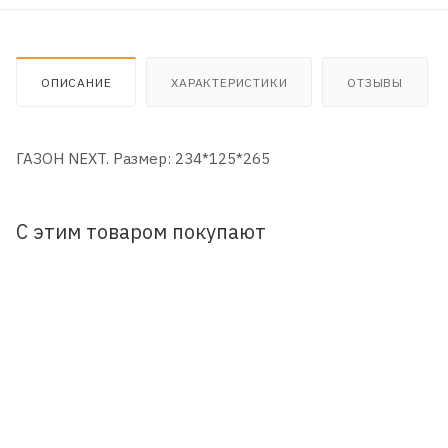
ОПИСАНИЕ
ХАРАКТЕРИСТИКИ
ОТЗЫВЫ
ГАЗОН NEXT. Размер: 234*125*265
С этим товаром покупают