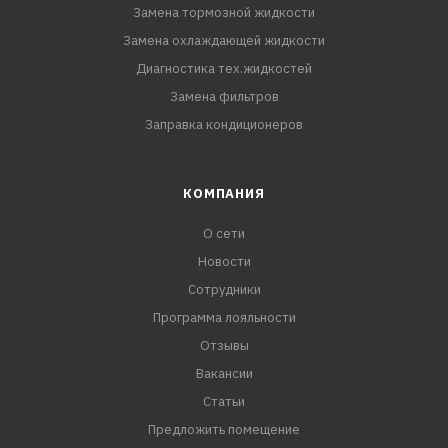
Замена тормозной жидкости
Замена охлаждающей жидкости
Диагностика тех.жидкостей
Замена фильтров
Заправка кондиционеров
КОМПАНИЯ
О сети
Новости
Сотрудники
Программа лояльности
Отзывы
Вакансии
Статьи
Предложить помещение