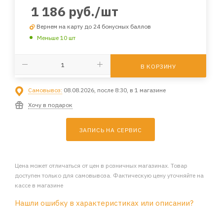
1 186
руб.
/шт
Вернем на карту до 24 бонусных баллов
Меньше 10 шт
В КОРЗИНУ
Самовывоз:
08.08.2026, после 8:30, в 1 магазине
Хочу в подарок
ЗАПИСЬ НА СЕРВИС
Цена может отличаться от цен в розничных магазинах. Товар
доступен только для самовывоза. Фактическую цену уточняйте на
кассе в магазине
Нашли ошибку в характеристиках или описании?