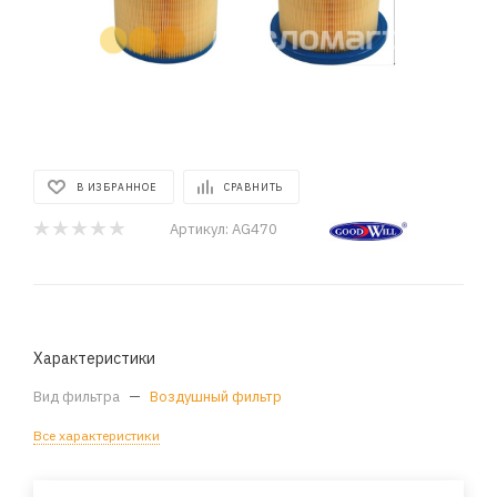
В ИЗБРАННОЕ
СРАВНИТЬ
Артикул:
AG470
Характеристики
Вид фильтра
—
Воздушный фильтр
Все характеристики