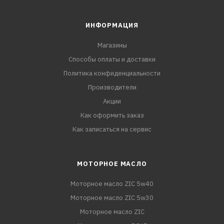
ИНФОРМАЦИЯ
Магазины
Способы оплаты и доставки
Политика конфиденциальности
Производители
Акции
Как оформить заказ
Как записаться на сервис
МОТОРНОЕ МАСЛО
Моторное масло ZIC 5w40
Моторное масло ZIC 5w30
Моторное масло ZIC