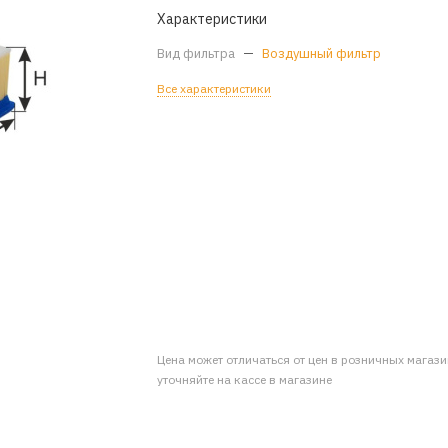
Характеристики
Вид фильтра
—
Воздушный фильтр
Все характеристики
Цена может отличаться от цен в розничных магаз
уточняйте на кассе в магазине