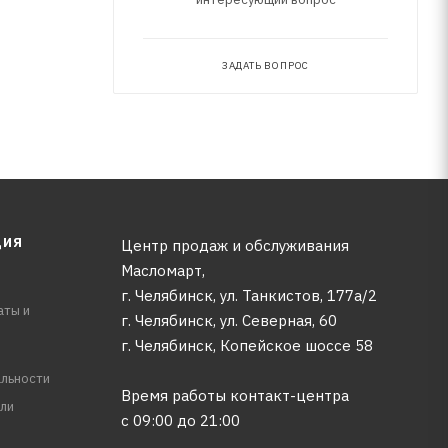
ЗАДАТЬ ВОПРОС
ЦИЯ
Центр продаж и обслуживания
Масломарт,
г. Челябинск, ул. Танкистов, 177а/2
аты и
г. Челябинск, ул. Северная, 60
г. Челябинск, Копейское шоссе 58
льности
Время работы контакт-центра
ли
с 09:00 до 21:00