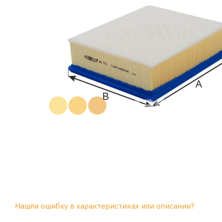
Нашли ошибку в характеристиках или описании?