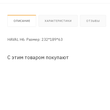
ОПИСАНИЕ
ХАРАКТЕРИСТИКИ
ОТЗЫВЫ
HAVAL H6. Размер: 232*189*63
С этим товаром покупают