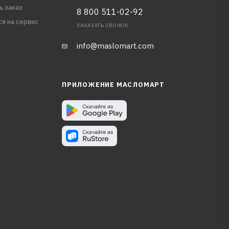
ь заказ
8 800 511-02-92
ся на сервис
ЗАКАЗАТЬ ЗВОНОК
info@maslomart.com
ПРИЛОЖЕНИЕ МАСЛОМАРТ