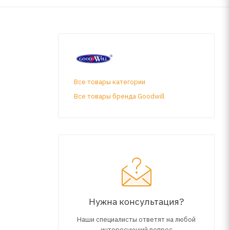
Все товары категории
Все товары бренда Goodwill
Нужна консультация?
Наши специалисты ответят на любой
интересующий вопрос