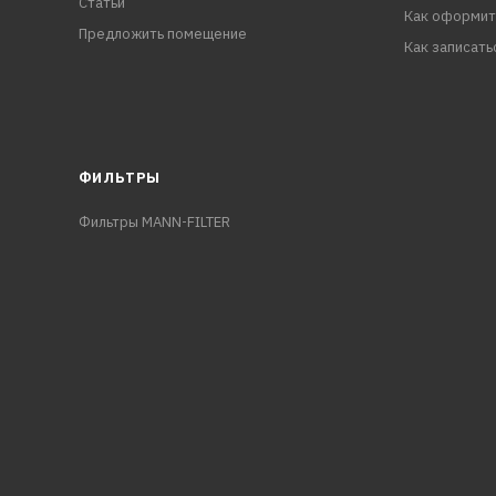
Статьи
Как оформит
Предложить помещение
Как записать
ФИЛЬТРЫ
Фильтры MANN-FILTER