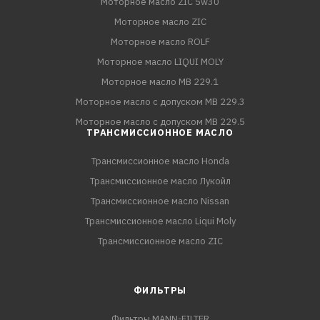
Моторное масло ZIC 5w30
Моторное масло ZIC
Моторное масло ROLF
Моторное масло LIQUI MOLY
Моторное масло MB 229.1
Моторное масло с допуском MB 229.3
Моторное масло с допуском MB 229.5
ТРАНСМИССИОННОЕ МАСЛО
Трансмиссионное масло Honda
Трансмиссионное масло Лукойл
Трансмиссионное масло Nissan
Трансмиссионное масло Liqui Moly
Трансмиссионное масло ZIC
ФИЛЬТРЫ
Фильтры MANN-FILTER