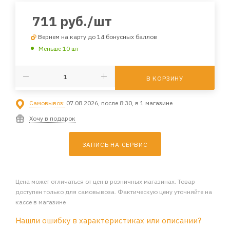
711
руб.
/шт
Вернем на карту до 14 бонусных баллов
Меньше 10 шт
В КОРЗИНУ
Самовывоз:
07.08.2026, после 8:30, в 1 магазине
Хочу в подарок
ЗАПИСЬ НА СЕРВИС
Цена может отличаться от цен в розничных магазинах. Товар
доступен только для самовывоза. Фактическую цену уточняйте на
кассе в магазине
Нашли ошибку в характеристиках или описании?