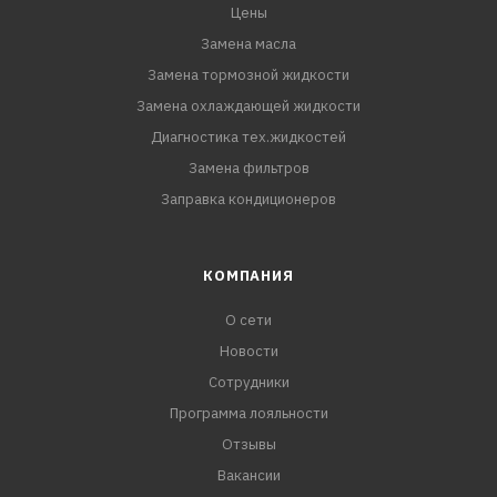
Цены
Замена масла
Замена тормозной жидкости
Замена охлаждающей жидкости
Диагностика тех.жидкостей
Замена фильтров
Заправка кондиционеров
КОМПАНИЯ
О сети
Новости
Сотрудники
Программа лояльности
Отзывы
Вакансии