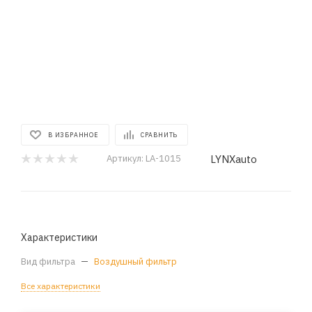
В ИЗБРАННОЕ
СРАВНИТЬ
LYNXauto
Артикул:
LA-1015
Характеристики
Вид фильтра
—
Воздушный фильтр
Все характеристики