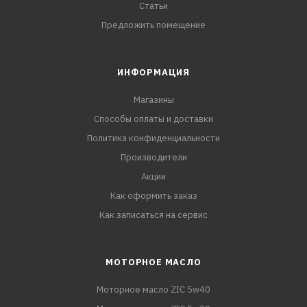
Статьи
Предложить помещение
ИНФОРМАЦИЯ
Магазины
Способы оплаты и доставки
Политика конфиденциальности
Производители
Акции
Как оформить заказ
Как записаться на сервис
МОТОРНОЕ МАСЛО
Моторное масло ZIC 5w40