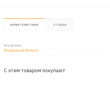
ХАРАКТЕРИСТИКИ
ОТЗЫВЫ
Вид фильтра
Воздушный фильтр
С этим товаром покупают