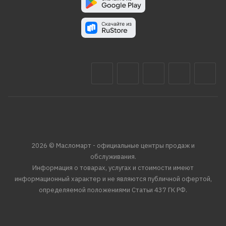
2026 © Масломарт - официальные центры продаж и
обслуживания.
Информация о товарах, услугах и стоимости имеют
информационный характер и не являются публичной офертой,
определяемой положениями Статьи 437 ГК РФ.