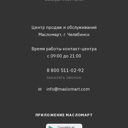
Центр продаж и обслуживания
Масломарт,
г. Челябинск
Время работы контакт-центра
с 09:00 до 21:00
8 800 511-02-92
ЗАКАЗАТЬ ЗВОНОК
info@maslomart.com
ПРИЛОЖЕНИЕ МАСЛОМАРТ