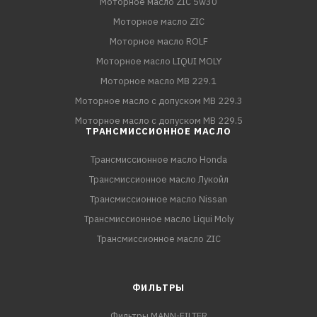
Моторное масло ZIC 5w30
Моторное масло ZIC
Моторное масло ROLF
Моторное масло LIQUI MOLY
Моторное масло MB 229.1
Моторное масло с допуском MB 229.3
Моторное масло с допуском MB 229.5
ТРАНСМИССИОННОЕ МАСЛО
Трансмиссионное масло Honda
Трансмиссионное масло Лукойл
Трансмиссионное масло Nissan
Трансмиссионное масло Liqui Moly
Трансмиссионное масло ZIC
ФИЛЬТРЫ
Фильтры MANN-FILTER