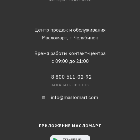
Центр продаж и обслуживания
Масломарт,
г. Челябинск
Время работы контакт-центра
с 09:00 до 21:00
8 800 511-02-92
ЗАКАЗАТЬ ЗВОНОК
info@maslomart.com
ПРИЛОЖЕНИЕ МАСЛОМАРТ