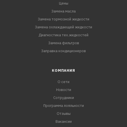
Цены
Замена масла
Замена тормозной жидкости
Замена охлаждающей жидкости
Диагностика тех.жидкостей
Замена фильтров
Заправка кондиционеров
КОМПАНИЯ
О сети
Новости
Сотрудники
Программа лояльности
Отзывы
Вакансии