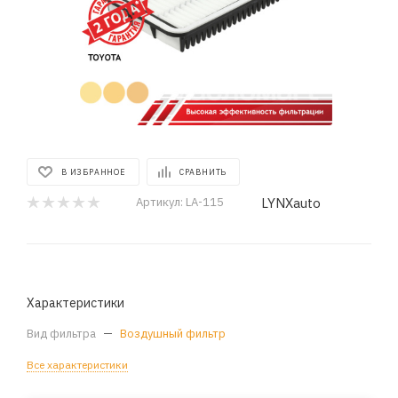
В ИЗБРАННОЕ
СРАВНИТЬ
LYNXauto
Артикул:
LA-115
Характеристики
Вид фильтра
—
Воздушный фильтр
Все характеристики