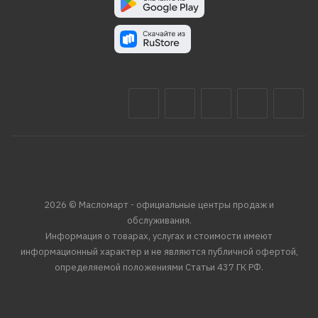
2026 © Масломарт - официальные центры продаж и
обслуживания.
Информация о товарах, услугах и стоимости имеют
информационный характер и не являются публичной офертой,
определяемой положениями Статьи 437 ГК РФ.