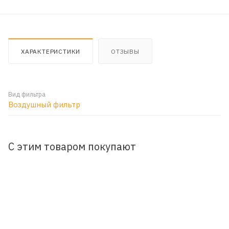
ХАРАКТЕРИСТИКИ
ОТЗЫВЫ
Вид фильтра
Воздушный фильтр
С этим товаром покупают