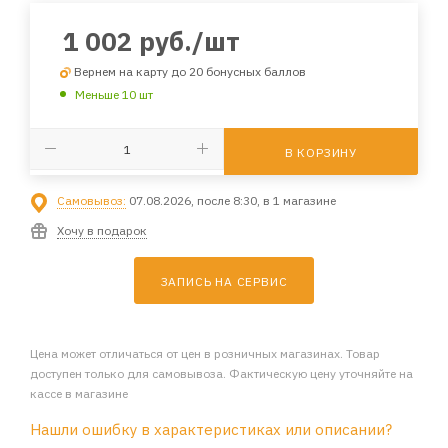
1 002
руб.
/шт
Вернем на карту до 20 бонусных баллов
Меньше 10 шт
В КОРЗИНУ
Самовывоз:
07.08.2026, после 8:30, в 1 магазине
Хочу в подарок
ЗАПИСЬ НА СЕРВИС
Цена может отличаться от цен в розничных магазинах. Товар
доступен только для самовывоза. Фактическую цену уточняйте на
кассе в магазине
Нашли ошибку в характеристиках или описании?