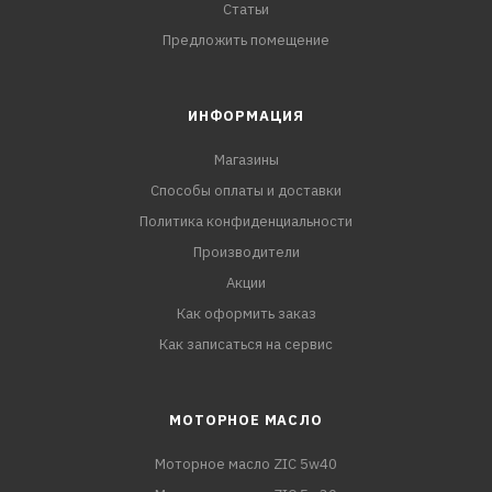
Статьи
Предложить помещение
ИНФОРМАЦИЯ
Магазины
Способы оплаты и доставки
Политика конфиденциальности
Производители
Акции
Как оформить заказ
Как записаться на сервис
МОТОРНОЕ МАСЛО
Моторное масло ZIC 5w40