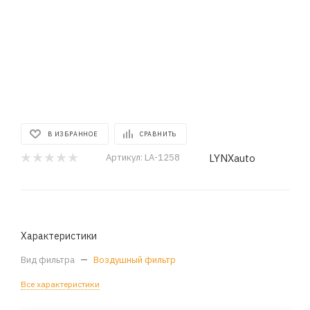
В ИЗБРАННОЕ
СРАВНИТЬ
LYNXauto
Артикул:
LA-1258
Характеристики
Вид фильтра
—
Воздушный фильтр
Все характеристики