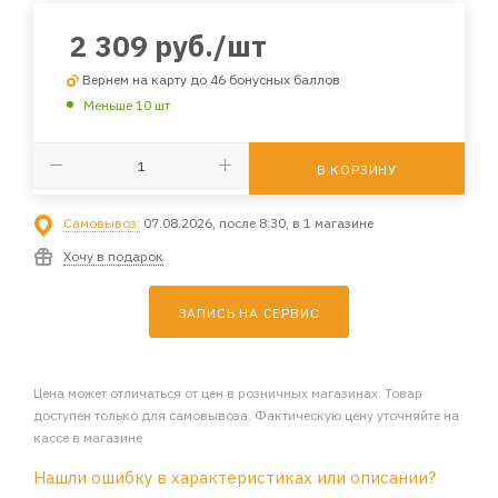
2 309
руб.
/шт
Вернем на карту до 46 бонусных баллов
Меньше 10 шт
В КОРЗИНУ
Самовывоз:
07.08.2026, после 8:30, в 1 магазине
Хочу в подарок
ЗАПИСЬ НА СЕРВИС
Цена может отличаться от цен в розничных магазинах. Товар
доступен только для самовывоза. Фактическую цену уточняйте на
кассе в магазине
Нашли ошибку в характеристиках или описании?