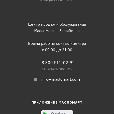
Центр продаж и обслуживания
Масломарт,
г. Челябинск
Время работы контакт-центра
с 09:00 до 21:00
8 800 511-02-92
ЗАКАЗАТЬ ЗВОНОК
info@maslomart.com
ПРИЛОЖЕНИЕ МАСЛОМАРТ