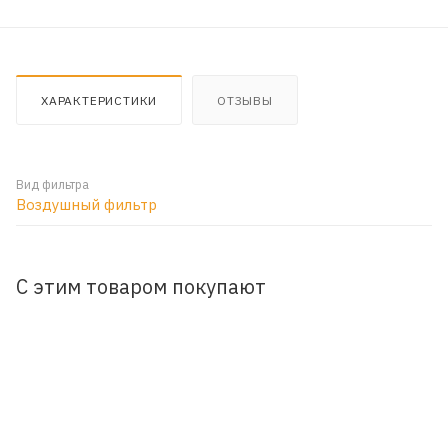
ХАРАКТЕРИСТИКИ
ОТЗЫВЫ
Вид фильтра
Воздушный фильтр
С этим товаром покупают