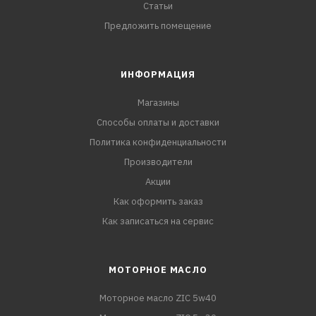
Статьи
Предложить помещение
ИНФОРМАЦИЯ
Магазины
Способы оплаты и доставки
Политика конфиденциальности
Производители
Акции
Как оформить заказ
Как записаться на сервис
МОТОРНОЕ МАСЛО
Моторное масло ZIC 5w40