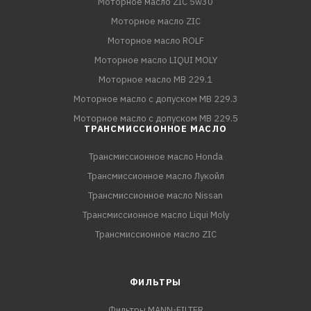
Моторное масло ZIC 5w30
Моторное масло ZIC
Моторное масло ROLF
Моторное масло LIQUI MOLY
Моторное масло MB 229.1
Моторное масло с допуском MB 229.3
Моторное масло с допуском MB 229.5
ТРАНСМИССИОННОЕ МАСЛО
Трансмиссионное масло Honda
Трансмиссионное масло Лукойл
Трансмиссионное масло Nissan
Трансмиссионное масло Liqui Moly
Трансмиссионное масло ZIC
ФИЛЬТРЫ
Фильтры MANN-FILTER