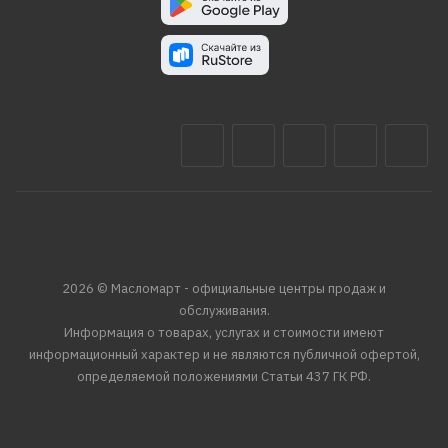
2026 © Масломарт - официальные центры продаж и
обслуживания.
Информация о товарах, услугах и стоимости имеют
информационный характер и не являются публичной офертой,
определяемой положениями Статьи 437 ГК РФ.