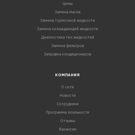
Цены
Замена масла
Замена тормозной жидкости
Замена охлаждающей жидкости
Диагностика тех.жидкостей
Замена фильтров
Заправка кондиционеров
КОМПАНИЯ
О сети
Новости
Сотрудники
Программа лояльности
Отзывы
Вакансии