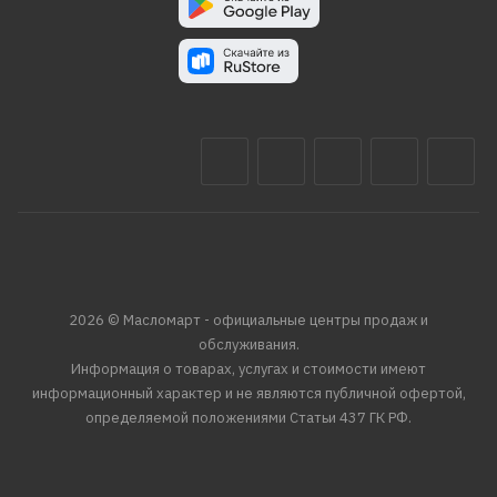
2026 © Масломарт - официальные центры продаж и
обслуживания.
Информация о товарах, услугах и стоимости имеют
информационный характер и не являются публичной офертой,
определяемой положениями Статьи 437 ГК РФ.