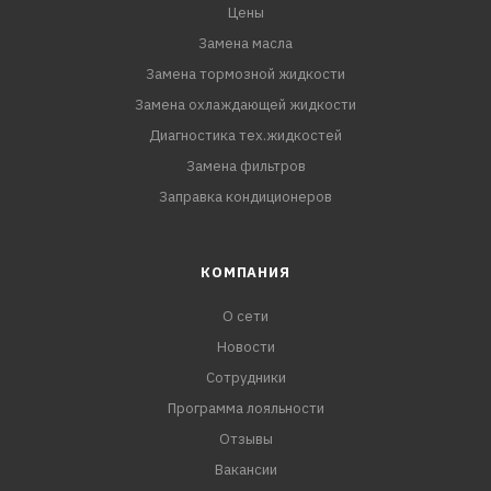
Цены
Замена масла
Замена тормозной жидкости
Замена охлаждающей жидкости
Диагностика тех.жидкостей
Замена фильтров
Заправка кондиционеров
КОМПАНИЯ
О сети
Новости
Сотрудники
Программа лояльности
Отзывы
Вакансии