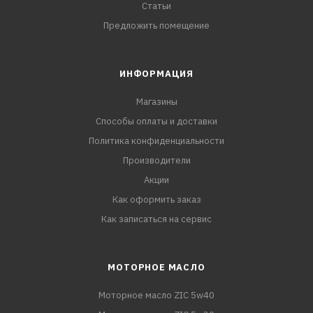
Статьи
Предложить помещение
ИНФОРМАЦИЯ
Магазины
Способы оплаты и доставки
Политика конфиденциальности
Производители
Акции
Как оформить заказ
Как записаться на сервис
МОТОРНОЕ МАСЛО
Моторное масло ZIC 5w40