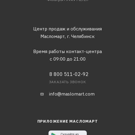
Центр продаж и обслуживания
Масломарт,
г. Челябинск
Время работы контакт-центра
с 09:00 до 21:00
8 800 511-02-92
ЗАКАЗАТЬ ЗВОНОК
info@maslomart.com
ПРИЛОЖЕНИЕ МАСЛОМАРТ