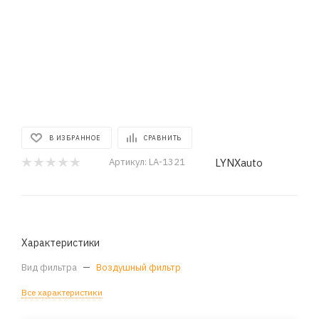
В ИЗБРАННОЕ
СРАВНИТЬ
LYNXauto
Артикул:
LA-1321
Характеристики
Вид фильтра
—
Воздушный фильтр
Все характеристики