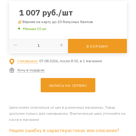
1 007
руб.
/шт
Вернем на карту до 20 бонусных баллов
Меньше 10 шт
В КОРЗИНУ
Самовывоз:
07.08.2026, после 8:30, в 1 магазине
Хочу в подарок
ЗАПИСЬ НА СЕРВИС
Цена может отличаться от цен в розничных магазинах. Товар
доступен только для самовывоза. Фактическую цену уточняйте на
кассе в магазине
Нашли ошибку в характеристиках или описании?