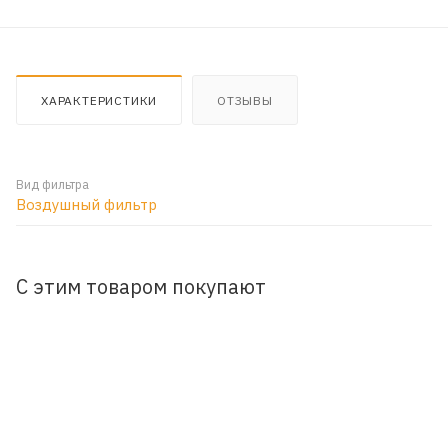
ХАРАКТЕРИСТИКИ
ОТЗЫВЫ
Вид фильтра
Воздушный фильтр
С этим товаром покупают