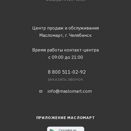
Центр продаж и обслуживания
Масломарт,
г. Челябинск
Время работы контакт-центра
с 09:00 до 21:00
8 800 511-02-92
ЗАКАЗАТЬ ЗВОНОК
info@maslomart.com
ПРИЛОЖЕНИЕ МАСЛОМАРТ