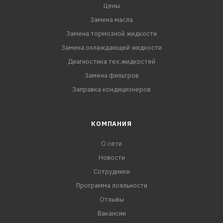
Цены
Замена масла
Замена тормозной жидкости
Замена охлаждающей жидкости
Диагностика тех.жидкостей
Замена фильтров
Заправка кондиционеров
КОМПАНИЯ
О сети
Новости
Сотрудники
Программа лояльности
Отзывы
Вакансии