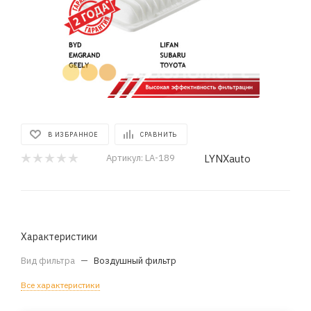
В ИЗБРАННОЕ
СРАВНИТЬ
LYNXauto
Артикул:
LA-189
Характеристики
Вид фильтра
—
Воздушный фильтр
Все характеристики