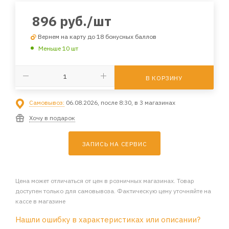
896
руб.
/шт
Вернем на карту до 18 бонусных баллов
Меньше 10 шт
В КОРЗИНУ
Самовывоз:
06.08.2026, после 8:30, в 3 магазинах
Хочу в подарок
ЗАПИСЬ НА СЕРВИС
Цена может отличаться от цен в розничных магазинах. Товар
доступен только для самовывоза. Фактическую цену уточняйте на
кассе в магазине
Нашли ошибку в характеристиках или описании?