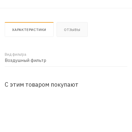
ХАРАКТЕРИСТИКИ
ОТЗЫВЫ
Вид фильтра
Воздушный фильтр
С этим товаром покупают