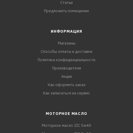
Статьи
Предложить помещение
ИНФОРМАЦИЯ
Магазины
Способы оплаты и доставки
Политика конфиденциальности
Производители
Акции
Как оформить заказ
Как записаться на сервис
МОТОРНОЕ МАСЛО
Моторное масло ZIC 5w40