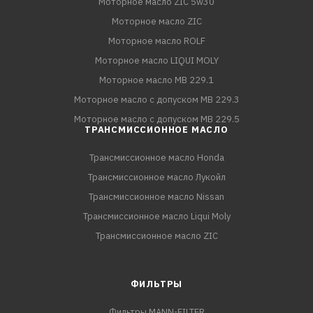
Моторное масло ZIC 5w30
Моторное масло ZIC
Моторное масло ROLF
Моторное масло LIQUI MOLY
Моторное масло MB 229.1
Моторное масло с допуском MB 229.3
Моторное масло с допуском MB 229.5
ТРАНСМИССИОННОЕ МАСЛО
Трансмиссионное масло Honda
Трансмиссионное масло Лукойл
Трансмиссионное масло Nissan
Трансмиссионное масло Liqui Moly
Трансмиссионное масло ZIC
ФИЛЬТРЫ
Фильтры MANN-FILTER