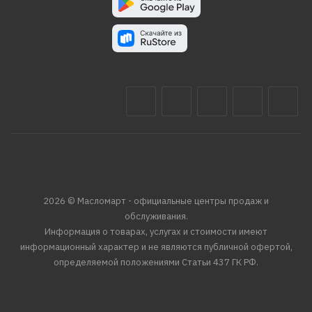
2026 © Масломарт - официальные центры продаж и
обслуживания.
Информация о товарах, услугах и стоимости имеют
информационный характер и не являются публичной офертой,
определяемой положениями Статьи 437 ГК РФ.