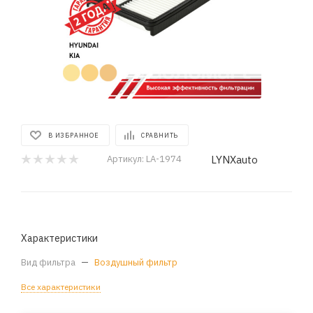
В ИЗБРАННОЕ
СРАВНИТЬ
LYNXauto
Артикул:
LA-1974
Характеристики
Вид фильтра
—
Воздушный фильтр
Все характеристики