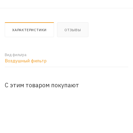
ХАРАКТЕРИСТИКИ
ОТЗЫВЫ
Вид фильтра
Воздушный фильтр
С этим товаром покупают