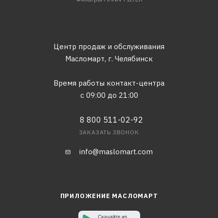
Центр продаж и обслуживания
Масломарт,
г. Челябинск
Время работы контакт-центра
с 09:00 до 21:00
8 800 511-02-92
ЗАКАЗАТЬ ЗВОНОК
info@maslomart.com
ПРИЛОЖЕНИЕ МАСЛОМАРТ