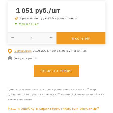
1 051
руб.
/шт
Вернем на карту до 21 бонусных баллов
Меньше 10 шт
В КОРЗИНУ
Самовывоз:
09.08.2026, после 8:30, в 2 магазинах
Хочу в подарок
ЗАПИСЬ НА СЕРВИС
Цена может отличаться от цен в розничных магазинах. Товар
доступен только для самовывоза. Фактическую цену уточняйте на
кассе в магазине
Нашли ошибку в характеристиках или описании?