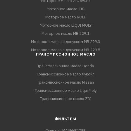
Моторное масло ZIC 5w30
Моторное масло ZIC
Моторное масло ROLF
Моторное масло LIQUI MOLY
Моторное масло MB 229.1
Моторное масло с допуском MB 229.3
Моторное масло с допуском MB 229.5
ТРАНСМИССИОННОЕ МАСЛО
Трансмиссионное масло Honda
Трансмиссионное масло Лукойл
Трансмиссионное масло Nissan
Трансмиссионное масло Liqui Moly
Трансмиссионное масло ZIC
ФИЛЬТРЫ
Фильтры MANN-FILTER