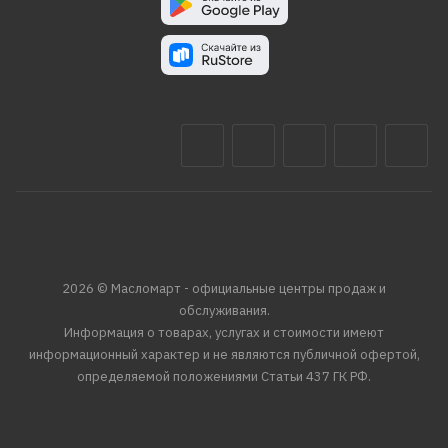
2026 © Масломарт - официальные центры продаж и
обслуживания.
Информация о товарах, услугах и стоимости имеют
информационный характер и не являются публичной офертой,
определяемой положениями Статьи 437 ГК РФ.