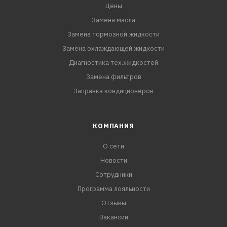
Цены
Замена масла
Замена тормозной жидкости
Замена охлаждающей жидкости
Диагностика тех.жидкостей
Замена фильтров
Заправка кондиционеров
КОМПАНИЯ
О сети
Новости
Сотрудники
Программа лояльности
Отзывы
Вакансии