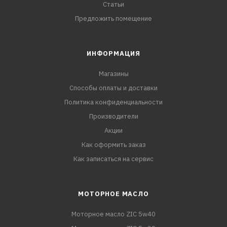
Статьи
Предложить помещение
ИНФОРМАЦИЯ
Магазины
Способы оплаты и доставки
Политика конфиденциальности
Производители
Акции
Как оформить заказ
Как записаться на сервис
МОТОРНОЕ МАСЛО
Моторное масло ZIC 5w40