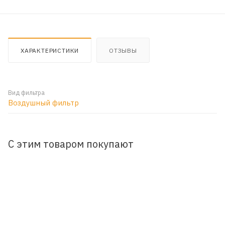
ХАРАКТЕРИСТИКИ
ОТЗЫВЫ
Вид фильтра
Воздушный фильтр
С этим товаром покупают