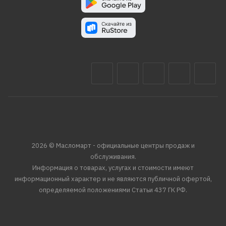
2026 © Масломарт - официальные центры продаж и
обслуживания.
Информация о товарах, услугах и стоимости имеют
информационный характер и не являются публичной офертой,
определяемой положениями Статьи 437 ГК РФ.