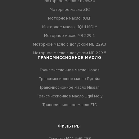
Моторное масло ZIC 5w30
Моторное масло ZIC
Моторное масло ROLF
Моторное масло LIQUI MOLY
Моторное масло MB 229.1
Моторное масло с допуском MB 229.3
Моторное масло с допуском MB 229.5
ТРАНСМИССИОННОЕ МАСЛО
Трансмиссионное масло Honda
Трансмиссионное масло Лукойл
Трансмиссионное масло Nissan
Трансмиссионное масло Liqui Moly
Трансмиссионное масло ZIC
ФИЛЬТРЫ
Фильтры MANN-FILTER