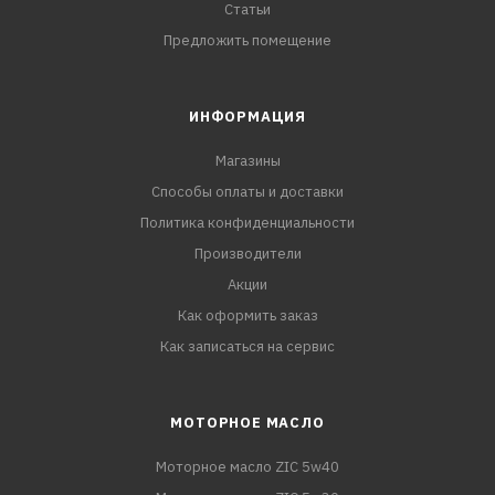
Статьи
Предложить помещение
ИНФОРМАЦИЯ
Магазины
Способы оплаты и доставки
Политика конфиденциальности
Производители
Акции
Как оформить заказ
Как записаться на сервис
МОТОРНОЕ МАСЛО
Моторное масло ZIC 5w40