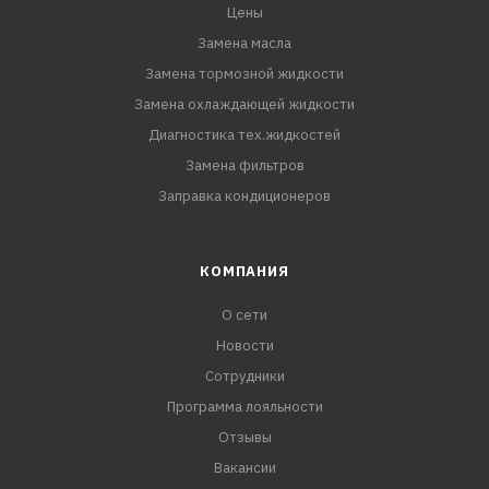
Цены
Замена масла
Замена тормозной жидкости
Замена охлаждающей жидкости
Диагностика тех.жидкостей
Замена фильтров
Заправка кондиционеров
КОМПАНИЯ
О сети
Новости
Сотрудники
Программа лояльности
Отзывы
Вакансии