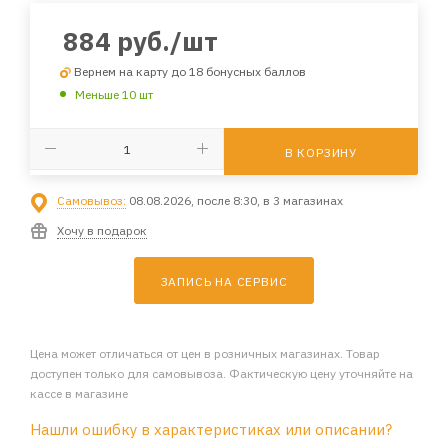
884
руб.
/шт
Вернем на карту до 18 бонусных баллов
Меньше 10 шт
В КОРЗИНУ
Самовывоз:
08.08.2026, после 8:30, в 3 магазинах
Хочу в подарок
ЗАПИСЬ НА СЕРВИС
Цена может отличаться от цен в розничных магазинах. Товар
доступен только для самовывоза. Фактическую цену уточняйте на
кассе в магазине
Нашли ошибку в характеристиках или описании?