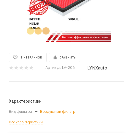
В ИЗБРАННОЕ
СРАВНИТЬ
LYNXauto
Артикул:
LA-206
Характеристики
Вид фильтра
—
Воздушный фильтр
Все характеристики