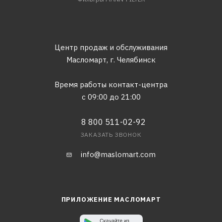
Центр продаж и обслуживания
Масломарт,
г. Челябинск
Время работы контакт-центра
с 09:00 до 21:00
8 800 511-02-92
ЗАКАЗАТЬ ЗВОНОК
info@maslomart.com
ПРИЛОЖЕНИЕ МАСЛОМАРТ