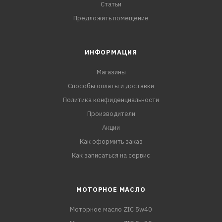
Статьи
Предложить помещение
ИНФОРМАЦИЯ
Магазины
Способы оплаты и доставки
Политика конфиденциальности
Производители
Акции
Как оформить заказ
Как записаться на сервис
МОТОРНОЕ МАСЛО
Моторное масло ZIC 5w40