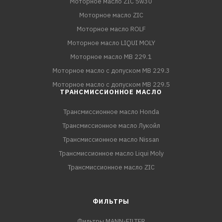
Моторное масло ZIC 5w30
Моторное масло ZIC
Моторное масло ROLF
Моторное масло LIQUI MOLY
Моторное масло MB 229.1
Моторное масло с допуском MB 229.3
Моторное масло с допуском MB 229.5
ТРАНСМИССИОННОЕ МАСЛО
Трансмиссионное масло Honda
Трансмиссионное масло Лукойл
Трансмиссионное масло Nissan
Трансмиссионное масло Liqui Moly
Трансмиссионное масло ZIC
ФИЛЬТРЫ
Фильтры MANN-FILTER