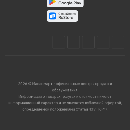
2026 © Масломарт - официальные центры продаж и
обслуживания.
Информация о товарах, услугах и стоимости имеют
информационный характер и не являются публичной офертой,
определяемой положениями Статьи 437 ГК РФ.