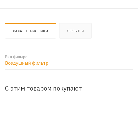
ХАРАКТЕРИСТИКИ
ОТЗЫВЫ
Вид фильтра
Воздушный фильтр
С этим товаром покупают