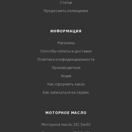
Статьи
Предложить помещение
ИНФОРМАЦИЯ
Магазины
Способы оплаты и доставки
Политика конфиденциальности
Производители
Акции
Как оформить заказ
Как записаться на сервис
МОТОРНОЕ МАСЛО
Моторное масло ZIC 5w40