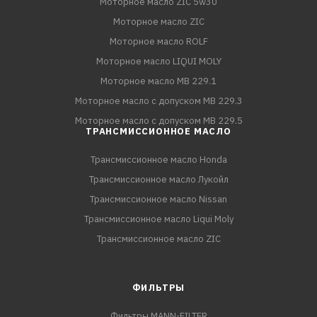
Моторное масло ZIC 5w30
Моторное масло ZIC
Моторное масло ROLF
Моторное масло LIQUI MOLY
Моторное масло MB 229.1
Моторное масло с допуском MB 229.3
Моторное масло с допуском MB 229.5
ТРАНСМИССИОННОЕ МАСЛО
Трансмиссионное масло Honda
Трансмиссионное масло Лукойл
Трансмиссионное масло Nissan
Трансмиссионное масло Liqui Moly
Трансмиссионное масло ZIC
ФИЛЬТРЫ
Фильтры MANN-FILTER