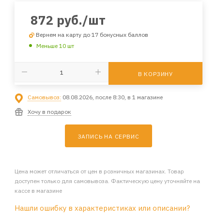
872
руб.
/шт
Вернем на карту до 17 бонусных баллов
Меньше 10 шт
В КОРЗИНУ
Самовывоз:
08.08.2026, после 8:30, в 1 магазине
Хочу в подарок
ЗАПИСЬ НА СЕРВИС
Цена может отличаться от цен в розничных магазинах. Товар
доступен только для самовывоза. Фактическую цену уточняйте на
кассе в магазине
Нашли ошибку в характеристиках или описании?