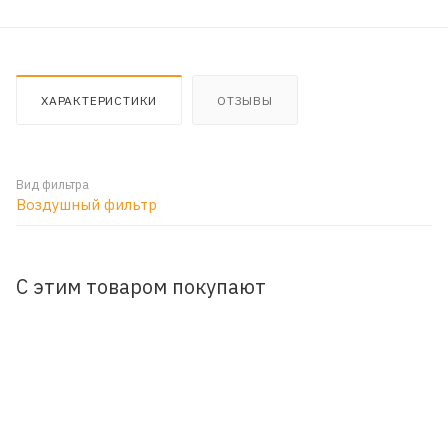
ХАРАКТЕРИСТИКИ
ОТЗЫВЫ
Вид фильтра
Воздушный фильтр
С этим товаром покупают