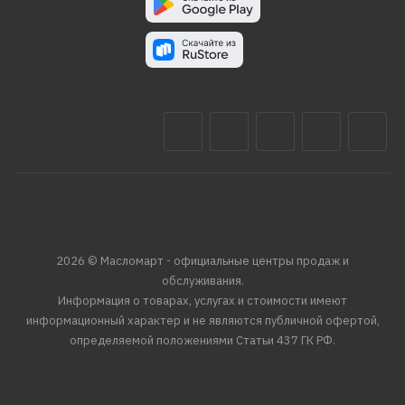
2026 © Масломарт - официальные центры продаж и
обслуживания.
Информация о товарах, услугах и стоимости имеют
информационный характер и не являются публичной офертой,
определяемой положениями Статьи 437 ГК РФ.