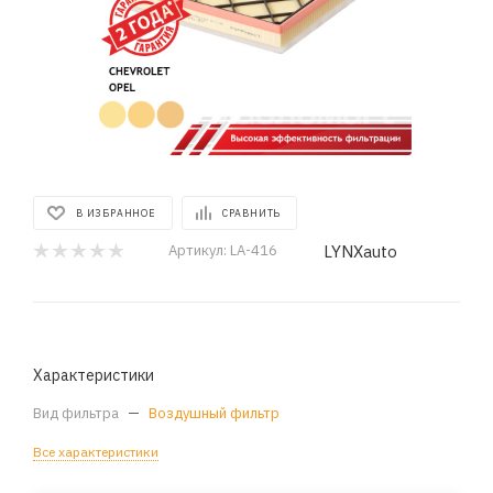
В ИЗБРАННОЕ
СРАВНИТЬ
LYNXauto
Артикул:
LA-416
Характеристики
Вид фильтра
—
Воздушный фильтр
Все характеристики