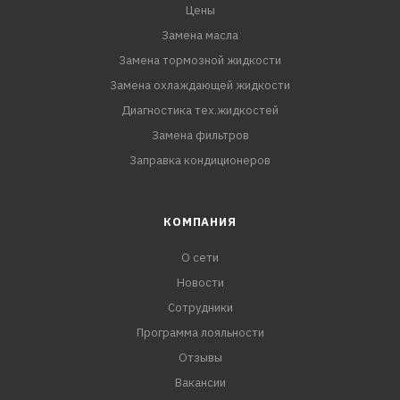
Цены
Замена масла
Замена тормозной жидкости
Замена охлаждающей жидкости
Диагностика тех.жидкостей
Замена фильтров
Заправка кондиционеров
КОМПАНИЯ
О сети
Новости
Сотрудники
Программа лояльности
Отзывы
Вакансии