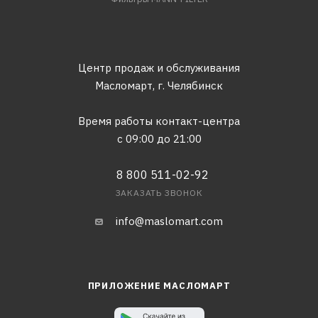
Центр продаж и обслуживания
Масломарт,
г. Челябинск
Время работы контакт-центра
с 09:00 до 21:00
8 800 511-02-92
ЗАКАЗАТЬ ЗВОНОК
info@maslomart.com
ПРИЛОЖЕНИЕ МАСЛОМАРТ