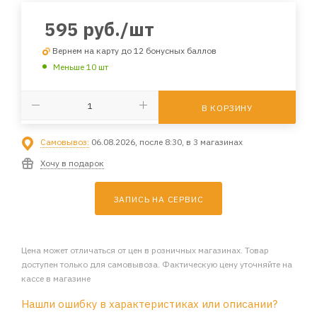
595
руб.
/шт
Вернем на карту до 12 бонусных баллов
Меньше 10 шт
В КОРЗИНУ
Самовывоз:
06.08.2026, после 8:30, в 3 магазинах
Хочу в подарок
ЗАПИСЬ НА СЕРВИС
Цена может отличаться от цен в розничных магазинах. Товар
доступен только для самовывоза. Фактическую цену уточняйте на
кассе в магазине
Нашли ошибку в характеристиках или описании?