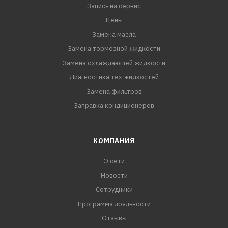
Запись на сервис
Цены
Замена масла
Замена тормозной жидкости
Замена охлаждающей жидкости
Диагностика тех.жидкостей
Замена фильтров
Заправка кондиционеров
КОМПАНИЯ
О сети
Новости
Сотрудники
Программа лояльности
Отзывы