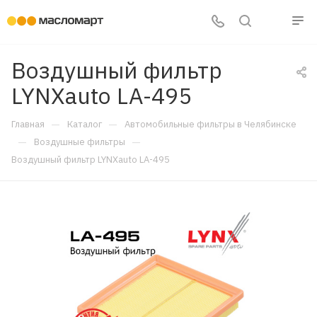
Воздушный фильтр
LYNXauto LA-495
—
—
Главная
Каталог
Автомобильные фильтры в Челябинске
—
—
Воздушные фильтры
Воздушный фильтр LYNXauto LA-495