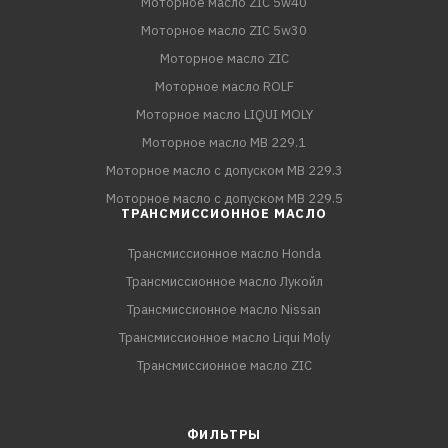
Моторное масло ZIC 5w40
Моторное масло ZIC 5w30
Моторное масло ZIC
Моторное масло ROLF
Моторное масло LIQUI MOLY
Моторное масло MB 229.1
Моторное масло с допуском MB 229.3
Моторное масло с допуском MB 229.5
ТРАНСМИССИОННОЕ МАСЛО
Трансмиссионное масло Honda
Трансмиссионное масло Лукойл
Трансмиссионное масло Nissan
Трансмиссионное масло Liqui Moly
Трансмиссионное масло ZIC
ФИЛЬТРЫ