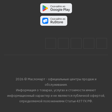
2026 © Масломарт - официальные центры продаж и
обслуживания.
Информация о товарах, услугах и стоимости имеют
информационный характер и не являются публичной офертой,
определяемой положениями Статьи 437 ГК РФ.