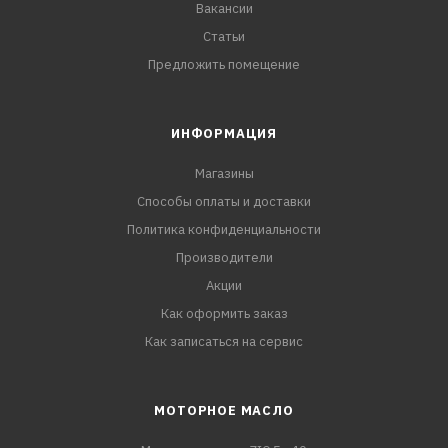
Вакансии
Статьи
Предложить помещение
ИНФОРМАЦИЯ
Магазины
Способы оплаты и доставки
Политика конфиденциальности
Производители
Акции
Как оформить заказ
Как записаться на сервис
МОТОРНОЕ МАСЛО