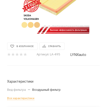
В ИЗБРАННОЕ
СРАВНИТЬ
LYNXauto
Артикул:
LA-495
Характеристики
Вид фильтра
—
Воздушный фильтр
Все характеристики