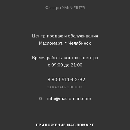
Фильтры MANN-FILTER
Центр продаж и обслуживания
Масломарт,
г. Челябинск
Время работы контакт-центра
с 09:00 до 21:00
8 800 511-02-92
ЗАКАЗАТЬ ЗВОНОК
info@maslomart.com
ПРИЛОЖЕНИЕ МАСЛОМАРТ