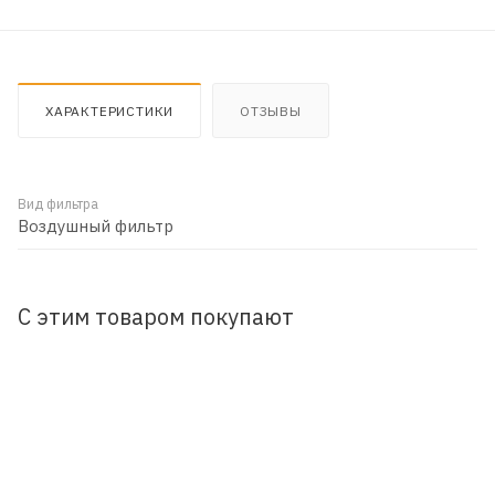
ХАРАКТЕРИСТИКИ
ОТЗЫВЫ
Вид фильтра
Воздушный фильтр
С этим товаром покупают