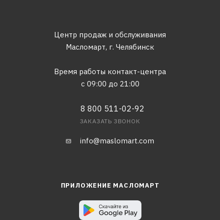
Центр продаж и обслуживания
Масломарт,
г. Челябинск
Время работы контакт-центра
с 09:00 до 21:00
8 800 511-02-92
ЗАКАЗАТЬ ЗВОНОК
info@maslomart.com
ПРИЛОЖЕНИЕ МАСЛОМАРТ