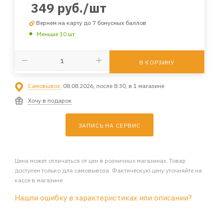
349
руб.
/шт
Вернем на карту до 7 бонусных баллов
Меньше 10 шт
В КОРЗИНУ
Самовывоз:
08.08.2026, после 8:30, в 1 магазине
Хочу в подарок
ЗАПИСЬ НА СЕРВИС
Цена может отличаться от цен в розничных магазинах. Товар
доступен только для самовывоза. Фактическую цену уточняйте на
кассе в магазине
Нашли ошибку в характеристиках или описании?