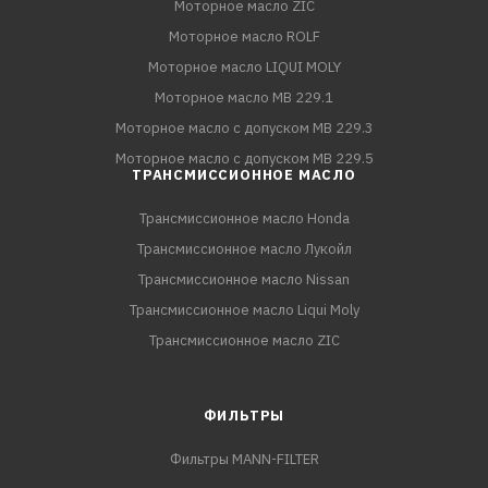
Моторное масло ZIC
Моторное масло ROLF
Моторное масло LIQUI MOLY
Моторное масло MB 229.1
Моторное масло с допуском MB 229.3
Моторное масло с допуском MB 229.5
ТРАНСМИССИОННОЕ МАСЛО
Трансмиссионное масло Honda
Трансмиссионное масло Лукойл
Трансмиссионное масло Nissan
Трансмиссионное масло Liqui Moly
Трансмиссионное масло ZIC
ФИЛЬТРЫ
Фильтры MANN-FILTER