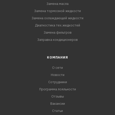
Замена масла
Замена тормозной жидкости
Замена охлаждающей жидкости
Диагностика тех.жидкостей
Замена фильтров
Заправка кондиционеров
КОМПАНИЯ
О сети
Новости
Сотрудники
Программа лояльности
Отзывы
Вакансии
Статьи