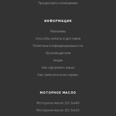
Предложить помещение
ИНФОРМАЦИЯ
Магазины
Способы оплаты и доставки
Политика конфиденциальности
Производители
Акции
Как оформить заказ
Как записаться на сервис
МОТОРНОЕ МАСЛО
Моторное масло ZIC 5w40
Моторное масло ZIC 5w30