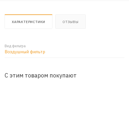
ХАРАКТЕРИСТИКИ
ОТЗЫВЫ
Вид фильтра
Воздушный фильтр
С этим товаром покупают