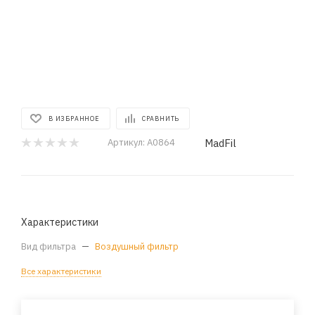
В ИЗБРАННОЕ
СРАВНИТЬ
MadFil
Артикул:
A0864
Характеристики
Вид фильтра
—
Воздушный фильтр
Все характеристики