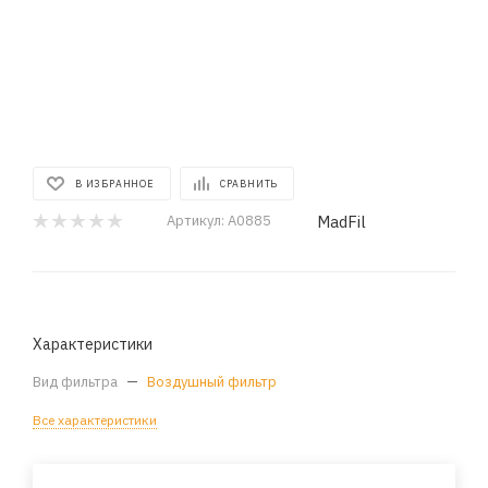
В ИЗБРАННОЕ
СРАВНИТЬ
MadFil
Артикул:
A0885
Характеристики
Вид фильтра
—
Воздушный фильтр
Все характеристики