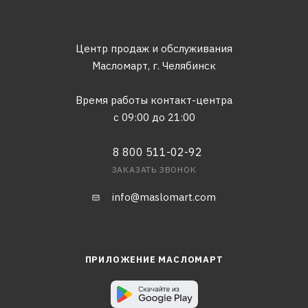
Центр продаж и обслуживания
Масломарт,
г. Челябинск
Время работы контакт-центра
с 09:00 до 21:00
8 800 511-02-92
ЗАКАЗАТЬ ЗВОНОК
info@maslomart.com
ПРИЛОЖЕНИЕ МАСЛОМАРТ