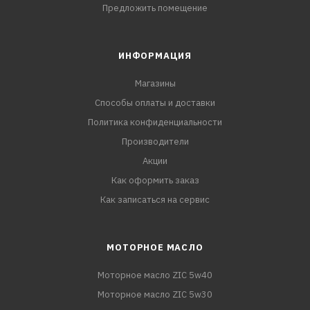
Предложить помещение
ИНФОРМАЦИЯ
Магазины
Способы оплаты и доставки
Политика конфиденциальности
Производители
Акции
Как оформить заказ
Как записаться на сервис
МОТОРНОЕ МАСЛО
Моторное масло ZIC 5w40
Моторное масло ZIC 5w30