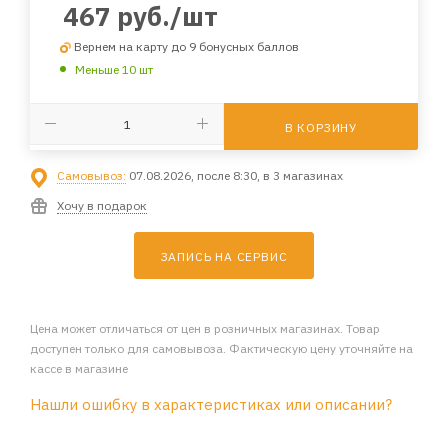
467
руб.
/шт
Вернем на карту до 9 бонусных баллов
Меньше 10 шт
В КОРЗИНУ
Самовывоз:
07.08.2026, после 8:30, в 3 магазинах
Хочу в подарок
ЗАПИСЬ НА СЕРВИС
Цена может отличаться от цен в розничных магазинах. Товар
доступен только для самовывоза. Фактическую цену уточняйте на
кассе в магазине
Нашли ошибку в характеристиках или описании?