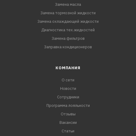
Замена масла
Замена тормозной жидкости
Замена охлаждающей жидкости
Диагностика тех.жидкостей
Замена фильтров
Заправка кондиционеров
КОМПАНИЯ
О сети
Новости
Сотрудники
Программа лояльности
Отзывы
Вакансии
Статьи