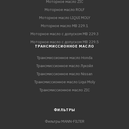
Моторное масло ZIC
Моторное масло ROLF
Моторное масло LIQUI MOLY
Моторное масло MB 229.1
Моторное масло с допуском MB 229.3
Моторное масло с допуском MB 229.5
ТРАНСМИССИОННОЕ МАСЛО
Трансмиссионное масло Honda
Трансмиссионное масло Лукойл
Трансмиссионное масло Nissan
Трансмиссионное масло Liqui Moly
Трансмиссионное масло ZIC
ФИЛЬТРЫ
Фильтры MANN-FILTER