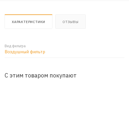
ХАРАКТЕРИСТИКИ
ОТЗЫВЫ
Вид фильтра
Воздушный фильтр
С этим товаром покупают