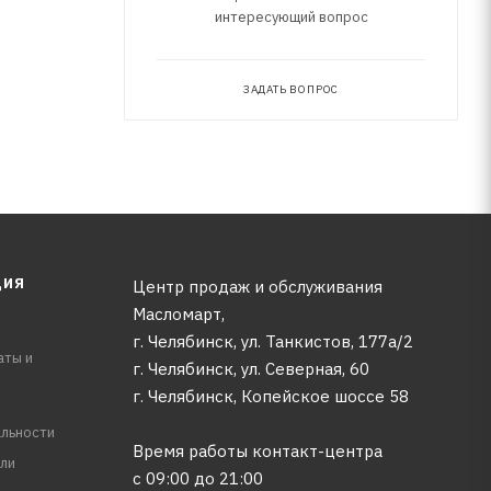
интересующий вопрос
ЗАДАТЬ ВОПРОС
ЦИЯ
Центр продаж и обслуживания
Масломарт,
г. Челябинск, ул. Танкистов, 177а/2
аты и
г. Челябинск, ул. Северная, 60
г. Челябинск, Копейское шоссе 58
льности
Время работы контакт-центра
ли
с 09:00 до 21:00