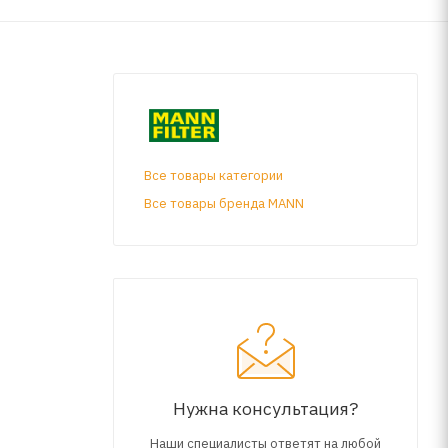
Все товары категории
Все товары бренда MANN
Нужна консультация?
Наши специалисты ответят на любой