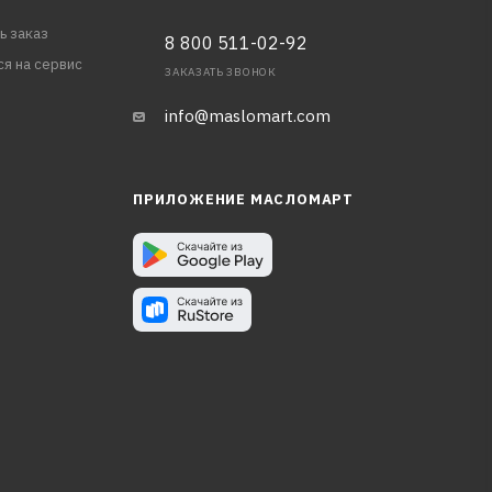
ь заказ
8 800 511-02-92
ся на сервис
ЗАКАЗАТЬ ЗВОНОК
info@maslomart.com
ПРИЛОЖЕНИЕ МАСЛОМАРТ