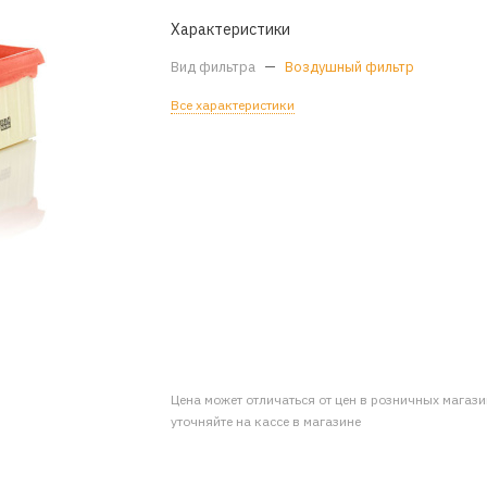
Характеристики
Вид фильтра
—
Воздушный фильтр
Все характеристики
Цена может отличаться от цен в розничных магаз
уточняйте на кассе в магазине