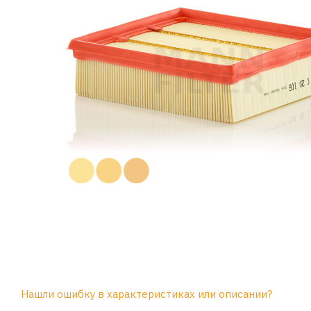
Нашли ошибку в характеристиках или описании?