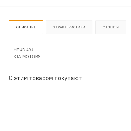
ОПИСАНИЕ
ХАРАКТЕРИСТИКИ
ОТЗЫВЫ
HYUNDAI
KIA MOTORS
С этим товаром покупают