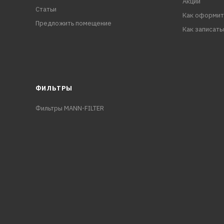
Акции
Статьи
Как оформит
Предложить помещение
Как записать
ФИЛЬТРЫ
Фильтры MANN-FILTER