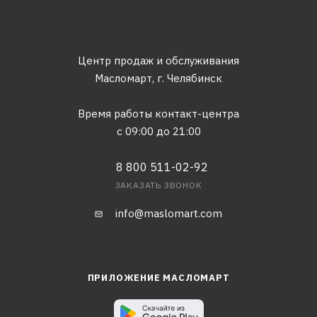
Центр продаж и обслуживания
Масломарт,
г. Челябинск
Время работы контакт-центра
с 09:00 до 21:00
8 800 511-02-92
ЗАКАЗАТЬ ЗВОНОК
info@maslomart.com
ПРИЛОЖЕНИЕ МАСЛОМАРТ