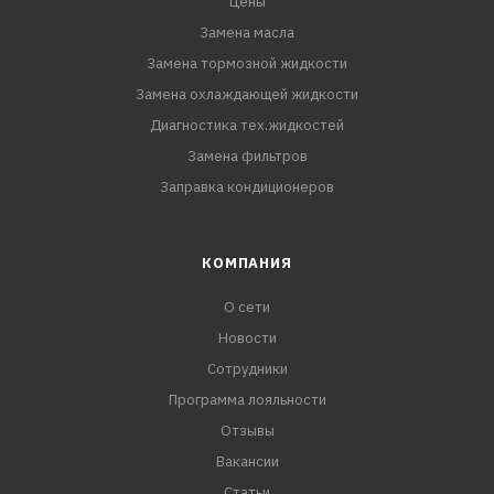
Цены
Замена масла
Замена тормозной жидкости
Замена охлаждающей жидкости
Диагностика тех.жидкостей
Замена фильтров
Заправка кондиционеров
КОМПАНИЯ
О сети
Новости
Сотрудники
Программа лояльности
Отзывы
Вакансии
Статьи