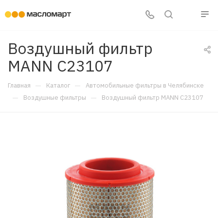
Воздушный фильтр
MANN C23107
—
—
Главная
Каталог
Автомобильные фильтры в Челябинске
—
—
Воздушные фильтры
Воздушный фильтр MANN C23107