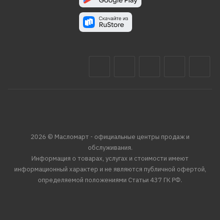
2026 © Масломарт - официальные центры продаж и
обслуживания.
Информация о товарах, услугах и стоимости имеют
информационный характер и не являются публичной офертой,
определяемой положениями Статьи 437 ГК РФ.