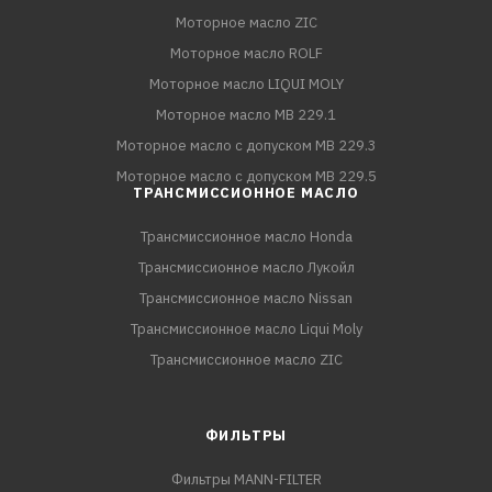
Моторное масло ZIC
Моторное масло ROLF
Моторное масло LIQUI MOLY
Моторное масло MB 229.1
Моторное масло с допуском MB 229.3
Моторное масло с допуском MB 229.5
ТРАНСМИССИОННОЕ МАСЛО
Трансмиссионное масло Honda
Трансмиссионное масло Лукойл
Трансмиссионное масло Nissan
Трансмиссионное масло Liqui Moly
Трансмиссионное масло ZIC
ФИЛЬТРЫ
Фильтры MANN-FILTER