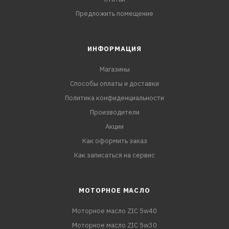
Предложить помещение
ИНФОРМАЦИЯ
Магазины
Способы оплаты и доставки
Политика конфиденциальности
Производители
Акции
Как оформить заказ
Как записаться на сервис
МОТОРНОЕ МАСЛО
Моторное масло ZIC 5w40
Моторное масло ZIC 5w30