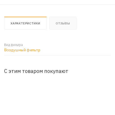
ХАРАКТЕРИСТИКИ
ОТЗЫВЫ
Вид фильтра
Воздушный фильтр
С этим товаром покупают