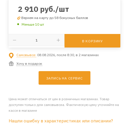
2 910
руб.
/шт
Вернем на карту до 58 бонусных баллов
Меньше 10 шт
В КОРЗИНУ
Самовывоз:
08.08.2026, после 8:30, в 2 магазинах
Хочу в подарок
ЗАПИСЬ НА СЕРВИС
Цена может отличаться от цен в розничных магазинах. Товар
доступен только для самовывоза. Фактическую цену уточняйте на
кассе в магазине
Нашли ошибку в характеристиках или описании?