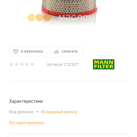
В ИЗБРАННОЕ
СРАВНИТЬ
Артикул:
C23107
Характеристики
Вид фильтра
—
Воздушный фильтр
Все характеристики