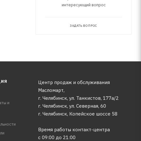
интересующий вопрос
ЗАДАТЬ ВОПРОС
ЦИЯ
Центр продаж и обслуживания
Масломарт,
г. Челябинск, ул. Танкистов, 177а/2
аты и
г. Челябинск, ул. Северная, 60
г. Челябинск, Копейское шоссе 58
льности
Время работы контакт-центра
ли
с 09:00 до 21:00