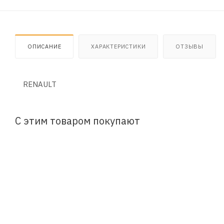
ОПИСАНИЕ
ХАРАКТЕРИСТИКИ
ОТЗЫВЫ
RENAULT
С этим товаром покупают