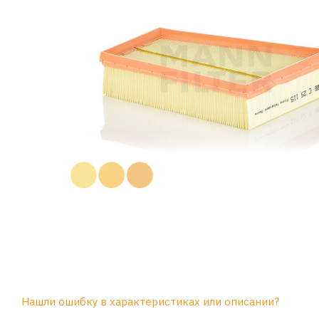
Нашли ошибку в характеристиках или описании?