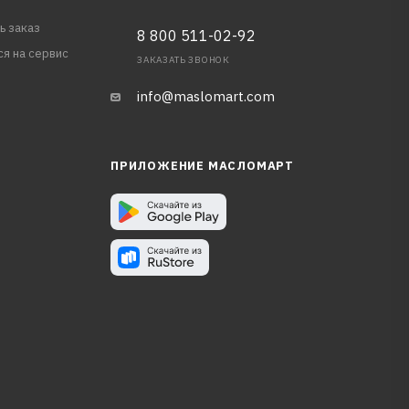
ь заказ
8 800 511-02-92
ся на сервис
ЗАКАЗАТЬ ЗВОНОК
info@maslomart.com
ПРИЛОЖЕНИЕ МАСЛОМАРТ