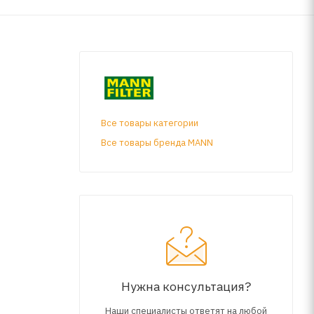
Все товары категории
Все товары бренда MANN
Нужна консультация?
Наши специалисты ответят на любой