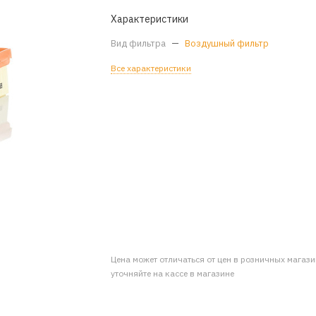
Характеристики
Вид фильтра
—
Воздушный фильтр
Все характеристики
Цена может отличаться от цен в розничных магаз
уточняйте на кассе в магазине