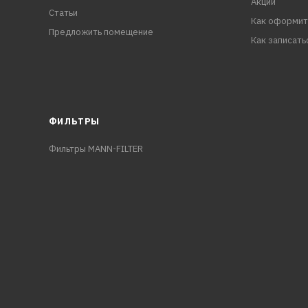
Акции
Статьи
Как оформит
Предложить помещение
Как записать
ФИЛЬТРЫ
Фильтры MANN-FILTER