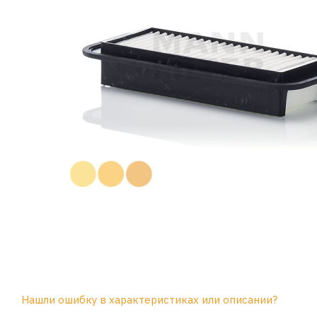
Нашли ошибку в характеристиках или описании?