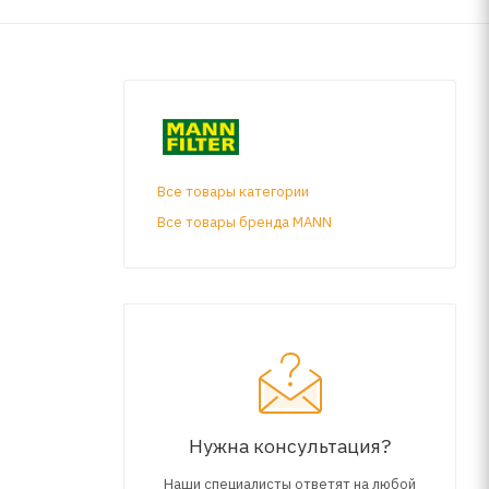
Все товары категории
Все товары бренда MANN
Нужна консультация?
Наши специалисты ответят на любой