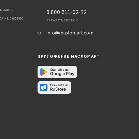
ь заказ
8 800 511-02-92
ся на сервис
ЗАКАЗАТЬ ЗВОНОК
info@maslomart.com
ПРИЛОЖЕНИЕ МАСЛОМАРТ