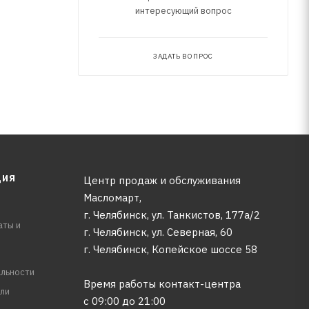
интересующий вопрос
ЗАДАТЬ ВОПРОС
ЦИЯ
Центр продаж и обслуживания
Масломарт,
г. Челябинск, ул. Танкистов, 177а/2
аты и
г. Челябинск, ул. Северная, 60
г. Челябинск, Копейское шоссе 58
льности
Время работы контакт-центра
ли
с 09:00 до 21:00