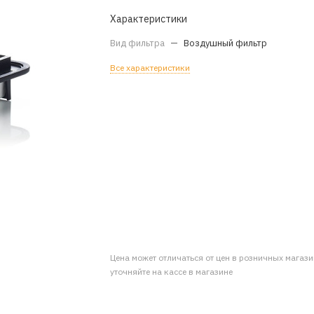
Характеристики
Вид фильтра
—
Воздушный фильтр
Все характеристики
Цена может отличаться от цен в розничных магаз
уточняйте на кассе в магазине