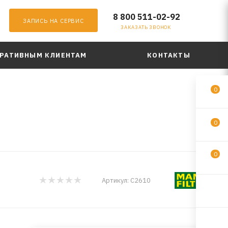
8 800 511-02-92
ЗАПИСЬ НА СЕРВИС
ЗАКАЗАТЬ ЗВОНОК
РАТИВНЫМ КЛИЕНТАМ
КОНТАКТЫ
0
0
0
Артикул:
C2610