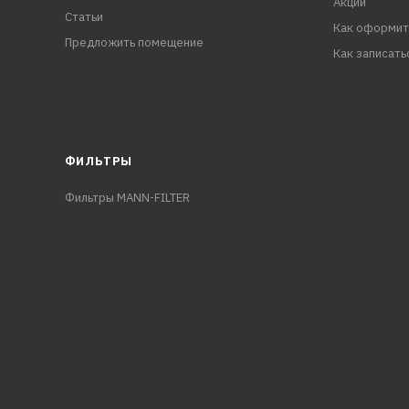
Акции
Статьи
Как оформит
Предложить помещение
Как записать
ФИЛЬТРЫ
Фильтры MANN-FILTER