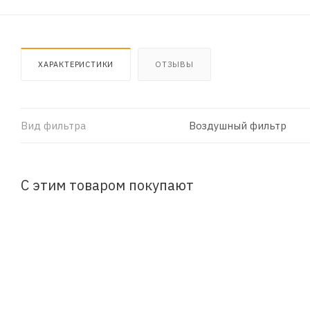
ХАРАКТЕРИСТИКИ
ОТЗЫВЫ
Вид фильтра
Воздушный фильтр
С этим товаром покупают