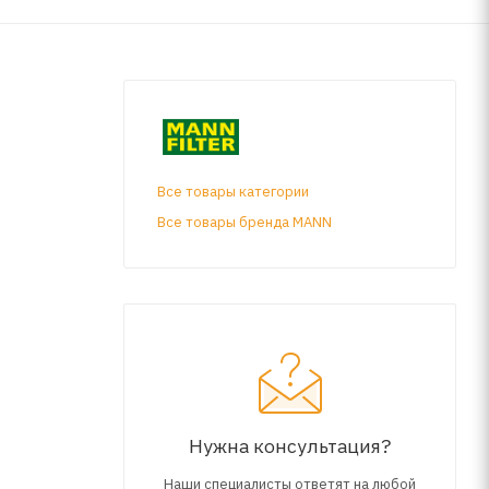
Все товары категории
Все товары бренда MANN
Нужна консультация?
Наши специалисты ответят на любой