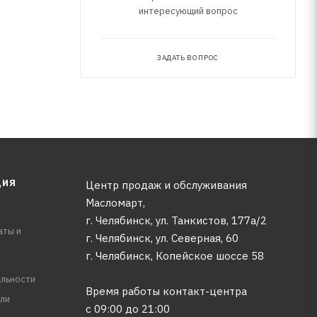
интересующий вопрос
ЗАДАТЬ ВОПРОС
ЦИЯ
Центр продаж и обслуживания
Масломарт,
г. Челябинск, ул. Танкистов, 177а/2
аты и
г. Челябинск, ул. Северная, 60
г. Челябинск, Копейское шоссе 58
льности
Время работы контакт-центра
ли
с 09:00 до 21:00