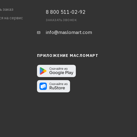
ь заказ
8 800 511-02-92
ся на сервис
ЗАКАЗАТЬ ЗВОНОК
info@maslomart.com
ПРИЛОЖЕНИЕ МАСЛОМАРТ