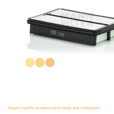
Нашли ошибку в характеристиках или описании?