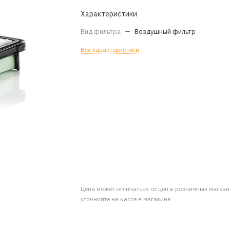
Характеристики
Вид фильтра
—
Воздушный фильтр
Все характеристики
Цена может отличаться от цен в розничных магаз
уточняйте на кассе в магазине