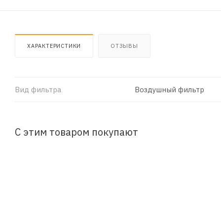
ХАРАКТЕРИСТИКИ
ОТЗЫВЫ
Вид фильтра
Воздушный фильтр
С этим товаром покупают