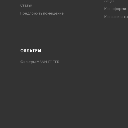
Акции
Статьи
Как оформит
Предложить помещение
Как записать
ФИЛЬТРЫ
Фильтры MANN-FILTER