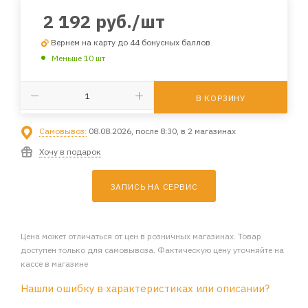
2 192
руб.
/шт
Вернем на карту до 44 бонусных баллов
Меньше 10 шт
В КОРЗИНУ
Самовывоз:
08.08.2026, после 8:30, в 2 магазинах
Хочу в подарок
ЗАПИСЬ НА СЕРВИС
Цена может отличаться от цен в розничных магазинах. Товар
доступен только для самовывоза. Фактическую цену уточняйте на
кассе в магазине
Нашли ошибку в характеристиках или описании?