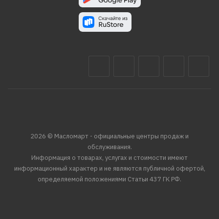
2026 © Масломарт - официальные центры продаж и
обслуживания.
Информация о товарах, услугах и стоимости имеют
информационный характер и не являются публичной офертой,
определяемой положениями Статьи 437 ГК РФ.