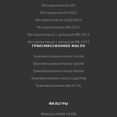
Моторное масло ZIC
Моторное масло ROLF
Моторное масло LIQUI MOLY
Моторное масло MB 229.1
Моторное масло с допуском MB 229.3
Моторное масло с допуском MB 229.5
ТРАНСМИССИОННОЕ МАСЛО
Трансмиссионное масло Honda
Трансмиссионное масло Лукойл
Трансмиссионное масло Nissan
Трансмиссионное масло Liqui Moly
Трансмиссионное масло ZIC
ФИЛЬТРЫ
Фильтры MANN-FILTER