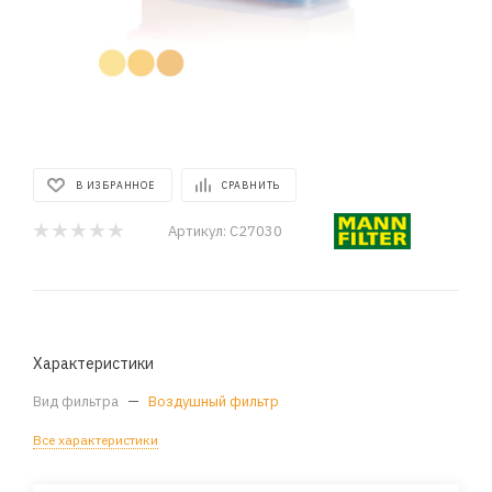
В ИЗБРАННОЕ
СРАВНИТЬ
Артикул:
C27030
Характеристики
Вид фильтра
—
Воздушный фильтр
Все характеристики