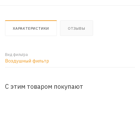
ХАРАКТЕРИСТИКИ
ОТЗЫВЫ
Вид фильтра
Воздушный фильтр
С этим товаром покупают