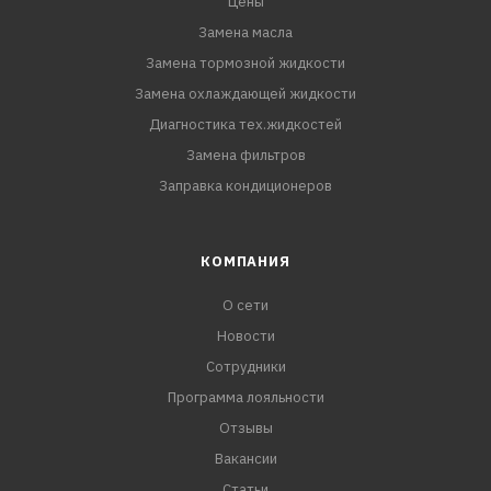
Цены
Замена масла
Замена тормозной жидкости
Замена охлаждающей жидкости
Диагностика тех.жидкостей
Замена фильтров
Заправка кондиционеров
КОМПАНИЯ
О сети
Новости
Сотрудники
Программа лояльности
Отзывы
Вакансии
Статьи