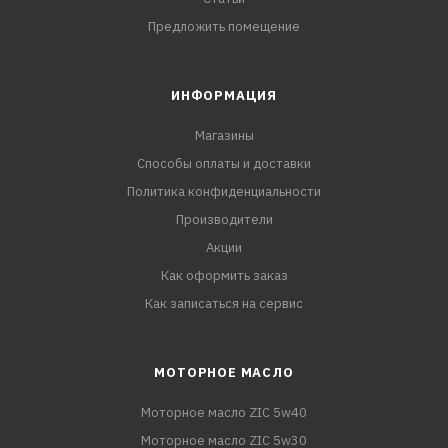
Предложить помещение
ИНФОРМАЦИЯ
Магазины
Способы оплаты и доставки
Политика конфиденциальности
Производители
Акции
Как оформить заказ
Как записаться на сервис
МОТОРНОЕ МАСЛО
Моторное масло ZIC 5w40
Моторное масло ZIC 5w30