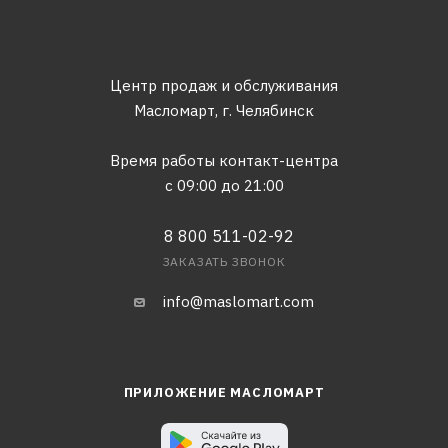
Центр продаж и обслуживания
Масломарт,
г. Челябинск
Время работы контакт-центра
с 09:00 до 21:00
8 800 511-02-92
ЗАКАЗАТЬ ЗВОНОК
info@maslomart.com
ПРИЛОЖЕНИЕ МАСЛОМАРТ