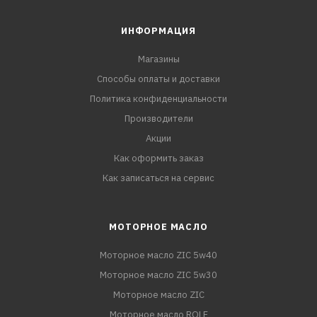
ИНФОРМАЦИЯ
Магазины
Способы оплаты и доставки
Политика конфиденциальности
Производители
Акции
Как оформить заказ
Как записаться на сервис
МОТОРНОЕ МАСЛО
Моторное масло ZIC 5w40
Моторное масло ZIC 5w30
Моторное масло ZIC
Моторное масло ROLF