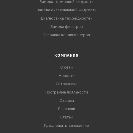
Замена тормозной жидкости
Замена охлаждающей жидкости
Диагностика тех.жидкостей
Замена фильтров
Заправка кондиционеров
КОМПАНИЯ
О сети
Новости
Сотрудники
Программа лояльности
Отзывы
Вакансии
Статьи
Предложить помещение