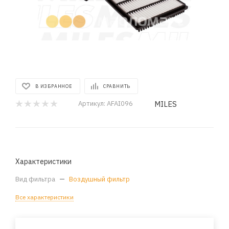
В ИЗБРАННОЕ
СРАВНИТЬ
MILES
Артикул:
AFAI096
Характеристики
Вид фильтра
—
Воздушный фильтр
Все характеристики