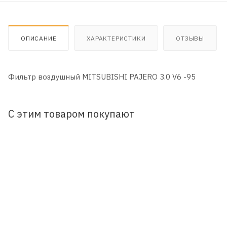
ОПИСАНИЕ
ХАРАКТЕРИСТИКИ
ОТЗЫВЫ
Фильтр воздушный MITSUBISHI PAJERO 3.0 V6 -95
С этим товаром покупают