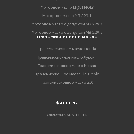
Моторное масло LIQUI MOLY
Моторное масло MB 229.1
Моторное масло с допуском MB 229.3
Моторное масло с допуском MB 229.5
ТРАНСМИССИОННОЕ МАСЛО
Трансмиссионное масло Honda
Трансмиссионное масло Лукойл
Трансмиссионное масло Nissan
Трансмиссионное масло Liqui Moly
Трансмиссионное масло ZIC
ФИЛЬТРЫ
Фильтры MANN-FILTER