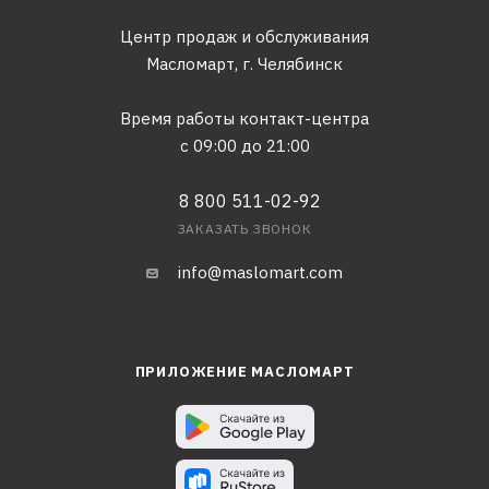
Центр продаж и обслуживания
Масломарт,
г. Челябинск
Время работы контакт-центра
с 09:00 до 21:00
8 800 511-02-92
ЗАКАЗАТЬ ЗВОНОК
info@maslomart.com
ПРИЛОЖЕНИЕ МАСЛОМАРТ