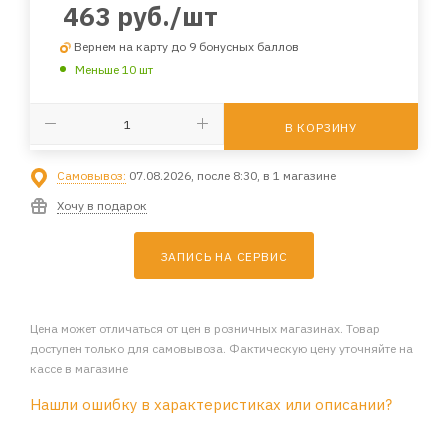
463
руб.
/шт
Вернем на карту до 9 бонусных баллов
Меньше 10 шт
В КОРЗИНУ
Самовывоз:
07.08.2026, после 8:30, в 1 магазине
Хочу в подарок
ЗАПИСЬ НА СЕРВИС
Цена может отличаться от цен в розничных магазинах. Товар
доступен только для самовывоза. Фактическую цену уточняйте на
кассе в магазине
Нашли ошибку в характеристиках или описании?