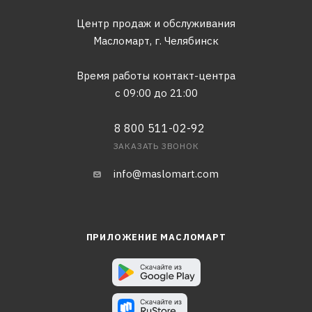
Центр продаж и обслуживания
Масломарт,
г. Челябинск
Время работы контакт-центра
с 09:00 до 21:00
8 800 511-02-92
ЗАКАЗАТЬ ЗВОНОК
info@maslomart.com
ПРИЛОЖЕНИЕ МАСЛОМАРТ