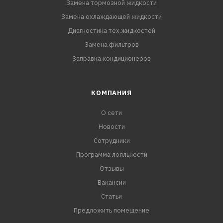
Замена тормозной жидкости
Замена охлаждающей жидкости
Диагностика тех.жидкостей
Замена фильтров
Заправка кондиционеров
КОМПАНИЯ
О сети
Новости
Сотрудники
Программа лояльности
Отзывы
Вакансии
Статьи
Предложить помещение