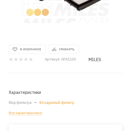
В ИЗБРАННОЕ
СРАВНИТЬ
MILES
Артикул:
AFAI100
Характеристики
Вид фильтра
—
Воздушный фильтр
Все характеристики