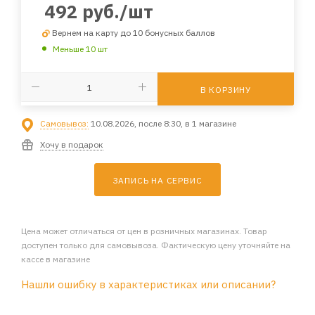
492
руб.
/шт
Вернем на карту до 10 бонусных баллов
Меньше 10 шт
В КОРЗИНУ
Самовывоз:
10.08.2026, после 8:30, в 1 магазине
Хочу в подарок
ЗАПИСЬ НА СЕРВИС
Цена может отличаться от цен в розничных магазинах. Товар
доступен только для самовывоза. Фактическую цену уточняйте на
кассе в магазине
Нашли ошибку в характеристиках или описании?