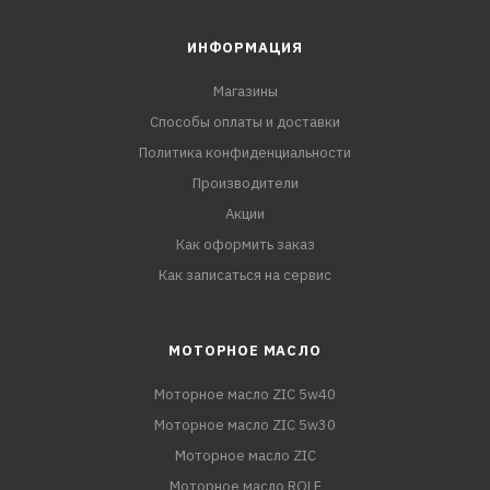
ИНФОРМАЦИЯ
Магазины
Способы оплаты и доставки
Политика конфиденциальности
Производители
Акции
Как оформить заказ
Как записаться на сервис
МОТОРНОЕ МАСЛО
Моторное масло ZIC 5w40
Моторное масло ZIC 5w30
Моторное масло ZIC
Моторное масло ROLF