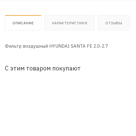
ОПИСАНИЕ
ХАРАКТЕРИСТИКИ
ОТЗЫВЫ
Фильтр воздушный HYUNDAI SANTA FE 2.0-2.7
С этим товаром покупают