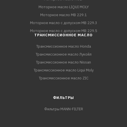
Моторное масло LIQUI MOLY
Моторное масло MB 229.1
Моторное масло с допуском MB 229.3
Моторное масло с допуском MB 229.5
ТРАНСМИССИОННОЕ МАСЛО
Трансмиссионное масло Honda
Трансмиссионное масло Лукойл
Трансмиссионное масло Nissan
Трансмиссионное масло Liqui Moly
Трансмиссионное масло ZIC
ФИЛЬТРЫ
Фильтры MANN-FILTER