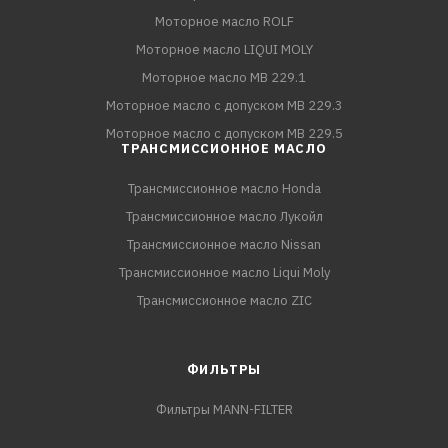
Моторное масло ROLF
Моторное масло LIQUI MOLY
Моторное масло MB 229.1
Моторное масло с допуском MB 229.3
Моторное масло с допуском MB 229.5
ТРАНСМИССИОННОЕ МАСЛО
Трансмиссионное масло Honda
Трансмиссионное масло Лукойл
Трансмиссионное масло Nissan
Трансмиссионное масло Liqui Moly
Трансмиссионное масло ZIC
ФИЛЬТРЫ
Фильтры MANN-FILTER