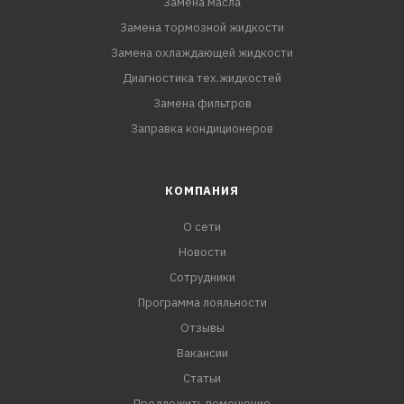
Замена масла
Замена тормозной жидкости
Замена охлаждающей жидкости
Диагностика тех.жидкостей
Замена фильтров
Заправка кондиционеров
КОМПАНИЯ
О сети
Новости
Сотрудники
Программа лояльности
Отзывы
Вакансии
Статьи
Предложить помещение