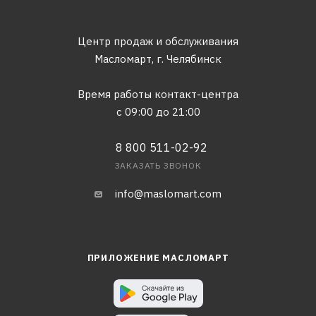
Центр продаж и обслуживания
Масломарт,
г. Челябинск
Время работы контакт-центра
с 09:00 до 21:00
8 800 511-02-92
ЗАКАЗАТЬ ЗВОНОК
info@maslomart.com
ПРИЛОЖЕНИЕ МАСЛОМАРТ