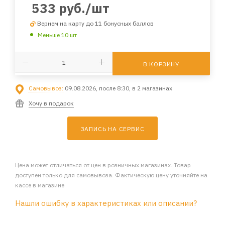
533
руб.
/шт
Вернем на карту до 11 бонусных баллов
Меньше 10 шт
В КОРЗИНУ
Самовывоз:
09.08.2026, после 8:30, в 2 магазинах
Хочу в подарок
ЗАПИСЬ НА СЕРВИС
Цена может отличаться от цен в розничных магазинах. Товар
доступен только для самовывоза. Фактическую цену уточняйте на
кассе в магазине
Нашли ошибку в характеристиках или описании?