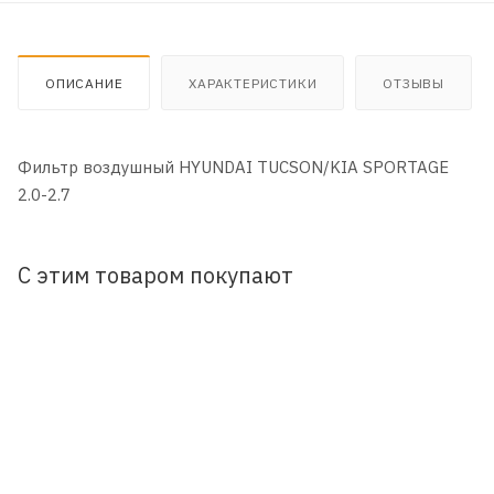
ОПИСАНИЕ
ХАРАКТЕРИСТИКИ
ОТЗЫВЫ
Фильтр воздушный HYUNDAI TUCSON/KIA SPORTAGE
2.0-2.7
С этим товаром покупают