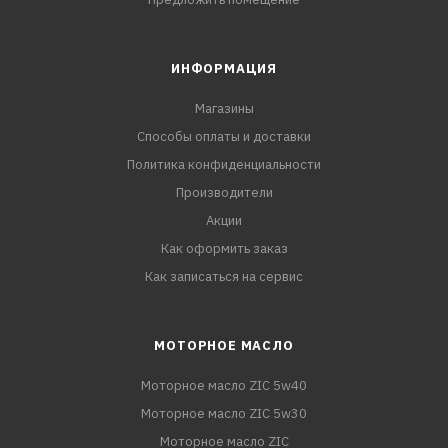
ИНФОРМАЦИЯ
Магазины
Способы оплаты и доставки
Политика конфиденциальности
Производители
Акции
Как оформить заказ
Как записаться на сервис
МОТОРНОЕ МАСЛО
Моторное масло ZIC 5w40
Моторное масло ZIC 5w30
Моторное масло ZIC