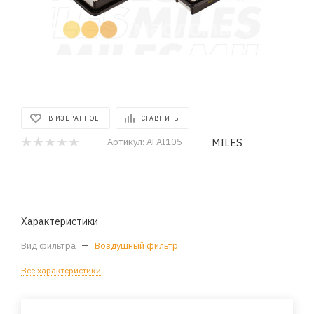
В ИЗБРАННОЕ
СРАВНИТЬ
MILES
Артикул:
AFAI105
Характеристики
Вид фильтра
—
Воздушный фильтр
Все характеристики