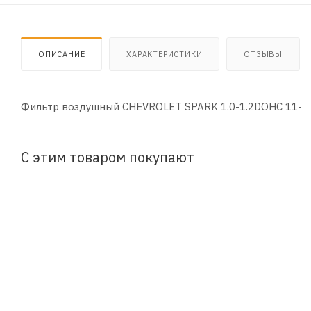
ОПИСАНИЕ
ХАРАКТЕРИСТИКИ
ОТЗЫВЫ
Фильтр воздушный CHEVROLET SPARK 1.0-1.2DOHC 11-
С этим товаром покупают