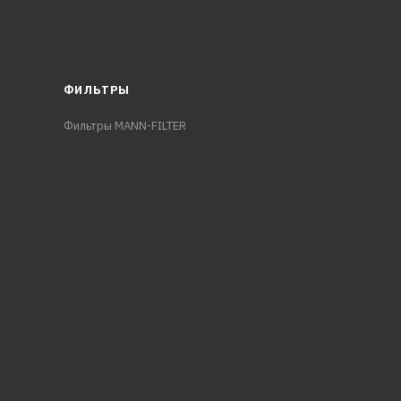
ФИЛЬТРЫ
Фильтры MANN-FILTER