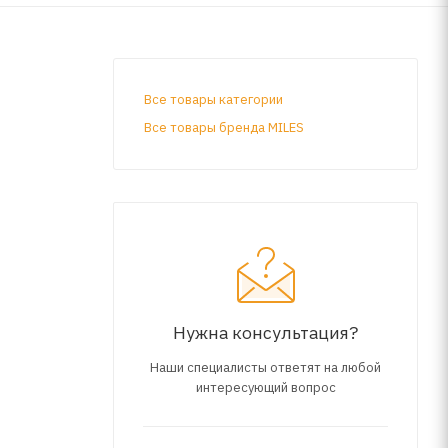
Все товары категории
Все товары бренда MILES
Нужна консультация?
Наши специалисты ответят на любой
интересующий вопрос