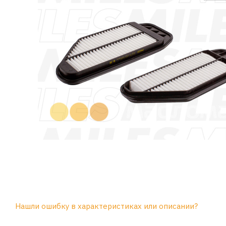
Нашли ошибку в характеристиках или описании?