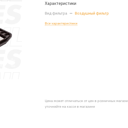
Характеристики
Вид фильтра
—
Воздушный фильтр
Все характеристики
Цена может отличаться от цен в розничных магаз
уточняйте на кассе в магазине