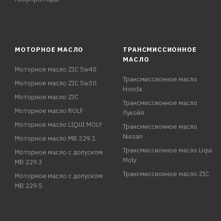
МОТОРНОЕ МАСЛО
ТРАНСМИССИОННОЕ
МАСЛО
Моторное масло ZIC 5w40
Трансмиссионное масло
Моторное масло ZIC 5w30
Honda
Моторное масло ZIC
Трансмиссионное масло
Моторное масло ROLF
Лукойл
Моторное масло LIQUI MOLY
Трансмиссионное масло
Nissan
Моторное масло MB 229.1
Трансмиссионное масло Liqui
Моторное масло с допуском
Moly
MB 229.3
Трансмиссионное масло ZIC
Моторное масло с допуском
MB 229.5