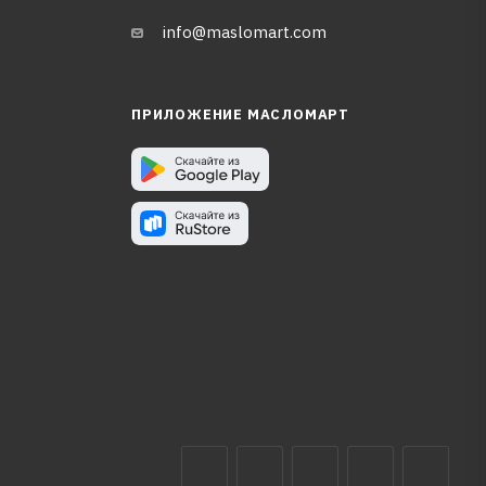
info@maslomart.com
ПРИЛОЖЕНИЕ МАСЛОМАРТ