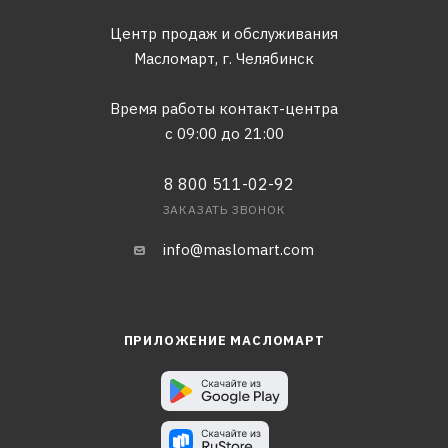
Центр продаж и обслуживания
Масломарт,
г. Челябинск
Время работы контакт-центра
с 09:00 до 21:00
8 800 511-02-92
ЗАКАЗАТЬ ЗВОНОК
info@maslomart.com
ПРИЛОЖЕНИЕ МАСЛОМАРТ