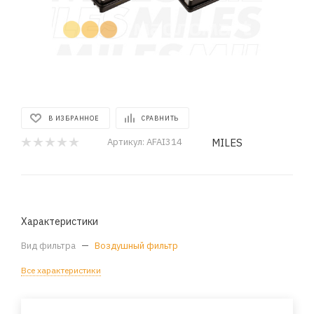
В ИЗБРАННОЕ
СРАВНИТЬ
MILES
Артикул:
AFAI314
Характеристики
Вид фильтра
—
Воздушный фильтр
Все характеристики