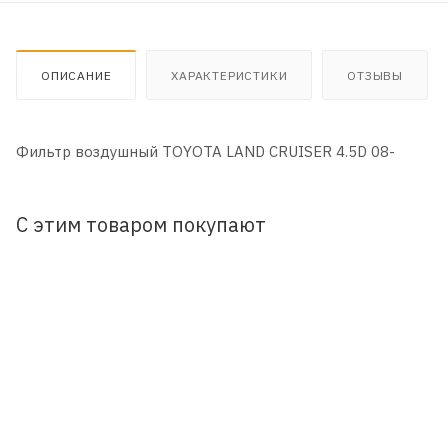
ОПИСАНИЕ
ХАРАКТЕРИСТИКИ
ОТЗЫВЫ
Фильтр воздушный TOYOTA LAND CRUISER 4.5D 08-
С этим товаром покупают