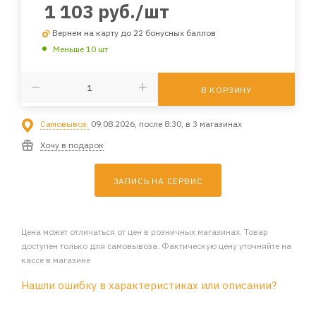
1 103
руб.
/шт
Вернем на карту до 22 бонусных баллов
Меньше 10 шт
В КОРЗИНУ
Самовывоз:
09.08.2026, после 8:30, в 3 магазинах
Хочу в подарок
ЗАПИСЬ НА СЕРВИС
Цена может отличаться от цен в розничных магазинах. Товар
доступен только для самовывоза. Фактическую цену уточняйте на
кассе в магазине
Нашли ошибку в характеристиках или описании?