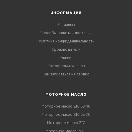
ИНФОРМАЦИЯ
Магазины
Способы оплаты и доставки
Политика конфиденциальности
Производители
Акции
Как оформить заказ
Как записаться на сервис
МОТОРНОЕ МАСЛО
Моторное масло ZIC 5w40
Моторное масло ZIC 5w30
Моторное масло ZIC
Моторное масло ROLF