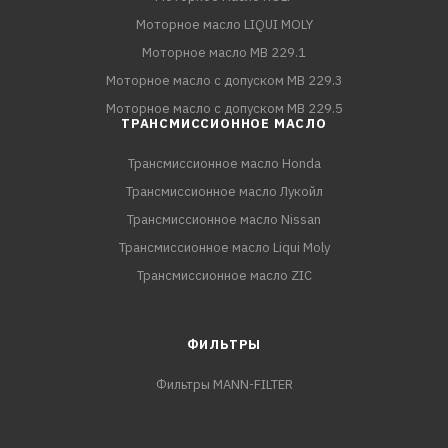
Моторное масло LIQUI MOLY
Моторное масло MB 229.1
Моторное масло с допуском MB 229.3
Моторное масло с допуском MB 229.5
ТРАНСМИССИОННОЕ МАСЛО
Трансмиссионное масло Honda
Трансмиссионное масло Лукойл
Трансмиссионное масло Nissan
Трансмиссионное масло Liqui Moly
Трансмиссионное масло ZIC
ФИЛЬТРЫ
Фильтры MANN-FILTER