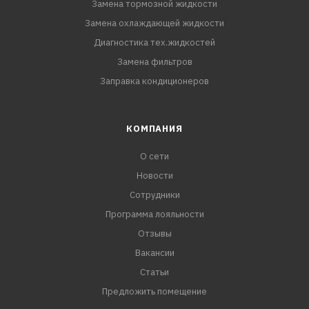
Замена тормозной жидкости
Замена охлаждающей жидкости
Диагностика тех.жидкостей
Замена фильтров
Заправка кондиционеров
КОМПАНИЯ
О сети
Новости
Сотрудники
Программа лояльности
Отзывы
Вакансии
Статьи
Предложить помещение