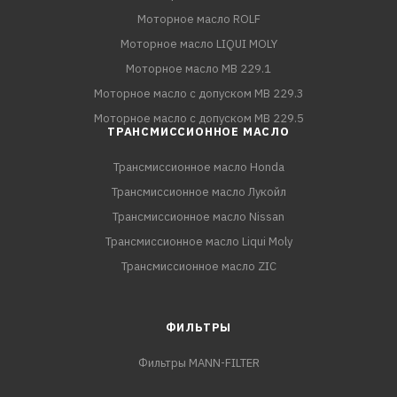
Моторное масло ROLF
Моторное масло LIQUI MOLY
Моторное масло MB 229.1
Моторное масло с допуском MB 229.3
Моторное масло с допуском MB 229.5
ТРАНСМИССИОННОЕ МАСЛО
Трансмиссионное масло Honda
Трансмиссионное масло Лукойл
Трансмиссионное масло Nissan
Трансмиссионное масло Liqui Moly
Трансмиссионное масло ZIC
ФИЛЬТРЫ
Фильтры MANN-FILTER