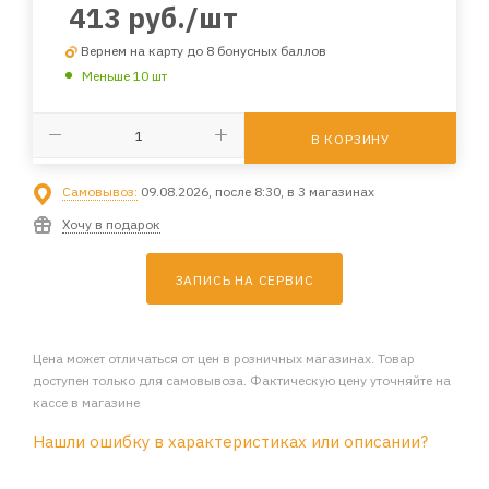
413
руб.
/шт
Вернем на карту до 8 бонусных баллов
Меньше 10 шт
В КОРЗИНУ
Самовывоз:
09.08.2026, после 8:30, в 3 магазинах
Хочу в подарок
ЗАПИСЬ НА СЕРВИС
Цена может отличаться от цен в розничных магазинах. Товар
доступен только для самовывоза. Фактическую цену уточняйте на
кассе в магазине
Нашли ошибку в характеристиках или описании?