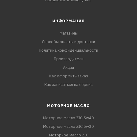
ИНФОРМАЦИЯ
Магазины
Способы оплаты и доставки
Политика конфиденциальности
Производители
Акции
Как оформить заказ
Как записаться на сервис
МОТОРНОЕ МАСЛО
Моторное масло ZIC 5w40
Моторное масло ZIC 5w30
Моторное масло ZIC