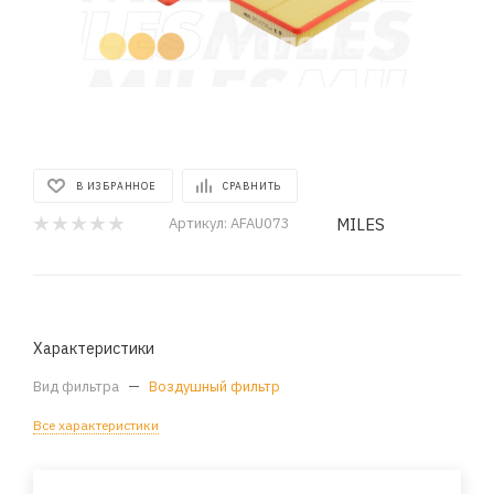
В ИЗБРАННОЕ
СРАВНИТЬ
MILES
Артикул:
AFAU073
Характеристики
Вид фильтра
—
Воздушный фильтр
Все характеристики