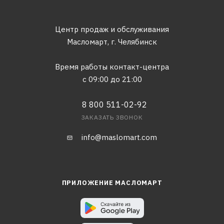
Центр продаж и обслуживания
Масломарт,
г. Челябинск
Время работы контакт-центра
с 09:00 до 21:00
8 800 511-02-92
ЗАКАЗАТЬ ЗВОНОК
info@maslomart.com
ПРИЛОЖЕНИЕ МАСЛОМАРТ