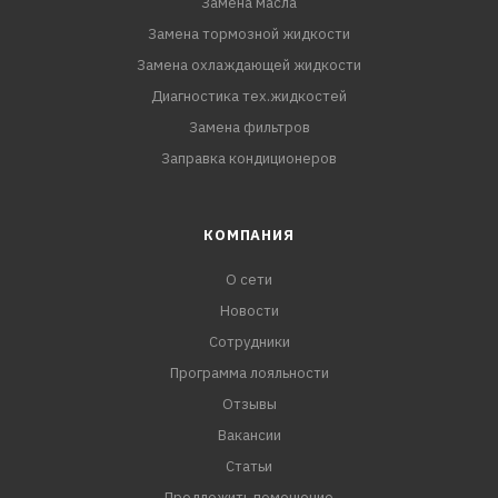
Замена масла
Замена тормозной жидкости
Замена охлаждающей жидкости
Диагностика тех.жидкостей
Замена фильтров
Заправка кондиционеров
КОМПАНИЯ
О сети
Новости
Сотрудники
Программа лояльности
Отзывы
Вакансии
Статьи
Предложить помещение