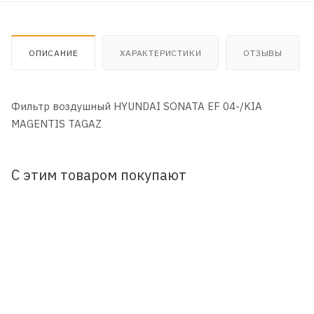
ОПИСАНИЕ
ХАРАКТЕРИСТИКИ
ОТЗЫВЫ
Фильтр воздушный HYUNDAI SONATA EF 04-/KIA
MAGENTIS TAGAZ
С этим товаром покупают