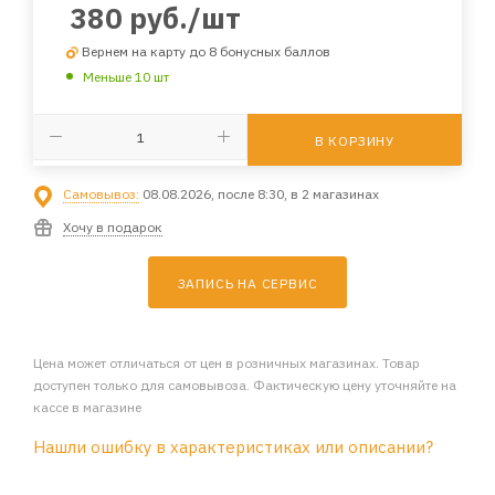
380
руб.
/шт
Вернем на карту до 8 бонусных баллов
Меньше 10 шт
В КОРЗИНУ
Самовывоз:
08.08.2026, после 8:30, в 2 магазинах
Хочу в подарок
ЗАПИСЬ НА СЕРВИС
Цена может отличаться от цен в розничных магазинах. Товар
доступен только для самовывоза. Фактическую цену уточняйте на
кассе в магазине
Нашли ошибку в характеристиках или описании?