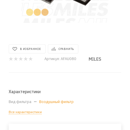
В ИЗБРАННОЕ
СРАВНИТЬ
MILES
Артикул:
AFAU080
Характеристики
Вид фильтра
—
Воздушный фильтр
Все характеристики