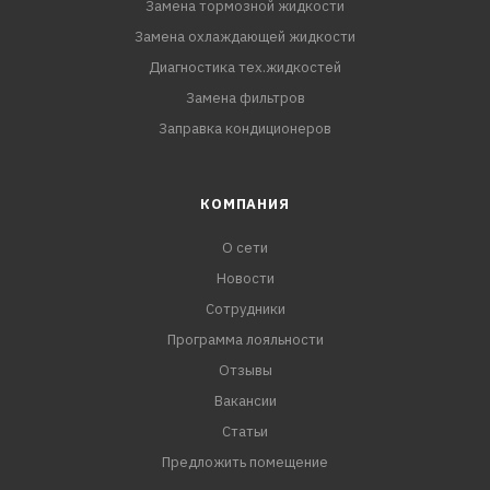
Замена тормозной жидкости
Замена охлаждающей жидкости
Диагностика тех.жидкостей
Замена фильтров
Заправка кондиционеров
КОМПАНИЯ
О сети
Новости
Сотрудники
Программа лояльности
Отзывы
Вакансии
Статьи
Предложить помещение