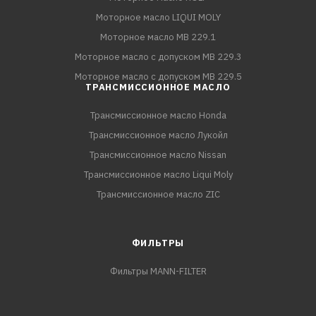
Моторное масло LIQUI MOLY
Моторное масло MB 229.1
Моторное масло с допуском MB 229.3
Моторное масло с допуском MB 229.5
ТРАНСМИССИОННОЕ МАСЛО
Трансмиссионное масло Honda
Трансмиссионное масло Лукойл
Трансмиссионное масло Nissan
Трансмиссионное масло Liqui Moly
Трансмиссионное масло ZIC
ФИЛЬТРЫ
Фильтры MANN-FILTER