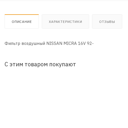
ОПИСАНИЕ
ХАРАКТЕРИСТИКИ
ОТЗЫВЫ
Фильтр воздушный NISSAN MICRA 16V 92-
С этим товаром покупают