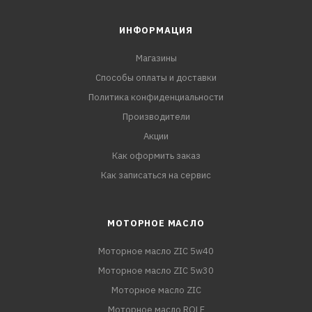
ИНФОРМАЦИЯ
Магазины
Способы оплаты и доставки
Политика конфиденциальности
Производители
Акции
Как оформить заказ
Как записаться на сервис
МОТОРНОЕ МАСЛО
Моторное масло ZIC 5w40
Моторное масло ZIC 5w30
Моторное масло ZIC
Моторное масло ROLF