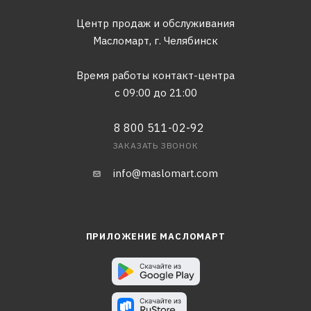
Центр продаж и обслуживания
Масломарт,
г. Челябинск
Время работы контакт-центра
с 09:00 до 21:00
8 800 511-02-92
ЗАКАЗАТЬ ЗВОНОК
info@maslomart.com
ПРИЛОЖЕНИЕ МАСЛОМАРТ