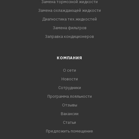
Замена тормозной жидкости
Замена охлаждающей жидкости
Диагностика тех.жидкостей
Замена фильтров
Заправка кондиционеров
КОМПАНИЯ
О сети
Новости
Сотрудники
Программа лояльности
Отзывы
Вакансии
Статьи
Предложить помещение