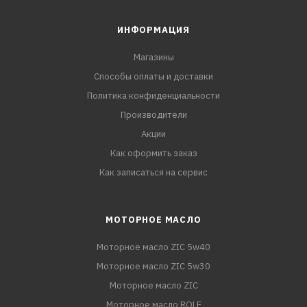
ИНФОРМАЦИЯ
Магазины
Способы оплаты и доставки
Политика конфиденциальности
Производители
Акции
Как оформить заказ
Как записаться на сервис
МОТОРНОЕ МАСЛО
Моторное масло ZIC 5w40
Моторное масло ZIC 5w30
Моторное масло ZIC
Моторное масло ROLF