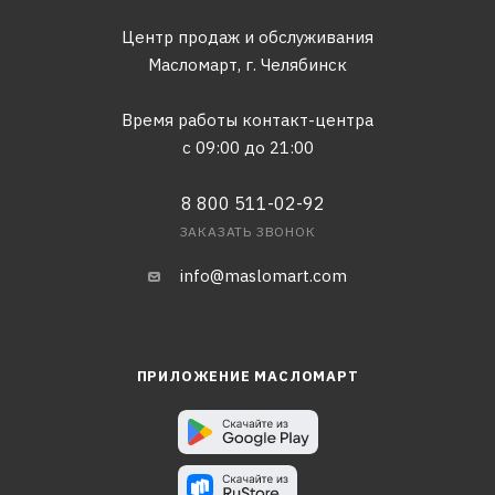
Центр продаж и обслуживания
Масломарт,
г. Челябинск
Время работы контакт-центра
с 09:00 до 21:00
8 800 511-02-92
ЗАКАЗАТЬ ЗВОНОК
info@maslomart.com
ПРИЛОЖЕНИЕ МАСЛОМАРТ