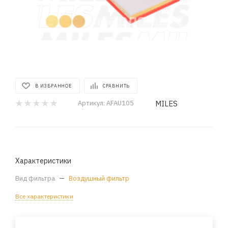
В ИЗБРАННОЕ
СРАВНИТЬ
MILES
Артикул:
AFAU105
Характеристики
Вид фильтра
—
Воздушный фильтр
Все характеристики