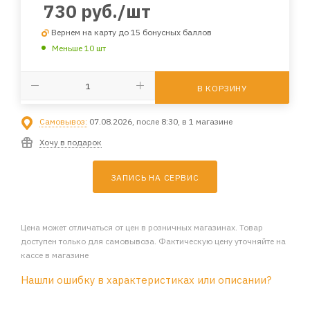
730
руб.
/шт
Вернем на карту до 15 бонусных баллов
Меньше 10 шт
В КОРЗИНУ
Самовывоз:
07.08.2026, после 8:30, в 1 магазине
Хочу в подарок
ЗАПИСЬ НА СЕРВИС
Цена может отличаться от цен в розничных магазинах. Товар
доступен только для самовывоза. Фактическую цену уточняйте на
кассе в магазине
Нашли ошибку в характеристиках или описании?