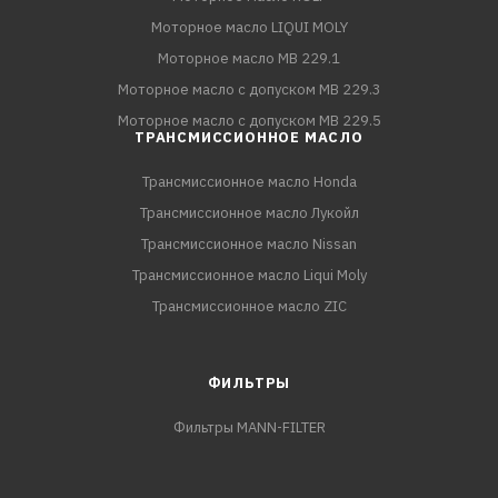
Моторное масло LIQUI MOLY
Моторное масло MB 229.1
Моторное масло с допуском MB 229.3
Моторное масло с допуском MB 229.5
ТРАНСМИССИОННОЕ МАСЛО
Трансмиссионное масло Honda
Трансмиссионное масло Лукойл
Трансмиссионное масло Nissan
Трансмиссионное масло Liqui Moly
Трансмиссионное масло ZIC
ФИЛЬТРЫ
Фильтры MANN-FILTER