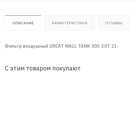
ОПИСАНИЕ
ХАРАКТЕРИСТИКИ
ОТЗЫВЫ
Фильтр воздушный GREAT WALL TANK 500 3.0T 21-
С этим товаром покупают