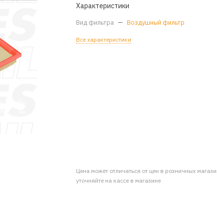
Характеристики
Вид фильтра
—
Воздушный фильтр
Все характеристики
Цена может отличаться от цен в розничных магаз
уточняйте на кассе в магазине