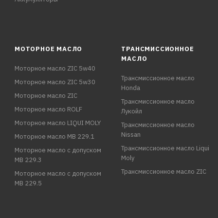
МОТОРНОЕ МАСЛО
ТРАНСМИССИОННОЕ
МАСЛО
Моторное масло ZIC 5w40
Трансмиссионное масло
Моторное масло ZIC 5w30
Honda
Моторное масло ZIC
Трансмиссионное масло
Моторное масло ROLF
Лукойл
Моторное масло LIQUI MOLY
Трансмиссионное масло
Nissan
Моторное масло MB 229.1
Трансмиссионное масло Liqui
Моторное масло с допуском
Moly
MB 229.3
Трансмиссионное масло ZIC
Моторное масло с допуском
MB 229.5