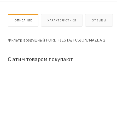
ОПИСАНИЕ
ХАРАКТЕРИСТИКИ
ОТЗЫВЫ
Фильтр воздушный FORD FIESTA/FUSION/MAZDA 2
С этим товаром покупают