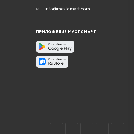
info@maslomart.com
ПРИЛОЖЕНИЕ МАСЛОМАРТ