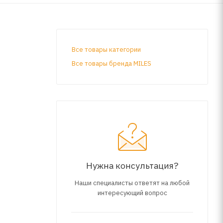
Все товары категории
Все товары бренда MILES
Нужна консультация?
Наши специалисты ответят на любой
интересующий вопрос