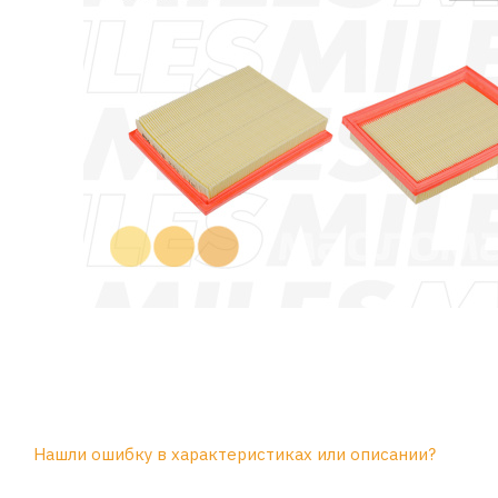
Нашли ошибку в характеристиках или описании?