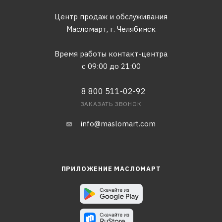
Центр продаж и обслуживания
Масломарт,
г. Челябинск
Время работы контакт-центра
с 09:00 до 21:00
8 800 511-02-92
ЗАКАЗАТЬ ЗВОНОК
info@maslomart.com
ПРИЛОЖЕНИЕ МАСЛОМАРТ