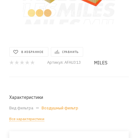
В ИЗБРАННОЕ
СРАВНИТЬ
MILES
Артикул:
AFAU313
Характеристики
Вид фильтра
—
Воздушный фильтр
Все характеристики