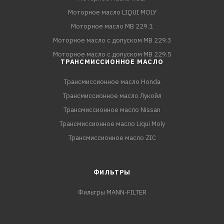
Моторное масло LIQUI MOLY
Моторное масло MB 229.1
Моторное масло с допуском MB 229.3
Моторное масло с допуском MB 229.5
ТРАНСМИССИОННОЕ МАСЛО
Трансмиссионное масло Honda
Трансмиссионное масло Лукойл
Трансмиссионное масло Nissan
Трансмиссионное масло Liqui Moly
Трансмиссионное масло ZIC
ФИЛЬТРЫ
Фильтры MANN-FILTER