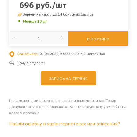
696
руб.
/шт
Вернем на карту до 14 бонусных баллов
Меньше 10 шт
В КОРЗИНУ
Самовывоз:
07.08.2026, после 8:30, в 3 магазинах
Хочу в подарок
ЗАПИСЬ НА СЕРВИС
Цена может отличаться от цен в розничных магазинах. Товар
доступен только для самовывоза. Фактическую цену уточняйте на
кассе в магазине
Нашли ошибку в характеристиках или описании?