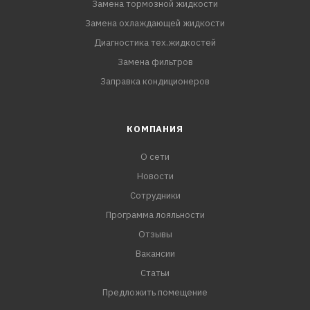
Замена тормозной жидкости
Замена охлаждающей жидкости
Диагностика тех.жидкостей
Замена фильтров
Заправка кондиционеров
КОМПАНИЯ
О сети
Новости
Сотрудники
Программа лояльности
Отзывы
Вакансии
Статьи
Предложить помещение