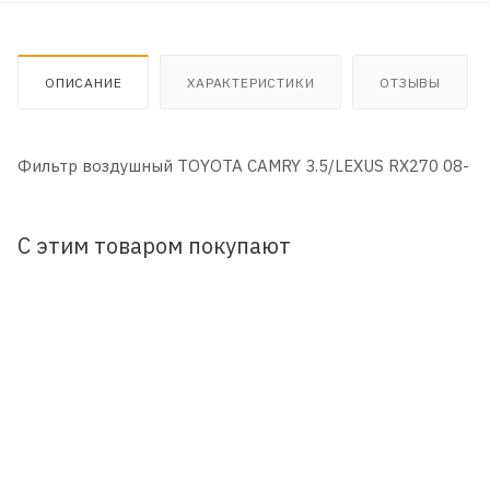
ОПИСАНИЕ
ХАРАКТЕРИСТИКИ
ОТЗЫВЫ
Фильтр воздушный TOYOTA CAMRY 3.5/LEXUS RX270 08-
С этим товаром покупают