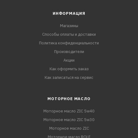
ИНФОРМАЦИЯ
Магазины
Способы оплаты и доставки
Политика конфиденциальности
Производители
Акции
Как оформить заказ
Как записаться на сервис
МОТОРНОЕ МАСЛО
Моторное масло ZIC 5w40
Моторное масло ZIC 5w30
Моторное масло ZIC
Моторное масло ROLF