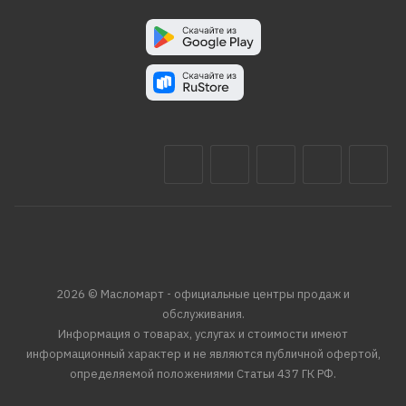
2026 © Масломарт - официальные центры продаж и
обслуживания.
Информация о товарах, услугах и стоимости имеют
информационный характер и не являются публичной офертой,
определяемой положениями Статьи 437 ГК РФ.