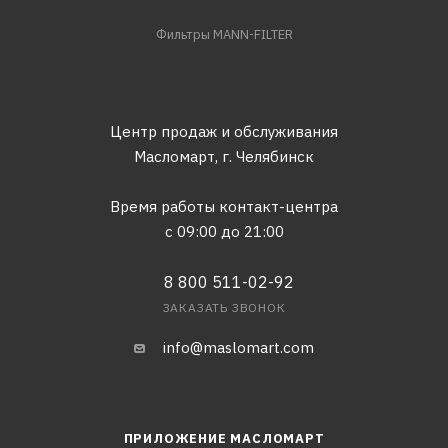
Фильтры MANN-FILTER
Центр продаж и обслуживания
Масломарт,
г. Челябинск
Время работы контакт-центра
с 09:00 до 21:00
8 800 511-02-92
ЗАКАЗАТЬ ЗВОНОК
info@maslomart.com
ПРИЛОЖЕНИЕ МАСЛОМАРТ