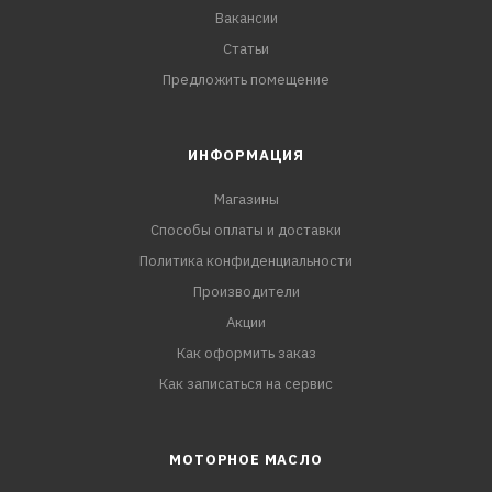
Вакансии
Статьи
Предложить помещение
ИНФОРМАЦИЯ
Магазины
Способы оплаты и доставки
Политика конфиденциальности
Производители
Акции
Как оформить заказ
Как записаться на сервис
МОТОРНОЕ МАСЛО