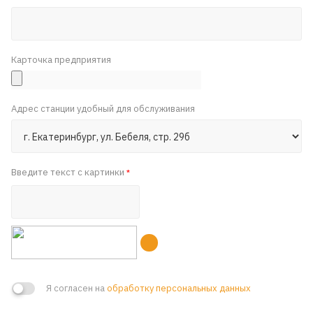
Карточка предприятия
Адрес станции удобный для обслуживания
Введите текст с картинки
*
Я согласен на
обработку персональных данных