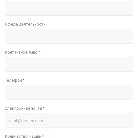
Сфера деятельности
Контактное лицо
*
Телефон
*
Электронная почта
*
Количество машин
*