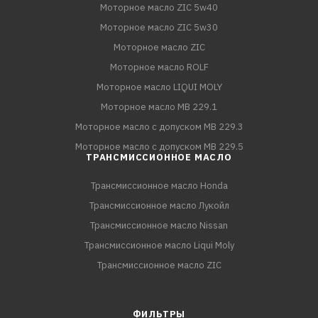
Моторное масло ZIC 5w40
Моторное масло ZIC 5w30
Моторное масло ZIC
Моторное масло ROLF
Моторное масло LIQUI MOLY
Моторное масло MB 229.1
Моторное масло с допуском MB 229.3
Моторное масло с допуском MB 229.5
ТРАНСМИССИОННОЕ МАСЛО
Трансмиссионное масло Honda
Трансмиссионное масло Лукойл
Трансмиссионное масло Nissan
Трансмиссионное масло Liqui Moly
Трансмиссионное масло ZIC
ФИЛЬТРЫ