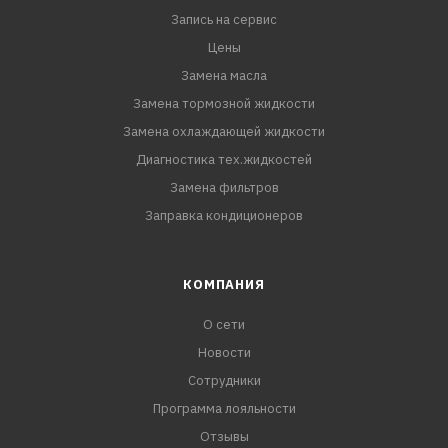
Запись на сервис
Цены
Замена масла
Замена тормозной жидкости
Замена охлаждающей жидкости
Диагностика тех.жидкостей
Замена фильтров
Заправка кондиционеров
КОМПАНИЯ
О сети
Новости
Сотрудники
Программа лояльности
Отзывы