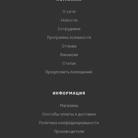
О сети
Новости
Сотрудники
Программа лояльности
Отзывы
Вакансии
Статьи
Предложить помещение
ИНФОРМАЦИЯ
Магазины
Способы оплаты и доставки
Политика конфиденциальности
Производители