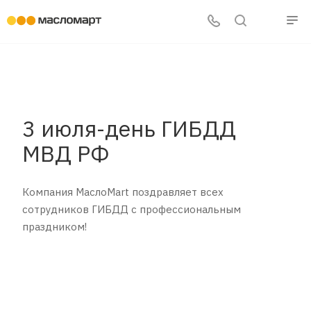
3 июля-день ГИБДД
МВД РФ
Компания МаслоMart поздравляет всех
сотрудников ГИБДД с профессиональным
праздником!