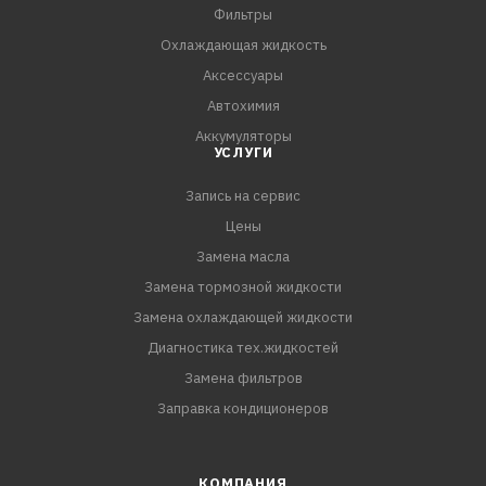
Фильтры
Охлаждающая жидкость
Аксессуары
Автохимия
Аккумуляторы
УСЛУГИ
Запись на сервис
Цены
Замена масла
Замена тормозной жидкости
Замена охлаждающей жидкости
Диагностика тех.жидкостей
Замена фильтров
Заправка кондиционеров
КОМПАНИЯ