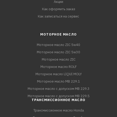
Акции
Как оформить заказ
Как записаться на сервис
МОТОРНОЕ МАСЛО
Моторное масло ZIC 5w40
Моторное масло ZIC 5w30
Моторное масло ZIC
Моторное масло ROLF
Моторное масло LIQUI MOLY
Моторное масло MB 229.1
Моторное масло с допуском MB 229.3
Моторное масло с допуском MB 229.5
ТРАНСМИССИОННОЕ МАСЛО
Трансмиссионное масло Honda