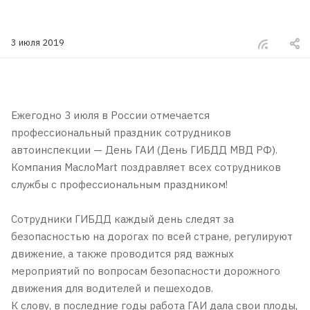
3 июля 2019
Ежегодно 3 июля в России отмечается
профессиональный праздник сотрудников
автоинспекции — День ГАИ (День ГИБДД МВД РФ).
Компания МаслоMart поздравляет всех сотрудников
службы с профессиональным праздником!
Сотрудники ГИБДД каждый день следят за
безопасностью на дорогах по всей стране, регулируют
движение, а также проводится ряд важных
мероприятий по вопросам безопасности дорожного
движения для водителей и пешеходов.
К слову, в последние годы работа ГАИ дала свои плоды,