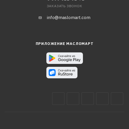
ЗАКАЗАТЬ ЗВОНОК
info@maslomart.com
ПРИЛОЖЕНИЕ МАСЛОМАРТ