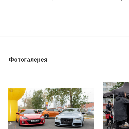
Фотогалерея