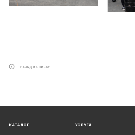
НАЗАД К СПИСКУ
КАТАЛОГ
УСЛУГИ