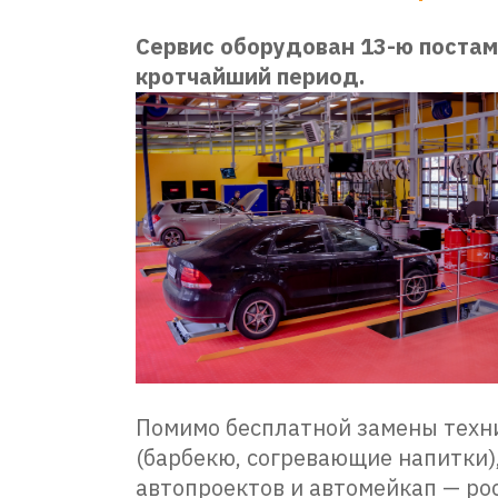
Сервис оборудован 13-ю постам
кротчайший период.
Помимо бесплатной замены техн
(барбекю, согревающие напитки)
автопроектов и автомейкап — рос